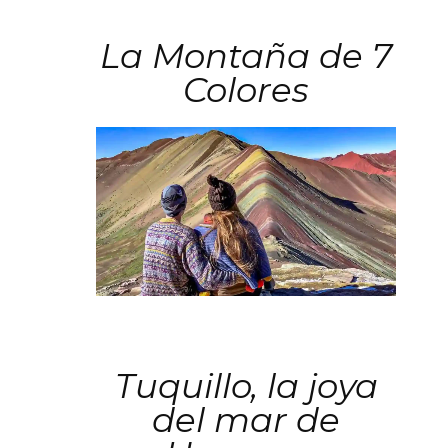
La Montaña de 7
Colores
Tuquillo, la joya
del mar de