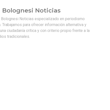
 Bolognesi Noticias
e Bolognesi Noticias especializado en periodismo
. Trabajamos para ofrecer información alternativa y
na ciudadanía crítica y con criterio propio frente a la
os tradicionales.