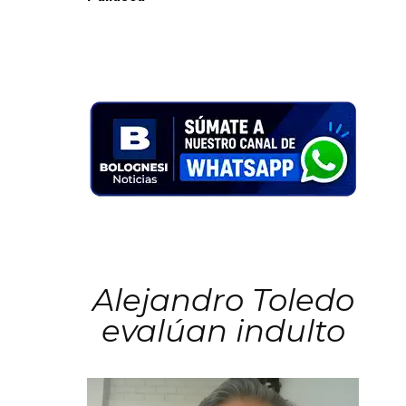
Alejandro Toledo
evalúan indulto