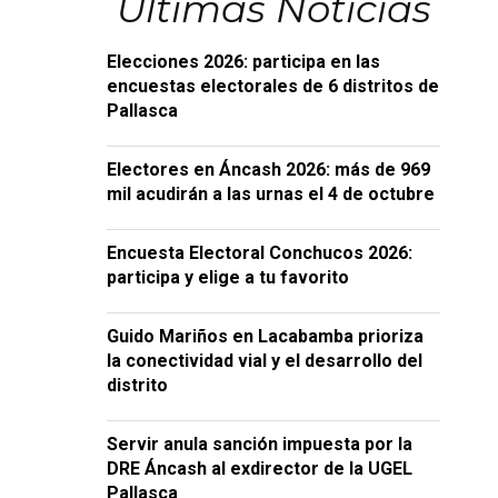
Últimas Noticias
Elecciones 2026: participa en las
encuestas electorales de 6 distritos de
Pallasca
Electores en Áncash 2026: más de 969
mil acudirán a las urnas el 4 de octubre
Encuesta Electoral Conchucos 2026:
participa y elige a tu favorito
Guido Mariños en Lacabamba prioriza
la conectividad vial y el desarrollo del
distrito
Servir anula sanción impuesta por la
DRE Áncash al exdirector de la UGEL
Pallasca