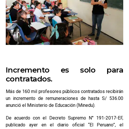
Incremento es solo para
contratados.
Más de 160 mil profesores públicos contratados re­cibirán
un incremento de remuneraciones de hasta S/ 536.00
anunció el Ministerio de Educación (Minedu).
De acuerdo con el Decre­to Supremo N° 191-2017-EF,
publicado ayer en el dia­rio oficial “El Peruano”, el