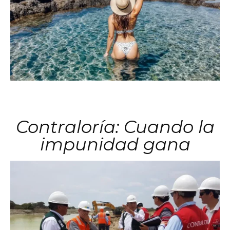
Contraloría: Cuando la
impunidad gana