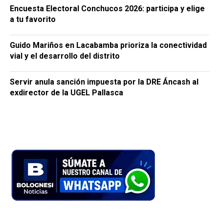
Encuesta Electoral Conchucos 2026: participa y elige
a tu favorito
Guido Mariños en Lacabamba prioriza la conectividad
vial y el desarrollo del distrito
Servir anula sanción impuesta por la DRE Áncash al
exdirector de la UGEL Pallasca