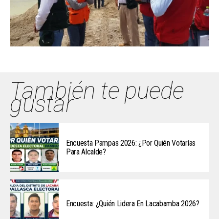
También te puede
gustar
Encuesta Pampas 2026: ¿Por Quién Votarías
Para Alcalde?
Encuesta: ¿Quién Lidera En Lacabamba 2026?