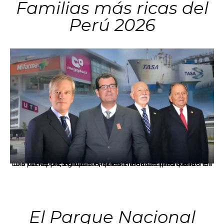
Familias más ricas del
Perú 2026
Los principales grupos empresariales del país mantienen una fuerte presencia en Áncash mediante inversiones en comercio, educación, salud e industria pesquera.
El Parque Nacional