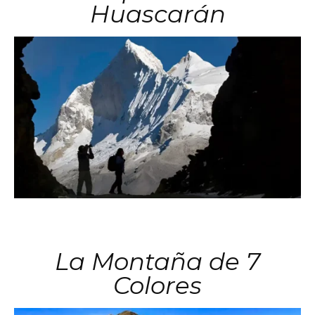
Huascarán
La Montaña de 7
Colores