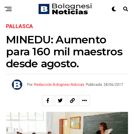
PALLASCA
MINEDU: Aumento
para 160 mil maestros
desde agosto.
Por
Redacción Bolognesi Noticias
Publicada
28/06/2017