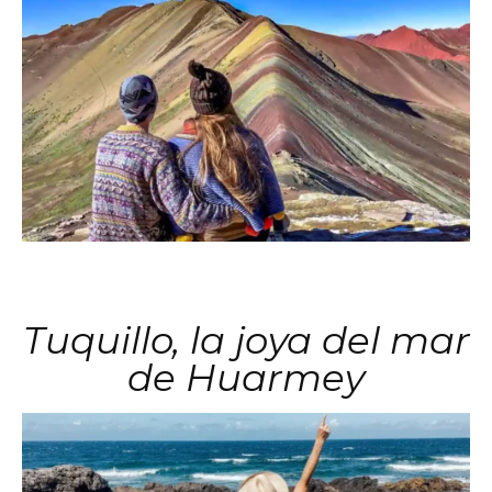
Tuquillo, la joya del mar
de Huarmey