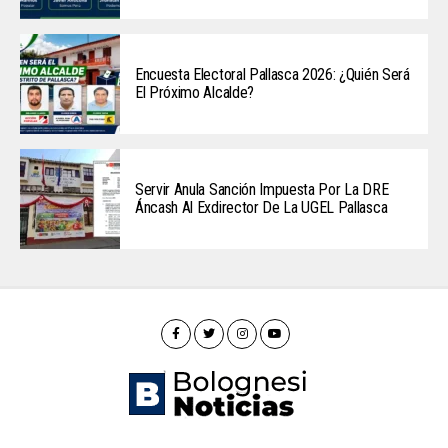
Encuesta Electoral Pallasca 2026: ¿Quién Será
El Próximo Alcalde?
Servir Anula Sanción Impuesta Por La DRE
Áncash Al Exdirector De La UGEL Pallasca