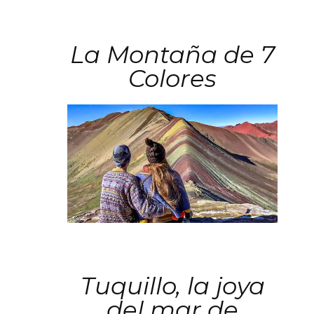
La Montaña de 7
Colores
Tuquillo, la joya
del mar de