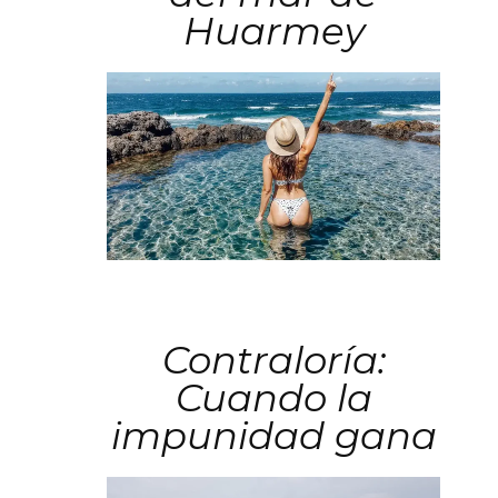
Huarmey
Contraloría:
Cuando la
impunidad gana