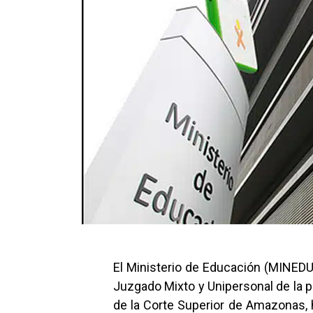
El Ministerio de Educación (MINEDU)
Juzgado Mixto y Unipersonal de la p
de la Corte Superior de Amazonas, 