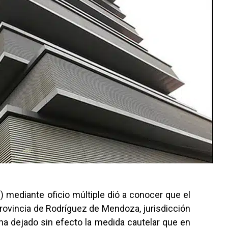
 mediante oficio múltiple dió a conocer que el
rovincia de Rodríguez de Mendoza, jurisdicción
ha dejado sin efecto la medida cautelar que en