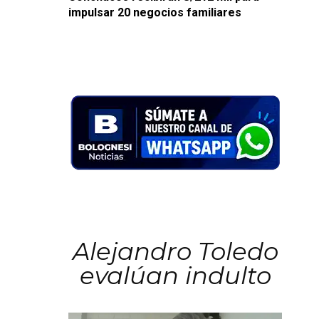
impulsar 20 negocios familiares
Alejandro Toledo
evalúan indulto