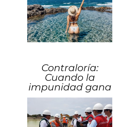
Contraloría:
Cuando la
impunidad gana