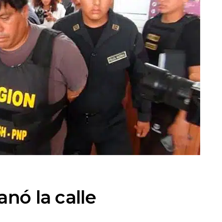
anó la calle