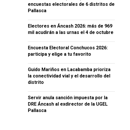
encuestas electorales de 6 distritos de
Pallasca
Electores en Áncash 2026: más de 969
mil acudirán a las urnas el 4 de octubre
Encuesta Electoral Conchucos 2026:
participa y elige a tu favorito
Guido Mariños en Lacabamba prioriza
la conectividad vial y el desarrollo del
distrito
Servir anula sanción impuesta por la
DRE Áncash al exdirector de la UGEL
Pallasca