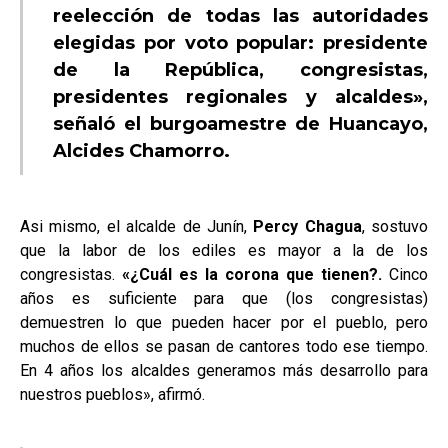
reelección de todas las autoridades
elegidas por voto popular: presidente
de la República, congresistas,
presidentes regionales y alcaldes»,
señaló el burgoamestre de Huancayo,
Alcides Chamorro.
Asi mismo, el alcalde de Junín,
Percy Chagua
, sostuvo
que la labor de los ediles es mayor a la de los
congresistas.
«¿Cuál es la corona que tienen?.
Cinco
años es suficiente para que (los congresistas)
demuestren lo que pueden hacer por el pueblo, pero
muchos de ellos se pasan de cantores todo ese tiempo.
En 4 años los alcaldes generamos más desarrollo para
nuestros pueblos», afirmó.