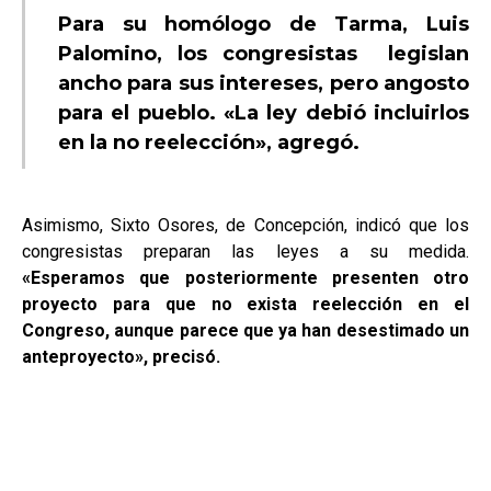
Para su homólogo de Tarma, Luis
Palomino, los congresistas legislan
ancho para sus intereses, pero angosto
para el pueblo. «La ley debió incluirlos
en la no reelección», agregó.
Asimismo, Sixto Osores, de Concepción, indicó que los
congresistas preparan las leyes a su medida.
«Esperamos que posteriormente presenten otro
proyecto para que no exista reelección en el
Congreso, aunque parece que ya han desestimado un
anteproyecto», precisó.