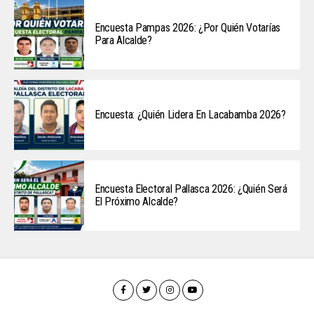
Encuesta Pampas 2026: ¿Por Quién Votarías
Para Alcalde?
Encuesta: ¿Quién Lidera En Lacabamba 2026?
Encuesta Electoral Pallasca 2026: ¿Quién Será
El Próximo Alcalde?