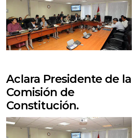
Aclara Presidente de la
Comisión de
Constitución.