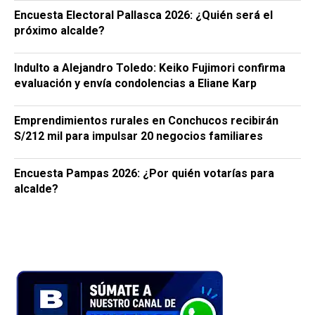
Encuesta Electoral Pallasca 2026: ¿Quién será el
próximo alcalde?
Indulto a Alejandro Toledo: Keiko Fujimori confirma
evaluación y envía condolencias a Eliane Karp
Emprendimientos rurales en Conchucos recibirán
S/212 mil para impulsar 20 negocios familiares
Encuesta Pampas 2026: ¿Por quién votarías para
alcalde?