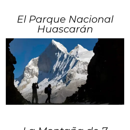
El Parque Nacional
Huascarán