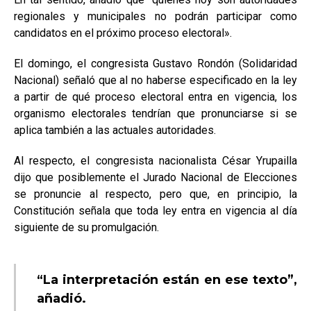
regionales y municipales no podrán participar como
candidatos en el próximo proceso electoral».
El domingo, el congresista Gustavo Rondón (Solidaridad
Nacional) señaló que al no haberse especificado en la ley
a partir de qué proceso electoral entra en vigencia, los
organismo electorales tendrían que pronunciarse si se
aplica también a las actuales autoridades.
Al respecto, el congresista nacionalista César Yrupailla
dijo que posiblemente el Jurado Nacional de Elecciones
se pronuncie al respecto, pero que, en principio, la
Constitución señala que toda ley entra en vigencia al día
siguiente de su promulgación.
“La interpretación están en ese texto”,
añadió.