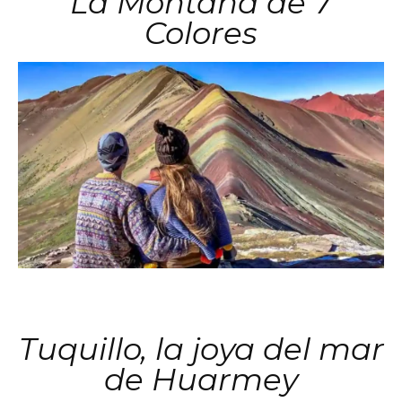
La Montaña de 7
Colores
Tuquillo, la joya del mar
de Huarmey