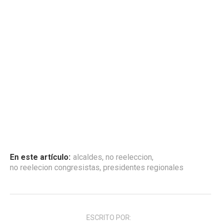
En este artículo:
alcaldes
,
no reeleccion
,
no reelecion congresistas
,
presidentes regionales
ESCRITO POR: