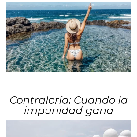
Contraloría: Cuando la
impunidad gana