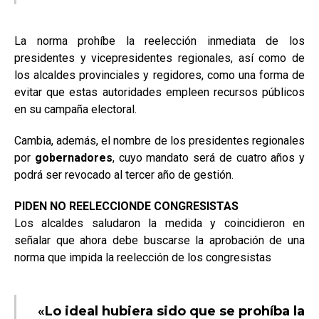
La norma prohíbe la reelección inmediata de los
presidentes y vicepresidentes regionales, así como de
los alcaldes provinciales y regidores, como una forma de
evitar que estas autoridades empleen recursos públicos
en su campaña electoral.
Cambia, además, el nombre de los presidentes regionales
por
gobernadores
, cuyo mandato será de cuatro años y
podrá ser revocado al tercer año de gestión.
PIDEN NO REELECCIONDE CONGRESISTAS
Los alcaldes saludaron la medida y coincidieron en
señalar que ahora debe buscarse la aprobación de una
norma que impida la reelección de los congresistas
«
Lo ideal hubiera sido que se prohíba la