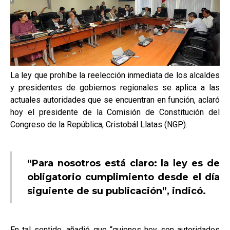
La ley que prohíbe la reelección inmediata de los alcaldes
y presidentes de gobiernos regionales se aplica a las
actuales autoridades que se encuentran en función, aclaró
hoy el presidente de la Comisión de Constitución del
Congreso de la República, Cristobál Llatas (NGP).
“Para nosotros está claro: la ley es de
obligatorio cumplimiento desde el día
siguiente de su publicación”, indicó.
En tal sentido, añadió que “quienes hoy son autoridades