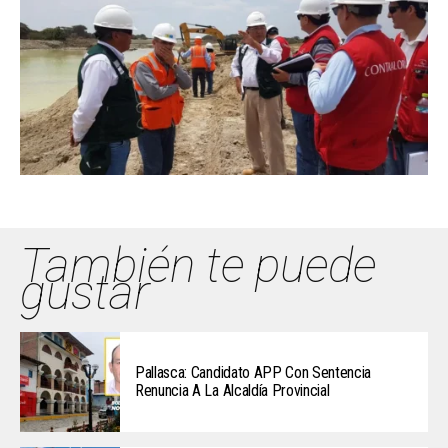
También te puede
gustar
Pallasca: Candidato APP Con Sentencia
Renuncia A La Alcaldía Provincial