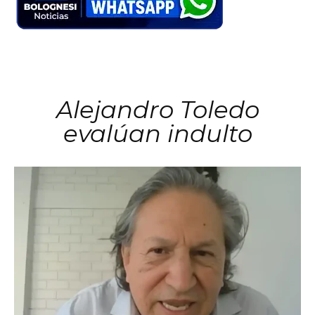
Alejandro Toledo
evalúan indulto