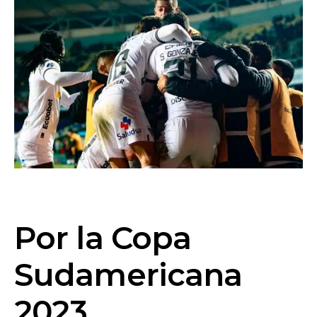
Por la Copa
Sudamericana
2023