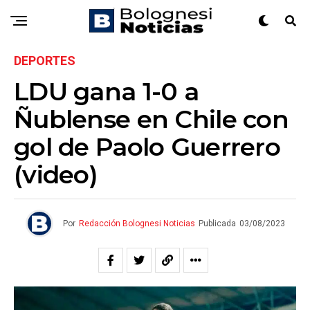
DEPORTES
LDU gana 1-0 a
Ñublense en Chile con
gol de Paolo Guerrero
(video)
Por
Redacción Bolognesi Noticias
Publicada
03/08/2023