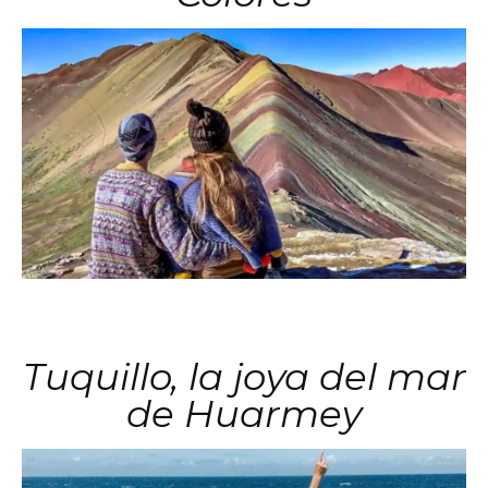
Tuquillo, la joya del mar
de Huarmey