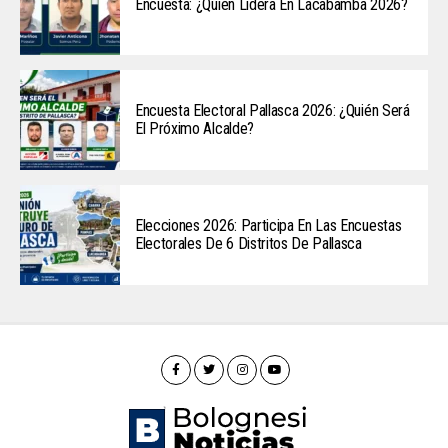
Encuesta: ¿Quién Lidera En Lacabamba 2026?
Encuesta Electoral Pallasca 2026: ¿Quién Será
El Próximo Alcalde?
Elecciones 2026: Participa En Las Encuestas
Electorales De 6 Distritos De Pallasca