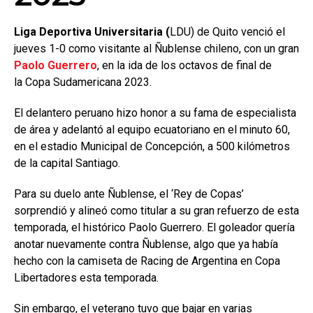
Liga Deportiva Universitaria (
LDU) de Quito venció el
jueves 1-0 como visitante al Ñublense chileno, con un gran
Paolo Guerrero
, en la ida de los octavos de final de
la Copa Sudamericana 2023.
El delantero peruano hizo honor a su fama de especialista
de área y adelantó al equipo ecuatoriano en el minuto 60,
en el estadio Municipal de Concepción, a 500 kilómetros
de la capital Santiago.
Para su duelo ante Ñublense, el ‘Rey de Copas’
sorprendió y alineó como titular a su gran refuerzo de esta
temporada, el histórico Paolo Guerrero. El goleador quería
anotar nuevamente contra Ñublense, algo que ya había
hecho con la camiseta de Racing de Argentina en Copa
Libertadores esta temporada.
Sin embargo, el veterano tuvo que bajar en varias