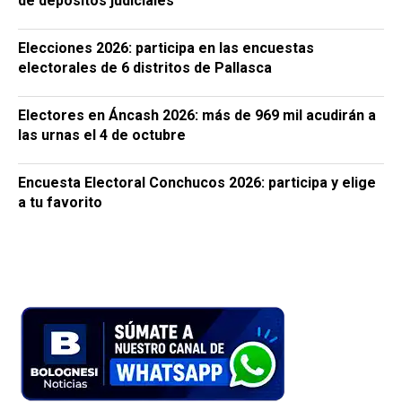
de depósitos judiciales
Elecciones 2026: participa en las encuestas
electorales de 6 distritos de Pallasca
Electores en Áncash 2026: más de 969 mil acudirán a
las urnas el 4 de octubre
Encuesta Electoral Conchucos 2026: participa y elige
a tu favorito