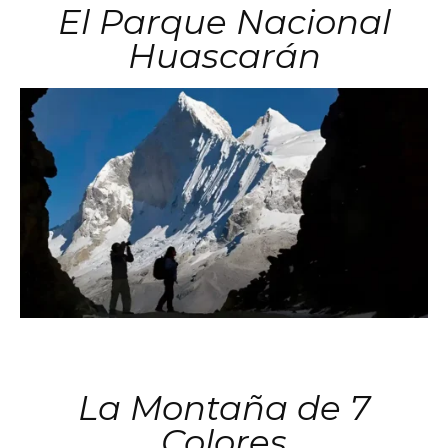
El Parque Nacional
Huascarán
La Montaña de 7
Colores