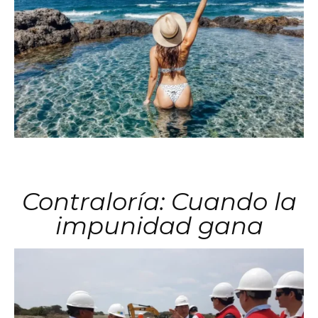
Contraloría: Cuando la
impunidad gana