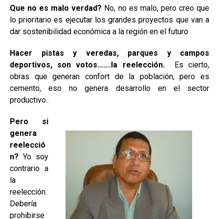
Que no es malo verdad?
No, no es malo, pero creo que
lo prioritario es ejecutar los grandes proyectos que van a
dar sostenibilidad económica a la región en el futuro.
Hacer pistas y veredas, parques y campos
deportivos, son votos…….la reelección.
Es cierto,
obras que generan confort de la población, pero es
cemento, eso no genera desarrollo en el sector
productivo..
Pero si
genera
reelecció
n?
Yo soy
contrario a
la
reelección.
Debería
prohibirse