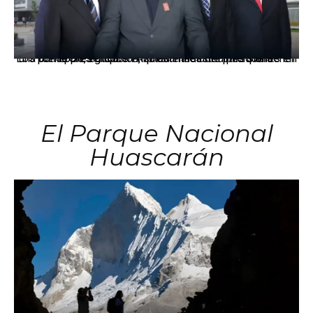
Los principales grupos empresariales del país mantienen una fuerte presencia en Áncash mediante inversiones en comercio, educación, salud e industria pesquera.
El Parque Nacional
Huascarán