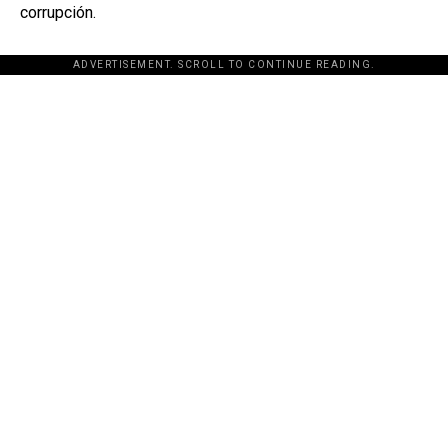
corrupción.
ADVERTISEMENT. SCROLL TO CONTINUE READING.