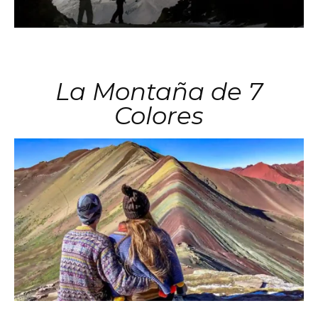
La Montaña de 7
Colores