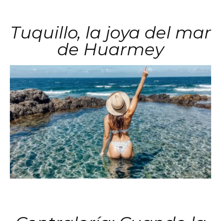
Tuquillo, la joya del mar
de Huarmey