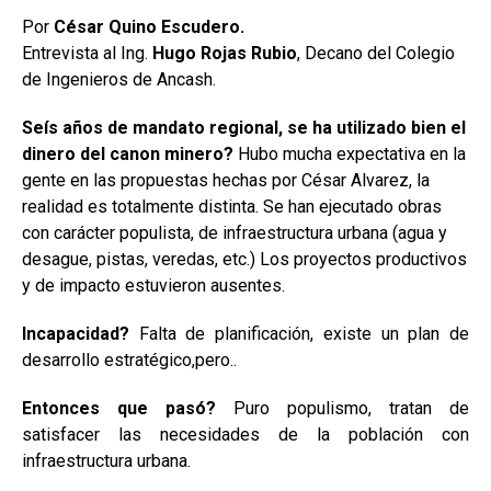
Por
César Quino Escudero.
Entrevista al Ing.
Hugo Rojas Rubio
, Decano del Colegio
de Ingenieros de Ancash.
Seís años de mandato regional, se ha utilizado bien el
dinero del canon minero?
Hubo mucha expectativa en la
gente en las propuestas hechas por César Alvarez, la
realidad es totalmente distinta. Se han ejecutado obras
con carácter populista, de infraestructura urbana (agua y
desague, pistas, veredas, etc.) Los proyectos productivos
y de impacto estuvieron ausentes.
Incapacidad?
Falta de planificación, existe un plan de
desarrollo estratégico,pero..
Entonces que pasó?
Puro populismo, tratan de
satisfacer las necesidades de la población con
infraestructura urbana.