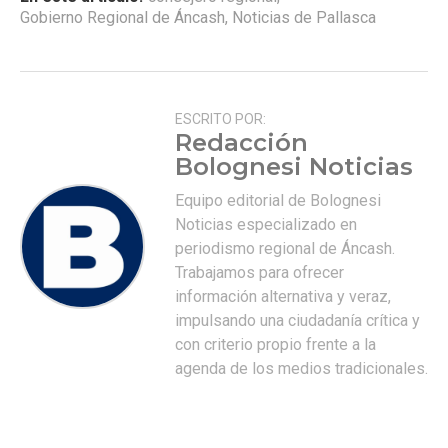
Gobierno Regional de Áncash
,
Noticias de Pallasca
ESCRITO POR:
Redacción
Bolognesi Noticias
Equipo editorial de Bolognesi
Noticias especializado en
periodismo regional de Áncash.
Trabajamos para ofrecer
información alternativa y veraz,
impulsando una ciudadanía crítica y
con criterio propio frente a la
agenda de los medios tradicionales.