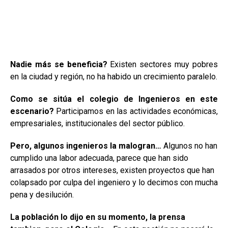
Nadie más se beneficia?
Existen sectores muy pobres
en la ciudad y región, no ha habido un crecimiento paralelo.
Como se sitúa el colegio de Ingenieros en este
escenario?
Participamos en las actividades económicas,
empresariales, institucionales del sector público.
Pero, algunos ingenieros la malogran…
Algunos no han
cumplido una labor adecuada, parece que han sido
arrasados por otros intereses, existen proyectos que han
colapsado por culpa del ingeniero y lo decimos con mucha
pena y desilución.
La población lo dijo en su momento, la prensa