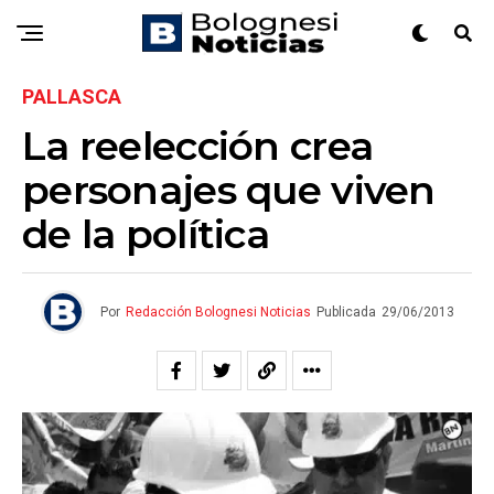
PALLASCA
La reelección crea
personajes que viven
de la política
Por
Redacción Bolognesi Noticias
Publicada
29/06/2013