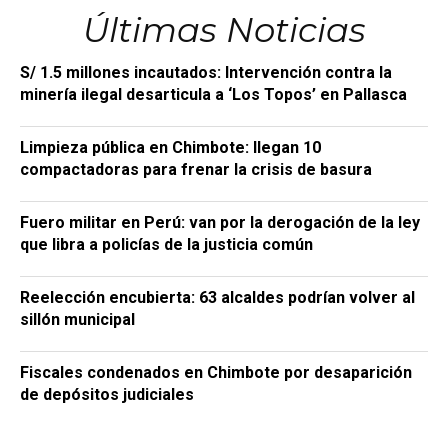
Últimas Noticias
S/ 1.5 millones incautados: Intervención contra la
minería ilegal desarticula a ‘Los Topos’ en Pallasca
Limpieza pública en Chimbote: llegan 10
compactadoras para frenar la crisis de basura
Fuero militar en Perú: van por la derogación de la ley
que libra a policías de la justicia común
Reelección encubierta: 63 alcaldes podrían volver al
sillón municipal
Fiscales condenados en Chimbote por desaparición
de depósitos judiciales