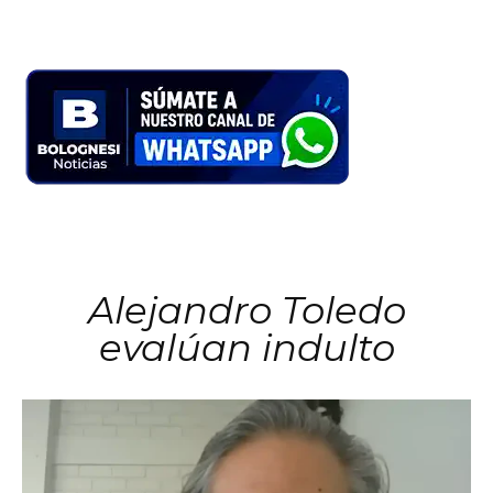
Alejandro Toledo
evalúan indulto