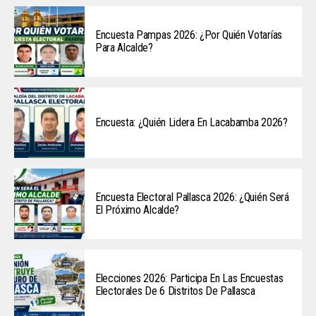
Encuesta Pampas 2026: ¿Por Quién Votarías
Para Alcalde?
Encuesta: ¿Quién Lidera En Lacabamba 2026?
Encuesta Electoral Pallasca 2026: ¿Quién Será
El Próximo Alcalde?
Elecciones 2026: Participa En Las Encuestas
Electorales De 6 Distritos De Pallasca