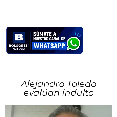
Alejandro Toledo
evalúan indulto