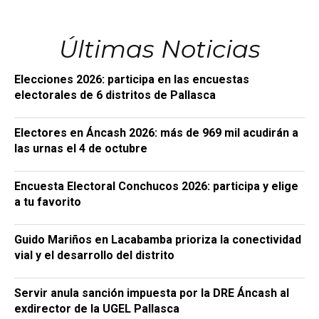
Últimas Noticias
Elecciones 2026: participa en las encuestas
electorales de 6 distritos de Pallasca
Electores en Áncash 2026: más de 969 mil acudirán a
las urnas el 4 de octubre
Encuesta Electoral Conchucos 2026: participa y elige
a tu favorito
Guido Mariños en Lacabamba prioriza la conectividad
vial y el desarrollo del distrito
Servir anula sanción impuesta por la DRE Áncash al
exdirector de la UGEL Pallasca