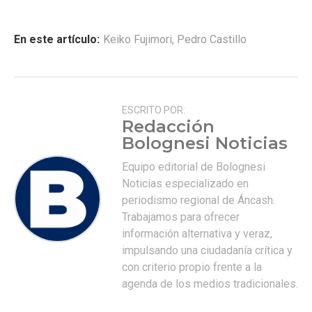
En este artículo:
Keiko Fujimori
,
Pedro Castillo
ESCRITO POR:
Redacción
Bolognesi Noticias
Equipo editorial de Bolognesi
Noticias especializado en
periodismo regional de Áncash.
Trabajamos para ofrecer
información alternativa y veraz,
impulsando una ciudadanía crítica y
con criterio propio frente a la
agenda de los medios tradicionales.