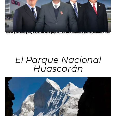
Los principales grupos empresariales del país mantienen una fuerte presencia en Áncash mediante inversiones en comercio, educación, salud e industria pesquera.
El Parque Nacional
Huascarán