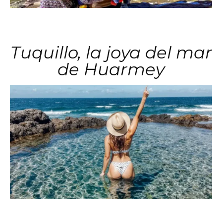
Tuquillo, la joya del mar
de Huarmey