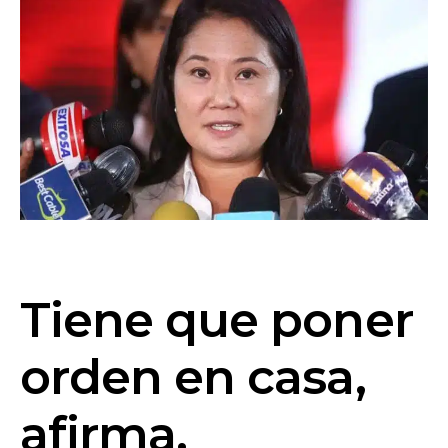
Tiene que poner
orden en casa,
afirma.