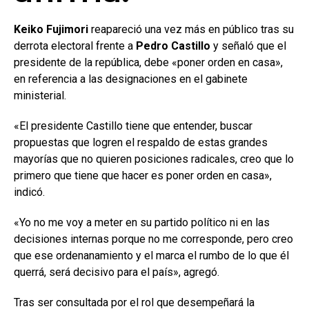
Keiko Fujimori
reapareció una vez más en público tras su
derrota electoral frente a
Pedro Castillo
y señaló que el
presidente de la república, debe «poner orden en casa»,
en referencia a las designaciones en el gabinete
ministerial.
«El presidente Castillo tiene que entender, buscar
propuestas que logren el respaldo de estas grandes
mayorías que no quieren posiciones radicales, creo que lo
primero que tiene que hacer es poner orden en casa»,
indicó.
«Yo no me voy a meter en su partido político ni en las
decisiones internas porque no me corresponde, pero creo
que ese ordenanamiento y el marca el rumbo de lo que él
querrá, será decisivo para el país», agregó.
Tras ser consultada por el rol que desempeñará la