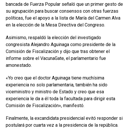
bancada de Fuerza Popular señaló que un primer gesto de
su agrupación para buscar consensos con otras fuerzas
políticas, fue el apoyo a la lista de María del Carmen Alva
en la elección de la Mesa Directiva del Congreso.
Asimismo, respaldó la elección del investigado
congresista Alejandro Aguinaga como presidente de la
Comisión de Fiscalización y dijo que tras obtener el
informe sobre el VacunaGate, el parlamentario fue
amonestado.
«Yo creo que el doctor Aguinaga tiene muchísima
experiencia no solo parlamentaria, también ha sido
viceministro y ministro de Estado y creo que esa
experiencia le da a él toda la facultada para dirigir esta
Comisión de Fiscalización», manifestó.
Finalmente, la excandidata presidencial evitó responder si
postulará por cuarta vez a la presidencia de la república.