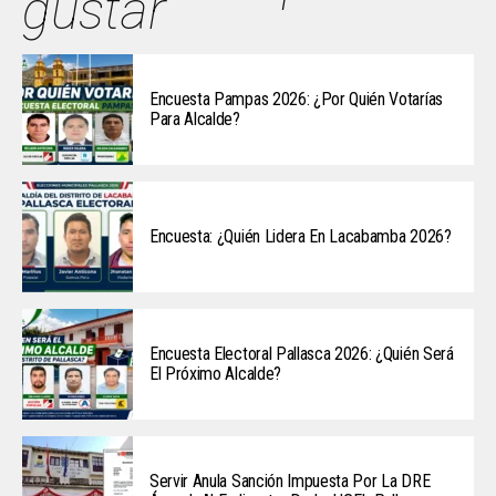
gustar
Encuesta Pampas 2026: ¿Por Quién Votarías
Para Alcalde?
Encuesta: ¿Quién Lidera En Lacabamba 2026?
Encuesta Electoral Pallasca 2026: ¿Quién Será
El Próximo Alcalde?
Servir Anula Sanción Impuesta Por La DRE