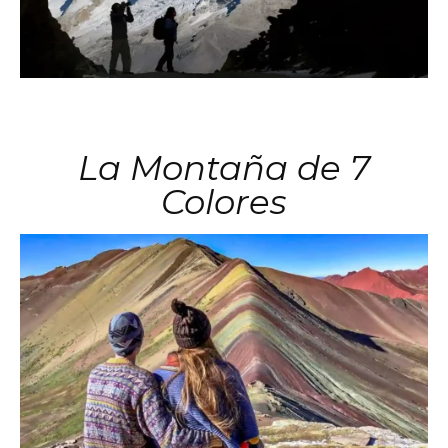
La Montaña de 7
Colores