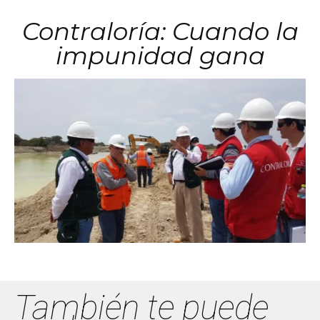
Contraloría: Cuando la
impunidad gana
También te puede