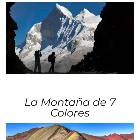
La Montaña de 7
Colores