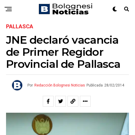
PALLASCA
JNE declaró vacancia
de Primer Regidor
Provincial de Pallasca
Por
Redacción Bolognesi Noticias
Publicada
28/02/2014