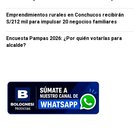
Emprendimientos rurales en Conchucos recibirán
S/212 mil para impulsar 20 negocios familiares
Encuesta Pampas 2026: ¿Por quién votarías para
alcalde?