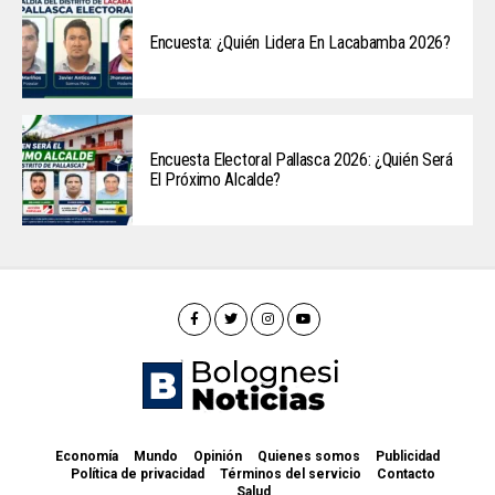
Encuesta: ¿Quién Lidera En Lacabamba 2026?
Encuesta Electoral Pallasca 2026: ¿Quién Será
El Próximo Alcalde?
Economía
Mundo
Opinión
Quienes somos
Publicidad
Política de privacidad
Términos del servicio
Contacto
Salud