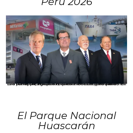
Perú 2026
Los principales grupos empresariales del país mantienen una fuerte presencia en Áncash mediante inversiones en comercio, educación, salud e industria pesquera.
El Parque Nacional
Huascarán