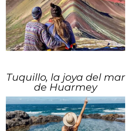
Tuquillo, la joya del mar
de Huarmey