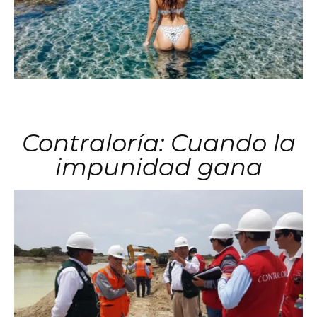
Contraloría: Cuando la
impunidad gana