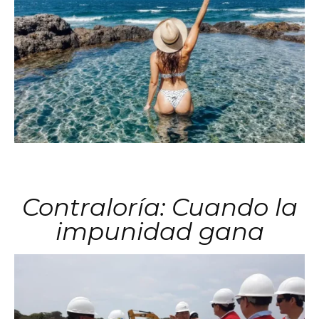
Contraloría: Cuando la
impunidad gana