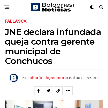
PALLASCA
JNE declara infundada
queja contra gerente
municipal de
Conchucos
Por
Redacción Bolognesi Noticias
Publicada
11/06/2013