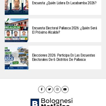
Encuesta: ¿Quién Lidera En Lacabamba 2026?
Encuesta Electoral Pallasca 2026: ¿Quién Será
El Próximo Alcalde?
Elecciones 2026: Participa En Las Encuestas
Electorales De 6 Distritos De Pallasca