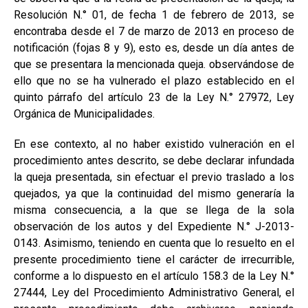
Resolución N.° 01, de fecha 1 de febrero de 2013, se
encontraba desde el 7 de marzo de 2013 en proceso de
notificación (fojas 8 y 9), esto es, desde un día antes de
que se presentara la mencionada queja. observándose de
ello que no se ha vulnerado el plazo establecido en el
quinto párrafo del artículo 23 de la Ley N.° 27972, Ley
Orgánica de Municipalidades.
En ese contexto, al no haber existido vulneración en el
procedimiento antes descrito, se debe declarar infundada
la queja presentada, sin efectuar el previo traslado a los
quejados, ya que la continuidad del mismo generaría la
misma consecuencia, a la que se llega de la sola
observación de los autos y del Expediente N.° J-2013-
0143. Asimismo, teniendo en cuenta que lo resuelto en el
presente procedimiento tiene el carácter de irrecurrible,
conforme a lo dispuesto en el artículo 158.3 de la Ley N.°
27444, Ley del Procedimiento Administrativo General, el