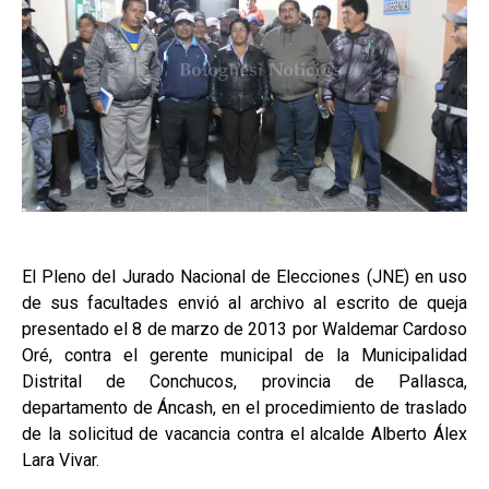
El Pleno del Jurado Nacional de Elecciones (JNE) en uso
de sus facultades envió al archivo al escrito
de queja
presentado el 8 de marzo de 2013 por Waldemar Cardoso
Oré, contra el gerente municipal de la Municipalidad
Distrital de Conchucos, provincia de Pallasca,
departamento de Áncash, en el procedimiento de traslado
de la solicitud de vacancia contra el alcalde Alberto Álex
Lara Vivar.