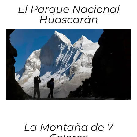
El Parque Nacional
Huascarán
La Montaña de 7