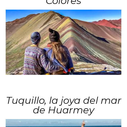
Colores
Tuquillo, la joya del mar
de Huarmey