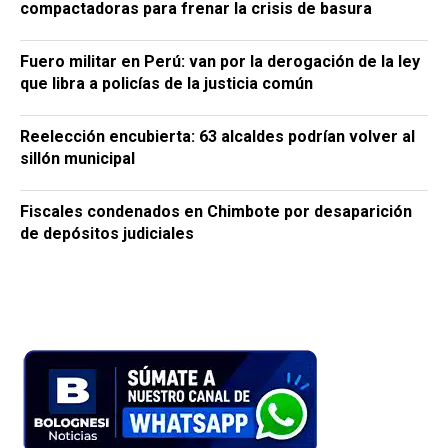
compactadoras para frenar la crisis de basura
Fuero militar en Perú: van por la derogación de la ley
que libra a policías de la justicia común
Reelección encubierta: 63 alcaldes podrían volver al
sillón municipal
Fiscales condenados en Chimbote por desaparición
de depósitos judiciales