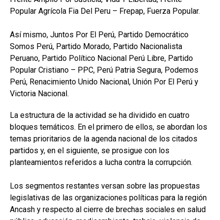
Popular Agrícola Fia Del Peru – Frepap, Fuerza Popular.
Así mismo, Juntos Por El Perú, Partido Democrático
Somos Perú, Partido Morado, Partido Nacionalista
Peruano, Partido Político Nacional Perú Libre, Partido
Popular Cristiano – PPC, Perú Patria Segura, Podemos
Perú, Renacimiento Unido Nacional, Unión Por El Perú y
Victoria Nacional.
La estructura de la actividad se ha dividido en cuatro
bloques temáticos. En el primero de ellos, se abordan los
temas prioritarios de la agenda nacional de los citados
partidos y, en el siguiente, se prosigue con los
planteamientos referidos a lucha contra la corrupción.
Los segmentos restantes versan sobre las propuestas
legislativas de las organizaciones políticas para la región
Ancash y respecto al cierre de brechas sociales en salud