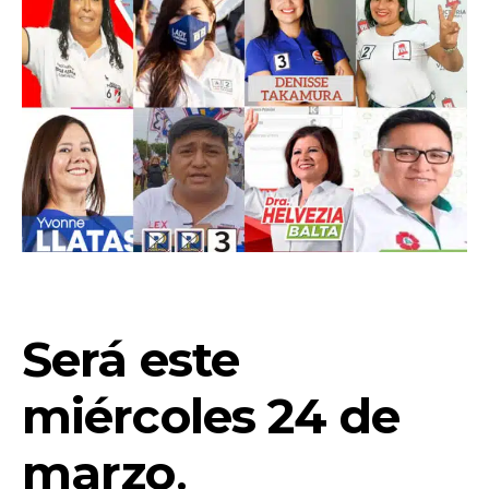
Será este
miércoles 24 de
marzo
.