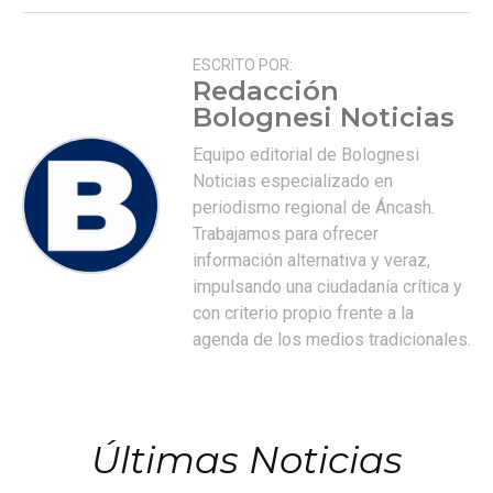
ESCRITO POR:
Redacción
Bolognesi Noticias
Equipo editorial de Bolognesi
Noticias especializado en
periodismo regional de Áncash.
Trabajamos para ofrecer
información alternativa y veraz,
impulsando una ciudadanía crítica y
con criterio propio frente a la
agenda de los medios tradicionales.
Últimas Noticias