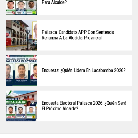
Para Alcalde?
Pallasca: Candidato APP Con Sentencia
Renuncia A La Alcaldía Provincial
Encuesta: ¿Quién Lidera En Lacabamba 2026?
Encuesta Electoral Pallasca 2026: ¿Quién Será
El Próximo Alcalde?