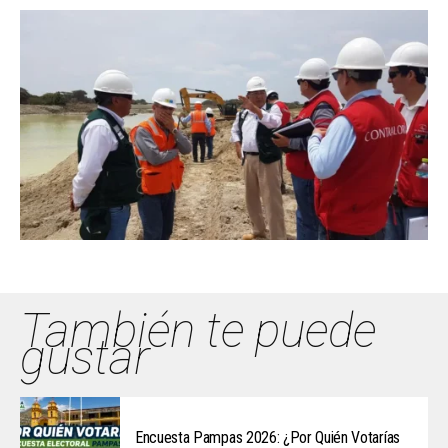
También te puede
gustar
Encuesta Pampas 2026: ¿Por Quién Votarías