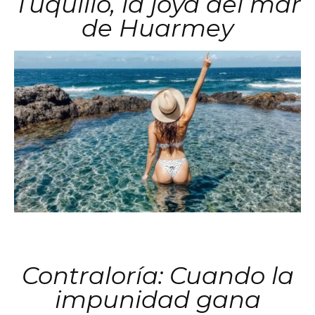
Tuquillo, la joya del mar
de Huarmey
Contraloría: Cuando la
impunidad gana