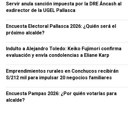
Servir anula sanción impuesta por la DRE Áncash al
exdirector de la UGEL Pallasca
Encuesta Electoral Pallasca 2026: ¿Quién será el
próximo alcalde?
Indulto a Alejandro Toledo: Keiko Fujimori confirma
evaluación y envía condolencias a Eliane Karp
Emprendimientos rurales en Conchucos recibirán
S/212 mil para impulsar 20 negocios familiares
Encuesta Pampas 2026: ¿Por quién votarías para
alcalde?