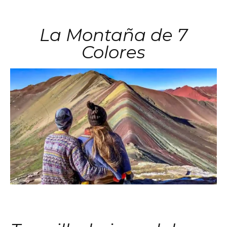
La Montaña de 7
Colores