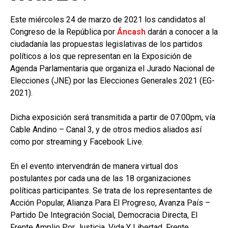
Este miércoles 24 de marzo de 2021 los candidatos al
Congreso de la República por
Áncash
darán a conocer a la
ciudadanía las propuestas legislativas de los partidos
políticos a los que representan en la Exposición de
Agenda Parlamentaria que organiza el Jurado Nacional de
Elecciones (JNE) por las Elecciones Generales 2021 (EG-
2021).
Dicha exposición será transmitida a partir de 07:00pm, vía
Cable Andino – Canal 3, y de otros medios aliados así
como por streaming y Facebook Live.
En el evento intervendrán de manera virtual dos
postulantes por cada una de las 18 organizaciones
políticas participantes. Se trata de los representantes de
Acción Popular, Alianza Para El Progreso, Avanza País –
Partido De Integración Social, Democracia Directa, El
Frente Amplio Por Justicia, Vida Y Libertad, Frente