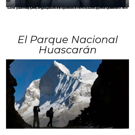
Los principales grupos empresariales del país mantienen una fuerte presencia en Áncash mediante inversiones en comercio, educación, salud e industria pesquera.
El Parque Nacional
Huascarán