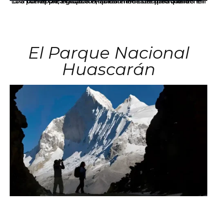
Los principales grupos empresariales del país mantienen una fuerte presencia en Áncash mediante inversiones en comercio, educación, salud e industria pesquera.
El Parque Nacional
Huascarán