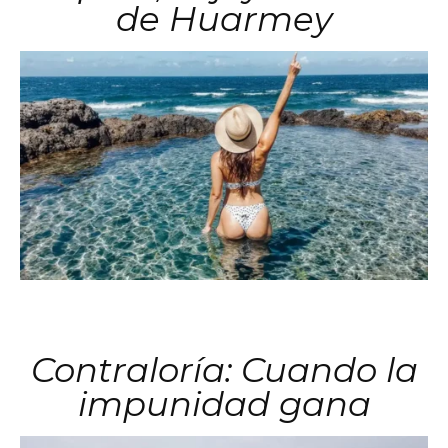
de Huarmey
Contraloría: Cuando la
impunidad gana