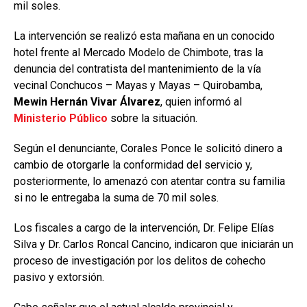
mil soles.
La intervención se realizó esta mañana en un conocido
hotel frente al Mercado Modelo de Chimbote, tras la
denuncia del contratista del mantenimiento de la vía
vecinal Conchucos – Mayas y Mayas – Quirobamba,
Mewin Hernán Vivar Álvarez
, quien informó al
Ministerio Público
sobre la situación.
Según el denunciante, Corales Ponce le solicitó dinero a
cambio de otorgarle la conformidad del servicio y,
posteriormente, lo amenazó con atentar contra su familia
si no le entregaba la suma de 70 mil soles.
Los fiscales a cargo de la intervención, Dr. Felipe Elías
Silva y Dr. Carlos Roncal Cancino, indicaron que iniciarán un
proceso de investigación por los delitos de cohecho
pasivo y extorsión.