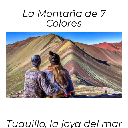
La Montaña de 7
Colores
Tuquillo, la joya del mar