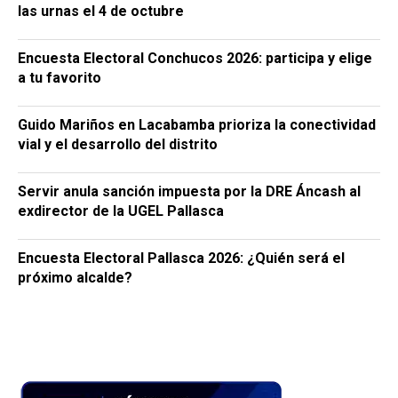
las urnas el 4 de octubre
Encuesta Electoral Conchucos 2026: participa y elige
a tu favorito
Guido Mariños en Lacabamba prioriza la conectividad
vial y el desarrollo del distrito
Servir anula sanción impuesta por la DRE Áncash al
exdirector de la UGEL Pallasca
Encuesta Electoral Pallasca 2026: ¿Quién será el
próximo alcalde?