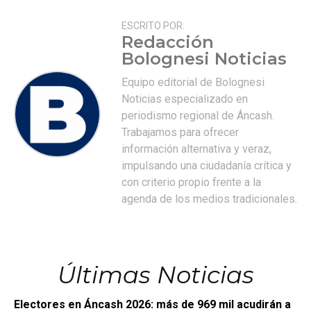
ESCRITO POR:
Redacción
Bolognesi Noticias
Equipo editorial de Bolognesi
Noticias especializado en
periodismo regional de Áncash.
Trabajamos para ofrecer
información alternativa y veraz,
impulsando una ciudadanía crítica y
con criterio propio frente a la
agenda de los medios tradicionales.
Últimas Noticias
Electores en Áncash 2026: más de 969 mil acudirán a