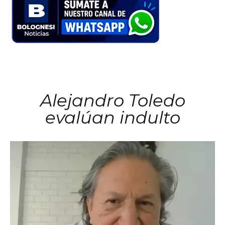
Alejandro Toledo
evalúan indulto