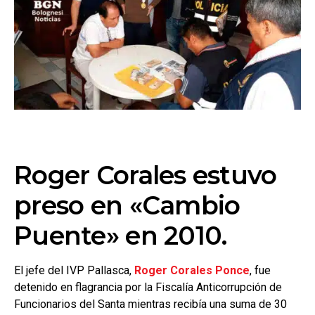
Roger Corales estuvo
preso en «Cambio
Puente» en 2010.
El jefe del IVP Pallasca,
Roger Corales Ponce
, fue
detenido en flagrancia por la Fiscalía Anticorrupción de
Funcionarios del Santa mientras recibía una suma de 30