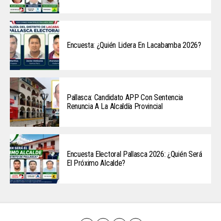
Encuesta: ¿Quién Lidera En Lacabamba 2026?
Pallasca: Candidato APP Con Sentencia
Renuncia A La Alcaldía Provincial
Encuesta Electoral Pallasca 2026: ¿Quién Será
El Próximo Alcalde?