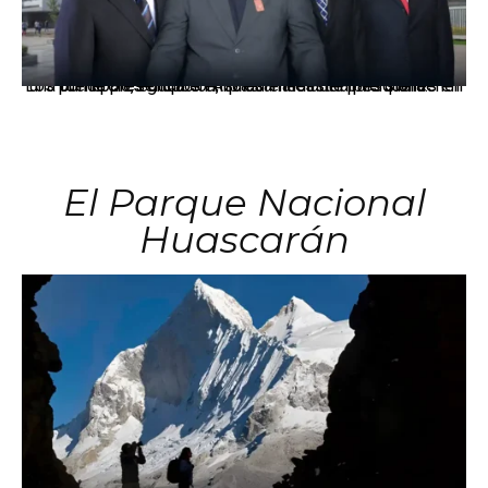
Los principales grupos empresariales del país mantienen una fuerte presencia en Áncash mediante inversiones en comercio, educación, salud e industria pesquera.
El Parque Nacional
Huascarán