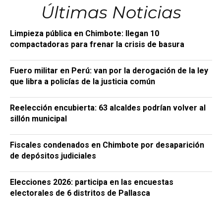
Últimas Noticias
Limpieza pública en Chimbote: llegan 10
compactadoras para frenar la crisis de basura
Fuero militar en Perú: van por la derogación de la ley
que libra a policías de la justicia común
Reelección encubierta: 63 alcaldes podrían volver al
sillón municipal
Fiscales condenados en Chimbote por desaparición
de depósitos judiciales
Elecciones 2026: participa en las encuestas
electorales de 6 distritos de Pallasca