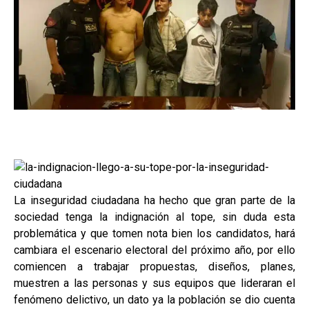
La inseguridad ciudadana ha hecho que gran parte de la
sociedad tenga la indignación al tope, sin duda esta
problemática y que tomen nota bien los candidatos, hará
cambiara el escenario electoral del próximo año, por ello
comiencen a trabajar propuestas, diseños, planes,
muestren a las personas y sus equipos que lideraran el
fenómeno delictivo, un dato ya la población se dio cuenta