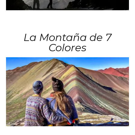
La Montaña de 7
Colores