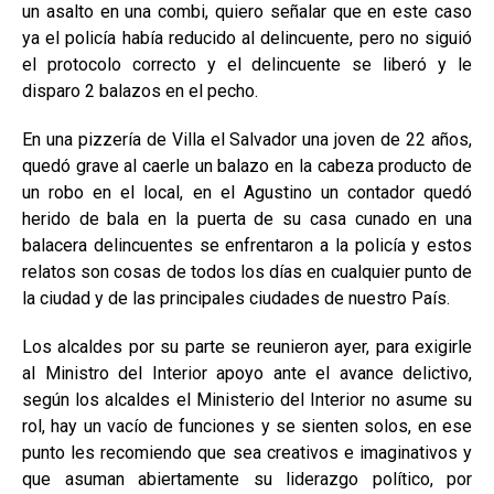
un asalto en una combi, quiero señalar que en este caso
ya el policía había reducido al delincuente, pero no siguió
el protocolo correcto y el delincuente se liberó y le
disparo 2 balazos en el pecho.
En una pizzería de Villa el Salvador una joven de 22 años,
quedó grave al caerle un balazo en la cabeza producto de
un robo en el local, en el Agustino un contador quedó
herido de bala en la puerta de su casa cunado en una
balacera delincuentes se enfrentaron a la policía y estos
relatos son cosas de todos los días en cualquier punto de
la ciudad y de las principales ciudades de nuestro País.
Los alcaldes por su parte se reunieron ayer, para exigirle
al Ministro del Interior apoyo ante el avance delictivo,
según los alcaldes el Ministerio del Interior no asume su
rol, hay un vacío de funciones y se sienten solos, en ese
punto les recomiendo que sea creativos e imaginativos y
que asuman abiertamente su liderazgo político, por