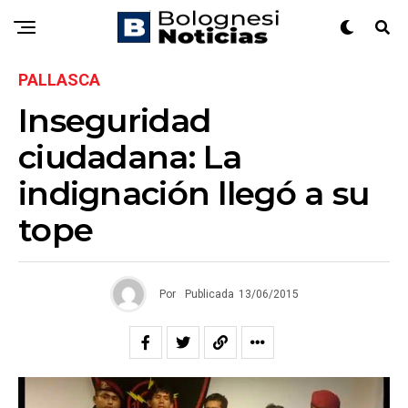
PALLASCA
Inseguridad
ciudadana: La
indignación llegó a su
tope
Por
Publicada
13/06/2015