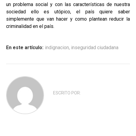
un problema social y con las características de nuestra
sociedad ello es utópico, el país quiere saber
simplemente que van hacer y como plantean reducir la
criminalidad en el país.
En este artículo:
indignacion
,
inseguridad ciudadana
ESCRITO POR: