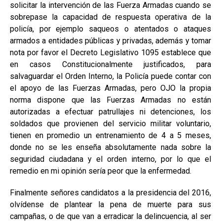
solicitar la intervención de las Fuerza Armadas cuando se
sobrepase la capacidad de respuesta operativa de la
policía, por ejemplo saqueos o atentados o ataques
armados a entidades públicas y privadas, además y tomar
nota por favor el Decreto Legislativo 1095 establece que
en casos Constitucionalmente justificados, para
salvaguardar el Orden Interno, la Policía puede contar con
el apoyo de las Fuerzas Armadas, pero OJO la propia
norma dispone que las Fuerzas Armadas no están
autorizadas a efectuar patrullajes ni detenciones, los
soldados que provienen del servicio militar voluntario,
tienen en promedio un entrenamiento de 4 a 5 meses,
donde no se les enseña absolutamente nada sobre la
seguridad ciudadana y el orden interno, por lo que el
remedio en mi opinión sería peor que la enfermedad.
Finalmente señores candidatos a la presidencia del 2016,
olvídense de plantear la pena de muerte para sus
campañas, o de que van a erradicar la delincuencia, al ser