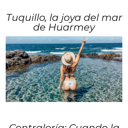
Tuquillo, la joya del mar
de Huarmey
Contraloría: Cuando la