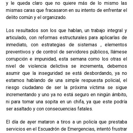
y le queda claro que no quiere más de lo mismo las
mismas caras que fracasaron en su intento de enfrentar el
delito común y el organizado.
Los resultados son los que hablan, un trabajo integral y
articulado, con reformas estructurales para aplicarlas de
inmediato, con estrategias de sistemas , elementos
preventivos y de control de servidores públicos, llámese
corrupción e impunidad, esta semana como los otras el
nivel de violencia delictiva se incrementa, debemos
asumir que la inseguridad se está desbordando, ya no
estamos hablando de una simple respuesta policial, el
riesgo ciudadano de ser la próxima víctima se sigue
incrementando y uno ya no está seguro en ningún ámbito,
ni para tomar una sopita en un chifa, ya que este podría
ser asaltado y con consecuencias fatales.
El día de ayer mataron a tiros a un policía que prestaba
servicios en el Escuadrón de Emergencias, intentó frustrar