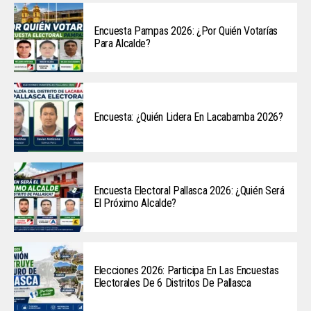
Encuesta Pampas 2026: ¿Por Quién Votarías
Para Alcalde?
Encuesta: ¿Quién Lidera En Lacabamba 2026?
Encuesta Electoral Pallasca 2026: ¿Quién Será
El Próximo Alcalde?
Elecciones 2026: Participa En Las Encuestas
Electorales De 6 Distritos De Pallasca