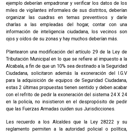
ejemplo deberían empadronar y verificar los datos de los
miles de vigilantes informales de sus distritos, deberían
organizar las cuadras en temas preventivos y darle
charlas a las empleadas del hogar, contar con una
información de inteligencia ciudadana, los vecinos son
ojos y oídos de su zonas y hay muchos deberían más.
Plantearon una modificación del artículo 29 de la Ley de
Tributación Municipal en lo que se refiere al impuesto a la
Alcabala, a fin de que un 10% sea destinado a la Seguridad
Ciudadana, solicitaron además la exoneración del I.G.V
para la adquisición de equipos de Seguridad Ciudadana,
estas 2 últimas propuestas tienen sentido y deben acabar
con el refrito de pedir la exoneración del sistema 24 X 24
en la policía, no insistieron en el despropósito de pedir
que las Fuerzas Armadas cuiden sus Jurisdicciones.
Les recuerdo a los Alcaldes que la Ley 28222 y su
reglamento permiten a la autoridad policial o política,