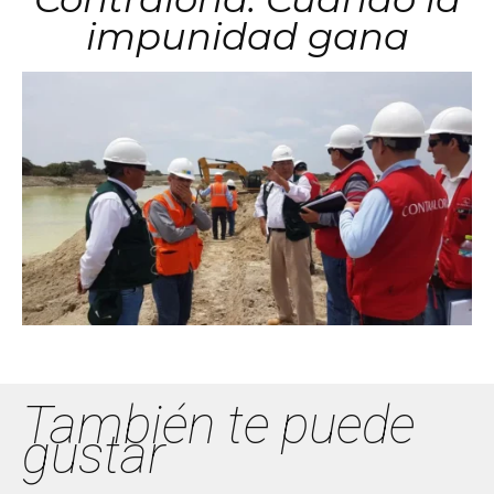
impunidad gana
También te puede
gustar