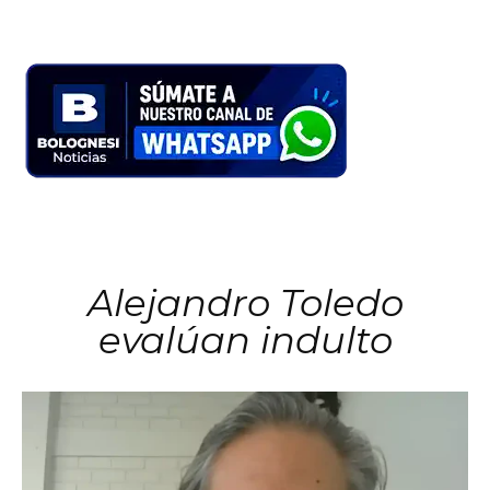
Alejandro Toledo
evalúan indulto