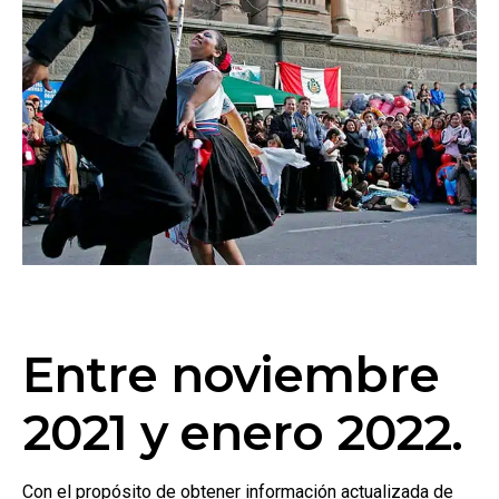
Entre noviembre
2021 y enero 2022.
Con el propósito de obtener información actualizada de