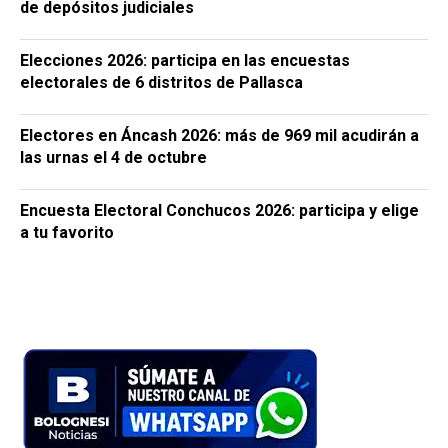
de depósitos judiciales
Elecciones 2026: participa en las encuestas
electorales de 6 distritos de Pallasca
Electores en Áncash 2026: más de 969 mil acudirán a
las urnas el 4 de octubre
Encuesta Electoral Conchucos 2026: participa y elige
a tu favorito