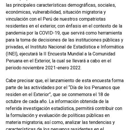
las principales características demográficas, sociales,
económicas, vulnerabilidad, situación migratoria y
vinculación con el Perú de nuestros compatriotas
residentes en el exterior, con énfasis en el contexto de la
pandemia por la COVID-19, que servirá como herramienta
para la toma de decisiones de las instituciones públicas y
privadas, el Instituto Nacional de Estadística e Informática
(INEI), ejecutará la II Encuesta Mundial a la Comunidad
Peruana en el Exterior, la cual se llevará a cabo en el
periodo noviembre 2021-enero 2022.
Cabe precisar que, el lanzamiento de esta encuesta forma
parte de las actividades por el “Día de los Peruanos que
residen en el Exterior”, que se conmemora el 18 de
octubre de cada año. La información obtenida de la
referida investigación estadística, permitirá contribuir con
la formulación y evaluación de políticas públicas en
materia migratoria; así como, analizar las tendencias y
características de los peruanos residentes en el