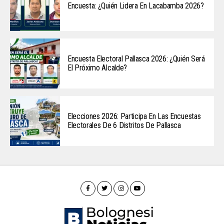
Encuesta: ¿Quién Lidera En Lacabamba 2026?
Encuesta Electoral Pallasca 2026: ¿Quién Será
El Próximo Alcalde?
Elecciones 2026: Participa En Las Encuestas
Electorales De 6 Distritos De Pallasca