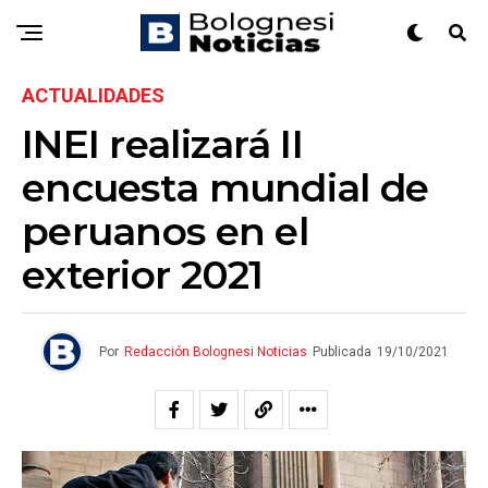
ACTUALIDADES
INEI realizará II
encuesta mundial de
peruanos en el
exterior 2021
Por
Redacción Bolognesi Noticias
Publicada
19/10/2021