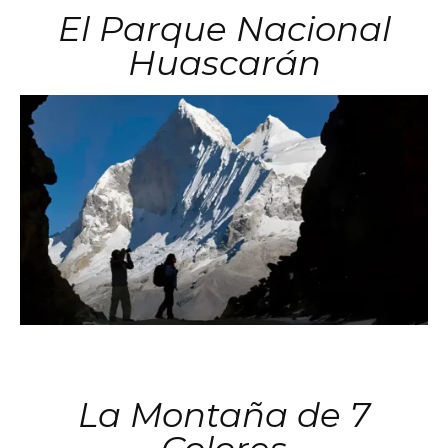
El Parque Nacional
Huascarán
La Montaña de 7