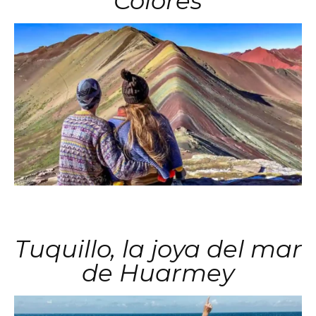
Colores
Tuquillo, la joya del mar
de Huarmey