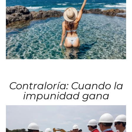
Contraloría: Cuando la
impunidad gana