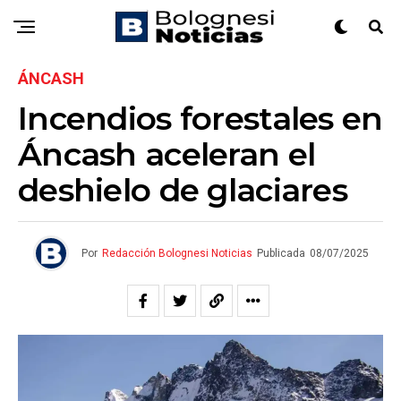
ÁNCASH
Incendios forestales en
Áncash aceleran el
deshielo de glaciares
Por
Redacción Bolognesi Noticias
Publicada
08/07/2025