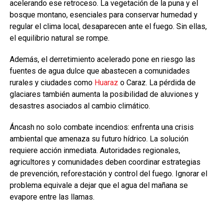
acelerando ese retroceso. La vegetación de la puna y el
bosque montano, esenciales para conservar humedad y
regular el clima local, desaparecen ante el fuego. Sin ellas,
el equilibrio natural se rompe.
Además, el derretimiento acelerado pone en riesgo las
fuentes de agua dulce que abastecen a comunidades
rurales y ciudades como
Huaraz
o Caraz. La pérdida de
glaciares también aumenta la posibilidad de aluviones y
desastres asociados al cambio climático.
Áncash no solo combate incendios: enfrenta una crisis
ambiental que amenaza su futuro hídrico. La solución
requiere acción inmediata. Autoridades regionales,
agricultores y comunidades deben coordinar estrategias
de prevención, reforestación y control del fuego. Ignorar el
problema equivale a dejar que el agua del mañana se
evapore entre las llamas.