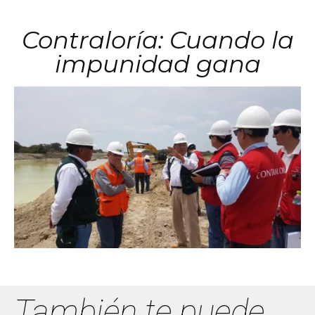
Contraloría: Cuando la
impunidad gana
También te puede