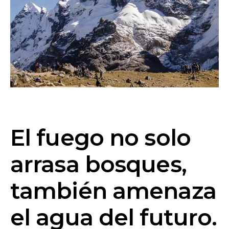
El fuego no solo
arrasa bosques,
también amenaza
el agua del futuro.