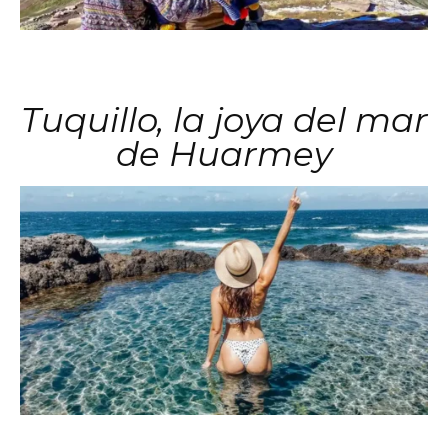
Tuquillo, la joya del mar
de Huarmey