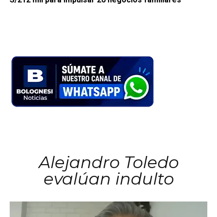
Alejandro Toledo
evalúan indulto