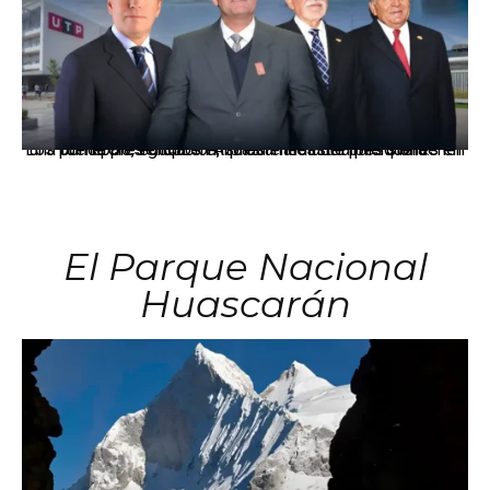
Los principales grupos empresariales del país mantienen una fuerte presencia en Áncash mediante inversiones en comercio, educación, salud e industria pesquera.
El Parque Nacional
Huascarán