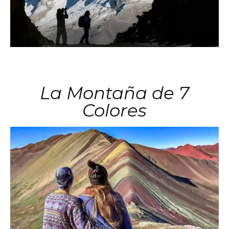
La Montaña de 7
Colores