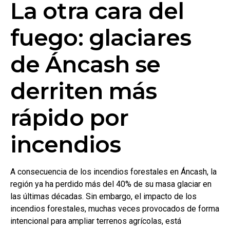
La otra cara del
fuego: glaciares
de Áncash se
derriten más
rápido por
incendios
A consecuencia de los incendios forestales en Áncash, la
región ya ha perdido más del 40% de su masa glaciar en
las últimas décadas. Sin embargo, el impacto de los
incendios forestales, muchas veces provocados de forma
intencional para ampliar terrenos agrícolas, está