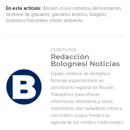
En este artículo:
Áncash
,
crisis climática
,
deforestación
,
deshielo de glaciares
,
glaciares andinos
,
Inaigem
,
incendios forestales
,
medio ambiente
ESCRITO POR:
Redacción
Bolognesi Noticias
Equipo editorial de Bolognesi
Noticias especializado en
periodismo regional de Áncash.
Trabajamos para ofrecer
información alternativa y veraz,
impulsando una ciudadanía crítica y
con criterio propio frente a la
agenda de los medios tradicionales.