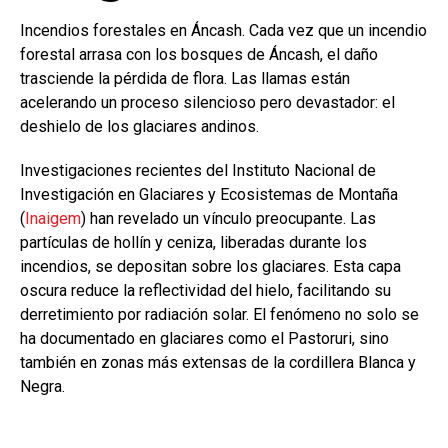
Incendios forestales en Áncash. Cada vez que un incendio
forestal arrasa con los bosques de Áncash, el daño
trasciende la pérdida de flora. Las llamas están
acelerando un proceso silencioso pero devastador: el
deshielo de los glaciares andinos.
Investigaciones recientes del Instituto Nacional de
Investigación en Glaciares y Ecosistemas de Montaña
(
Inaigem
) han revelado un vínculo preocupante. Las
partículas de hollín y ceniza, liberadas durante los
incendios, se depositan sobre los glaciares. Esta capa
oscura reduce la reflectividad del hielo, facilitando su
derretimiento por radiación solar. El fenómeno no solo se
ha documentado en glaciares como el Pastoruri, sino
también en zonas más extensas de la cordillera Blanca y
Negra.