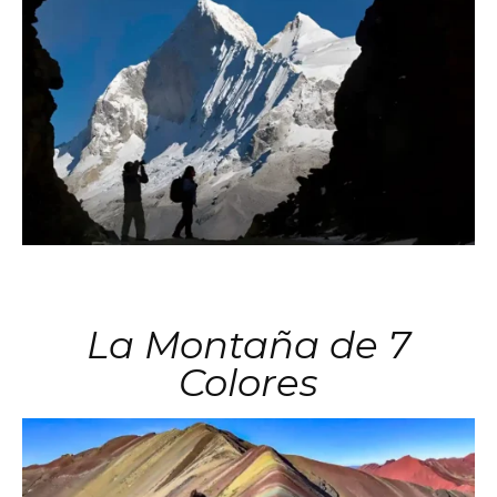
La Montaña de 7
Colores