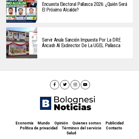
Encuesta Electoral Pallasca 2026: ¿Quién Será
El Próximo Alcalde?
Servir Anula Sanción Impuesta Por La DRE
Áncash Al Exdirector De La UGEL Pallasca
Economía
Mundo
Opinión
Quienes somos
Publicidad
Política de privacidad
Términos del servicio
Contacto
Salud