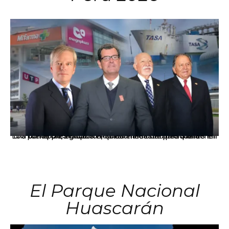
Los principales grupos empresariales del país mantienen una fuerte presencia en Áncash mediante inversiones en comercio, educación, salud e industria pesquera.
El Parque Nacional
Huascarán