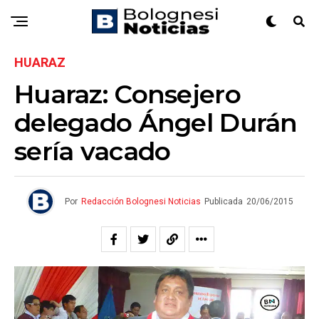
HUARAZ
Huaraz: Consejero
delegado Ángel Durán
sería vacado
Por
Redacción Bolognesi Noticias
Publicada
20/06/2015