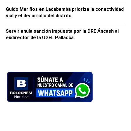
Guido Mariños en Lacabamba prioriza la conectividad
vial y el desarrollo del distrito
Servir anula sanción impuesta por la DRE Áncash al
exdirector de la UGEL Pallasca