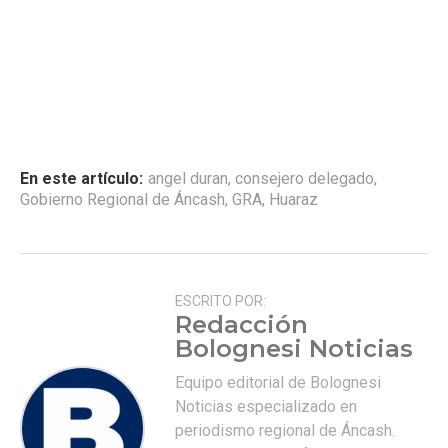
En este artículo:
angel duran
,
consejero delegado
,
Gobierno Regional de Áncash
,
GRA
,
Huaraz
ESCRITO POR:
Redacción
Bolognesi Noticias
Equipo editorial de Bolognesi
Noticias especializado en
periodismo regional de Áncash.