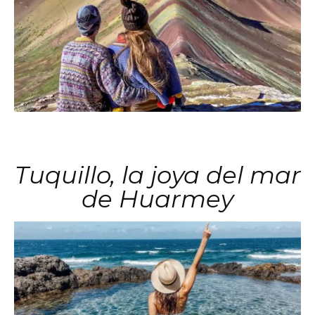
Tuquillo, la joya del mar
de Huarmey