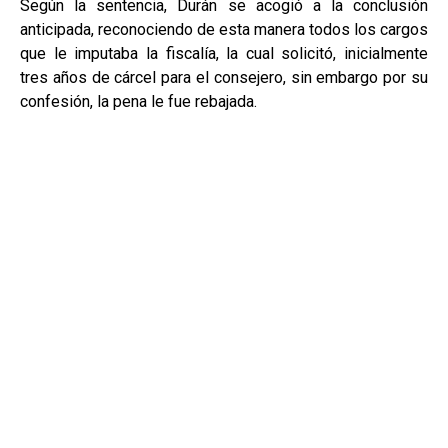
Según la sentencia, Durán se acogió a la conclusión
anticipada, reconociendo de esta manera todos los cargos
que le imputaba la fiscalía, la cual solicitó, inicialmente
tres años de cárcel para el consejero, sin embargo por su
confesión, la pena le fue rebajada.