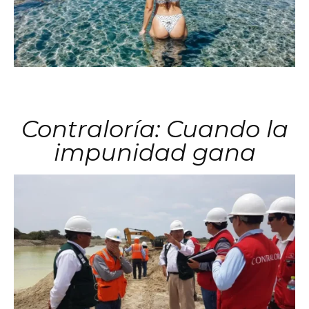
Contraloría: Cuando la
impunidad gana