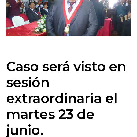
Caso será visto en
sesión
extraordinaria el
martes 23 de
junio.