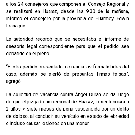
a los 24 consejeros que componen el Consejo Regional y
se realizará en Huaraz, desde las 9:30 de la mañana,
informó el consejero por la provincia de Huarmey, Edwin
Ipanaqué.
La autoridad recordó que se necesitaba el informe de
asesoría legal correspondiente para que el pedido sea
debatido en el pleno.
“El otro pedido presentado, no reunía las formalidades del
caso, además se alertó de presuntas firmas falsas”,
agregó.
La solicitud de vacancia contra Ángel Durán se da luego
de que el juzgado unipersonal de Huaraz, lo sentenciara a
2 años y siete meses de pena suspendida por un delito
de doloso, al conducir su vehículo en estado de ebriedad
e incluso causar lesiones en una menor.