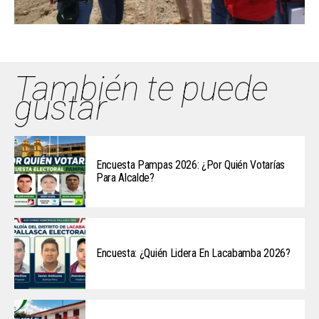
También te puede
gustar
Encuesta Pampas 2026: ¿Por Quién Votarías
Para Alcalde?
Encuesta: ¿Quién Lidera En Lacabamba 2026?