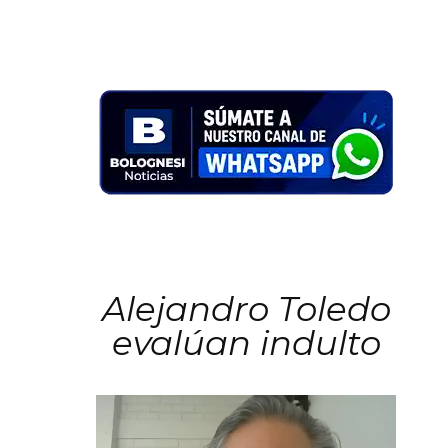
Alejandro Toledo
evalúan indulto