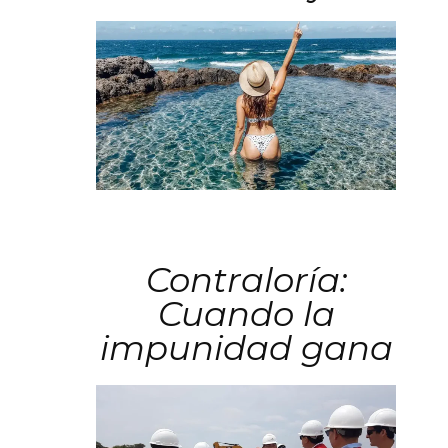
Contraloría:
Cuando la
impunidad gana