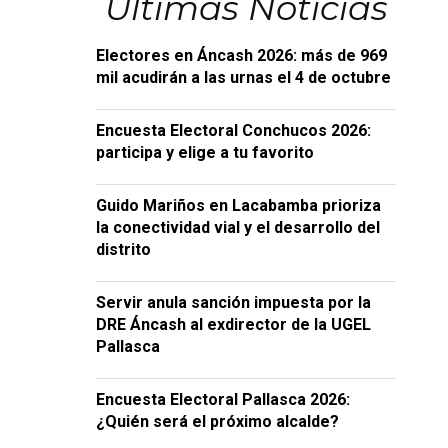
Últimas Noticias
Electores en Áncash 2026: más de 969
mil acudirán a las urnas el 4 de octubre
Encuesta Electoral Conchucos 2026:
participa y elige a tu favorito
Guido Mariños en Lacabamba prioriza
la conectividad vial y el desarrollo del
distrito
Servir anula sanción impuesta por la
DRE Áncash al exdirector de la UGEL
Pallasca
Encuesta Electoral Pallasca 2026:
¿Quién será el próximo alcalde?