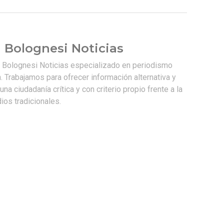
 Bolognesi Noticias
e Bolognesi Noticias especializado en periodismo
. Trabajamos para ofrecer información alternativa y
na ciudadanía crítica y con criterio propio frente a la
os tradicionales.