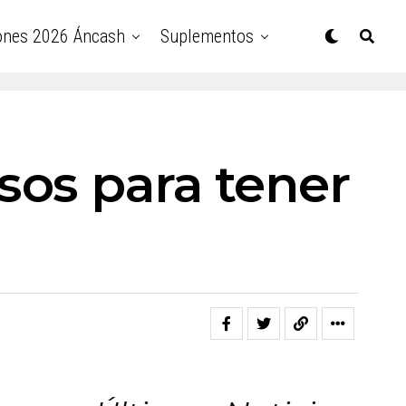
ones 2026 Áncash
Suplementos
sos para tener