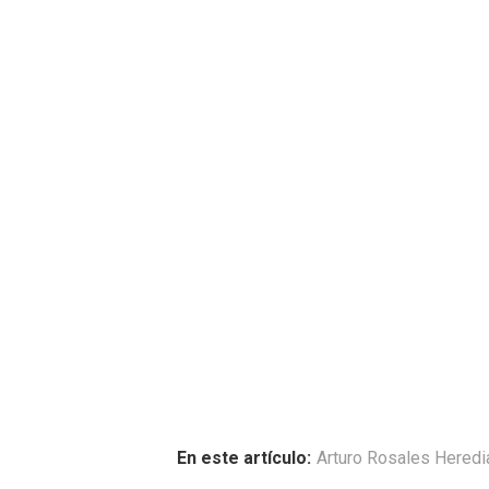
En este artículo:
Arturo Rosales Heredi