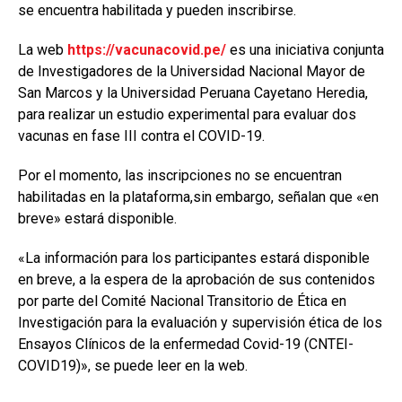
se encuentra habilitada y pueden inscribirse.
La web
https://vacunacovid.pe/
es una iniciativa conjunta
de Investigadores de la Universidad Nacional Mayor de
San Marcos y la Universidad Peruana Cayetano Heredia,
para realizar un estudio experimental para evaluar dos
vacunas en fase III contra el COVID-19.
Por el momento, las inscripciones no se encuentran
habilitadas en la plataforma,sin embargo, señalan que «en
breve» estará disponible.
«La información para los participantes estará disponible
en breve, a la espera de la aprobación de sus contenidos
por parte del Comité Nacional Transitorio de Ética en
Investigación para la evaluación y supervisión ética de los
Ensayos Clínicos de la enfermedad Covid-19 (CNTEI-
COVID19)», se puede leer en la web.