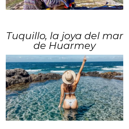
Tuquillo, la joya del mar
de Huarmey