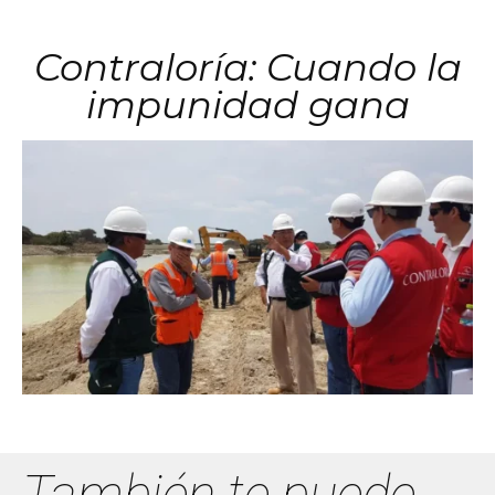
Contraloría: Cuando la
impunidad gana
También te puede