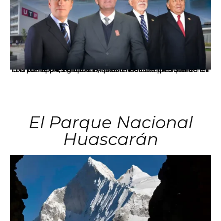
Los principales grupos empresariales del país mantienen una fuerte presencia en Áncash mediante inversiones en comercio, educación, salud e industria pesquera.
El Parque Nacional
Huascarán