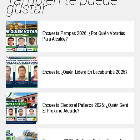
gustar
Encuesta Pampas 2026: ¿Por Quién Votarías
Para Alcalde?
Encuesta: ¿Quién Lidera En Lacabamba 2026?
Encuesta Electoral Pallasca 2026: ¿Quién Será
El Próximo Alcalde?