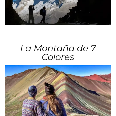
La Montaña de 7
Colores