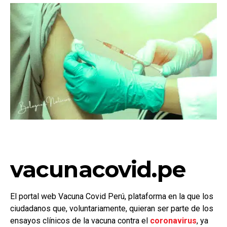
vacunacovid.pe
El portal web Vacuna Covid Perú, plataforma en la que los
ciudadanos que, voluntariamente, quieran ser parte de los
ensayos clínicos de la vacuna contra el
coronavirus
, ya