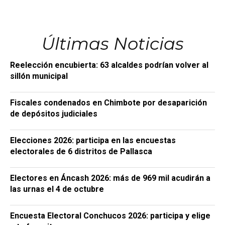
Últimas Noticias
Reelección encubierta: 63 alcaldes podrían volver al
sillón municipal
Fiscales condenados en Chimbote por desaparición
de depósitos judiciales
Elecciones 2026: participa en las encuestas
electorales de 6 distritos de Pallasca
Electores en Áncash 2026: más de 969 mil acudirán a
las urnas el 4 de octubre
Encuesta Electoral Conchucos 2026: participa y elige