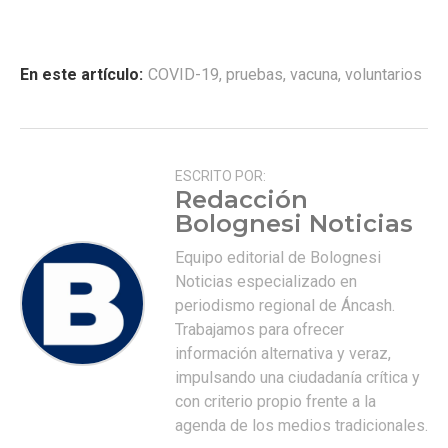
En este artículo:
COVID-19
,
pruebas
,
vacuna
,
voluntarios
ESCRITO POR:
Redacción
Bolognesi Noticias
Equipo editorial de Bolognesi
Noticias especializado en
periodismo regional de Áncash.
Trabajamos para ofrecer
información alternativa y veraz,
impulsando una ciudadanía crítica y
con criterio propio frente a la
agenda de los medios tradicionales.