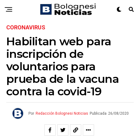
CORONAVIRUS
Habilitan web para
inscripción de
voluntarios para
prueba de la vacuna
contra la covid-19
Por
Redacción Bolognesi Noticias
Publicada
26/08/2020