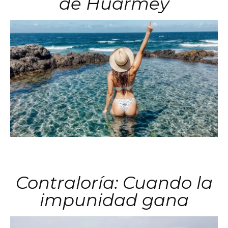
de Huarmey
Contraloría: Cuando la
impunidad gana