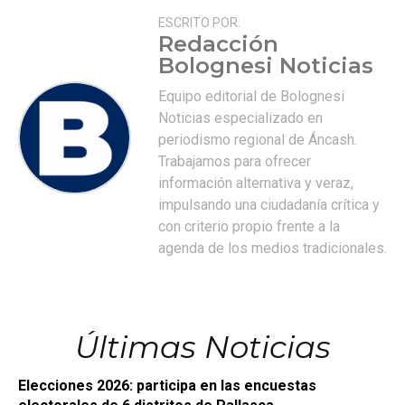
ESCRITO POR:
Redacción
Bolognesi Noticias
Equipo editorial de Bolognesi
Noticias especializado en
periodismo regional de Áncash.
Trabajamos para ofrecer
información alternativa y veraz,
impulsando una ciudadanía crítica y
con criterio propio frente a la
agenda de los medios tradicionales.
Últimas Noticias
Elecciones 2026: participa en las encuestas