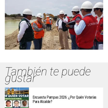
También te puede
gustar
Encuesta Pampas 2026: ¿Por Quién Votarías
Para Alcalde?