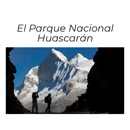
El Parque Nacional
Huascarán