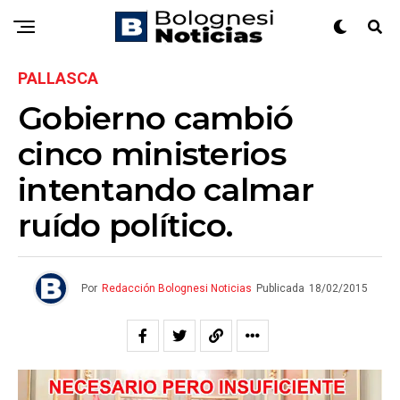
PALLASCA
Gobierno cambió
cinco ministerios
intentando calmar
ruído político.
Por
Redacción Bolognesi Noticias
Publicada
18/02/2015