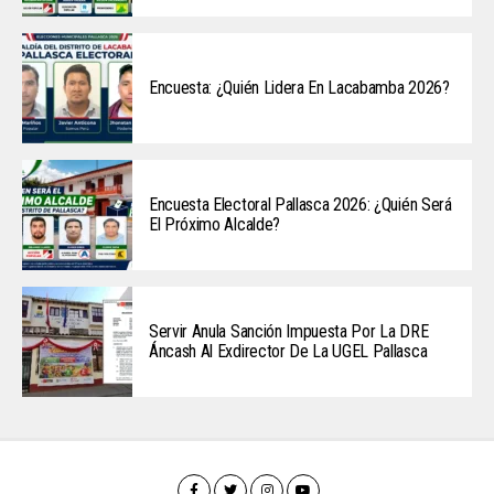
Encuesta: ¿Quién Lidera En Lacabamba 2026?
Encuesta Electoral Pallasca 2026: ¿Quién Será
El Próximo Alcalde?
Servir Anula Sanción Impuesta Por La DRE
Áncash Al Exdirector De La UGEL Pallasca