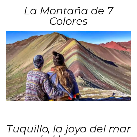
La Montaña de 7
Colores
Tuquillo, la joya del mar