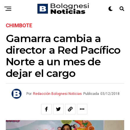
CHIMBOTE
Gamarra cambia a
director a Red Pacífico
Norte a un mes de
dejar el cargo
Por
Redacción Bolognesi Noticias
Publicada
03/12/2018