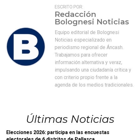
ESCRITO POR:
Redacción
Bolognesi Noticias
Equipo editorial de Bolognesi
Noticias especializado en
periodismo regional de Áncash.
Trabajamos para ofrecer
información alternativa y veraz,
impulsando una ciudadanía crítica y
con criterio propio frente a la
agenda de los medios tradicionales.
Últimas Noticias
Elecciones 2026: participa en las encuestas
electorales de 6 distritos de Pallasca