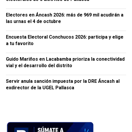
Electores en Áncash 2026: más de 969 mil acudirán a
las urnas el 4 de octubre
Encuesta Electoral Conchucos 2026: participa y elige
a tu favorito
Guido Mariños en Lacabamba prioriza la conectividad
vial y el desarrollo del distrito
Servir anula sanción impuesta por la DRE Áncash al
exdirector de la UGEL Pallasca