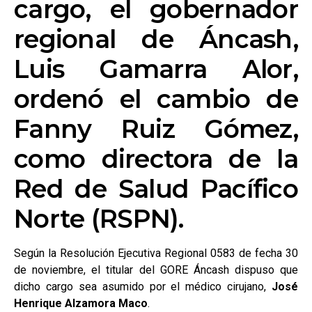
cargo, el gobernador
regional de Áncash,
Luis Gamarra Alor,
ordenó el cambio de
Fanny Ruiz Gómez,
como directora de la
Red de Salud Pacífico
Norte (RSPN).
Según la Resolución Ejecutiva Regional 0583 de fecha 30
de noviembre, el titular del GORE Áncash dispuso que
dicho cargo sea asumido por el médico cirujano,
José
Henrique Alzamora Maco
.