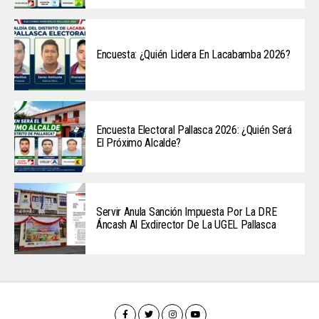
Encuesta: ¿Quién Lidera En Lacabamba 2026?
Encuesta Electoral Pallasca 2026: ¿Quién Será
El Próximo Alcalde?
Servir Anula Sanción Impuesta Por La DRE
Áncash Al Exdirector De La UGEL Pallasca