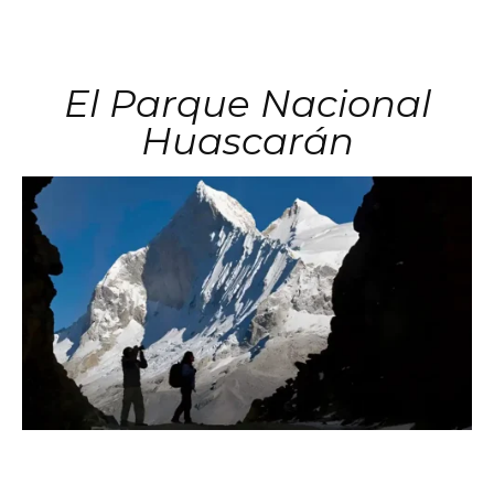
El Parque Nacional
Huascarán