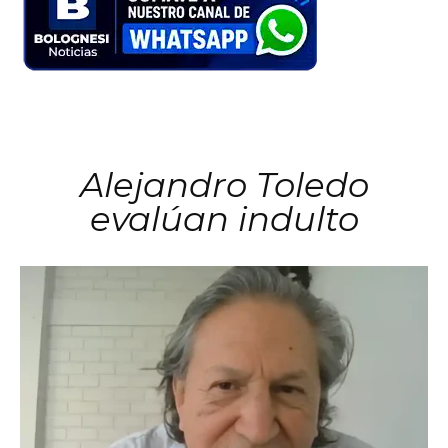
Alejandro Toledo
evalúan indulto