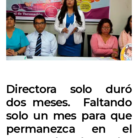
Directora solo duró
dos meses. Faltando
solo un mes para que
permanezca en el