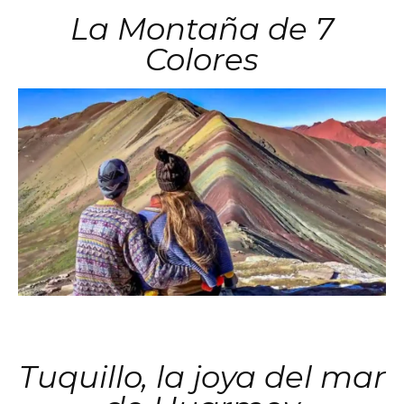
La Montaña de 7
Colores
Tuquillo, la joya del mar