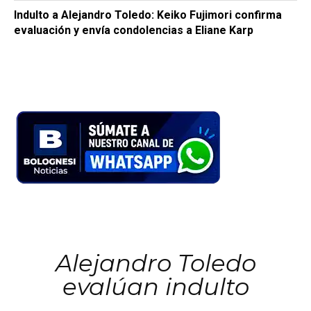
Indulto a Alejandro Toledo: Keiko Fujimori confirma
evaluación y envía condolencias a Eliane Karp
Alejandro Toledo
evalúan indulto