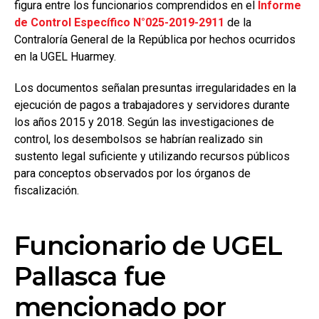
figura entre los funcionarios comprendidos en el
Informe
de Control Específico N°025-2019-2911
de la
Contraloría General de la República por hechos ocurridos
en la UGEL Huarmey.
Los documentos señalan presuntas irregularidades en la
ejecución de pagos a trabajadores y servidores durante
los años 2015 y 2018. Según las investigaciones de
control, los desembolsos se habrían realizado sin
sustento legal suficiente y utilizando recursos públicos
para conceptos observados por los órganos de
fiscalización.
Funcionario de UGEL
Pallasca fue
mencionado por