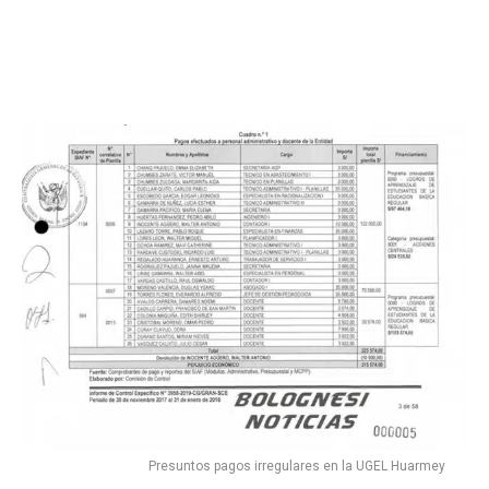
Presuntos pagos irregulares en la UGEL Huarmey