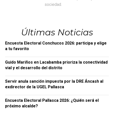
sociedad.
Últimas Noticias
Encuesta Electoral Conchucos 2026: participa y elige
a tu favorito
Guido Mariños en Lacabamba prioriza la conectividad
vial y el desarrollo del distrito
Servir anula sanción impuesta por la DRE Áncash al
exdirector de la UGEL Pallasca
Encuesta Electoral Pallasca 2026: ¿Quién será el
próximo alcalde?