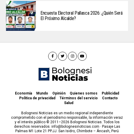
Encuesta Electoral Pallasca 2026: ¿Quién Será
El Próximo Alcalde?
Economía
Mundo
Opinión
Quienes somos
Publicidad
Política de privacidad
Términos del servicio
Contacto
Salud
Bolognesi Noticias es un medio regional independiente
comprometido con el periodismo responsable, la información veraz
y el interés público © 2011–2026 Bolognesi Noticias. Todos los
derechos reservados. info@bolognesinoticias.com · Pasaje Las
Palmas M1 Lote 21 PP.JJ. San Isidro, Chimbote – Áncash, Perú