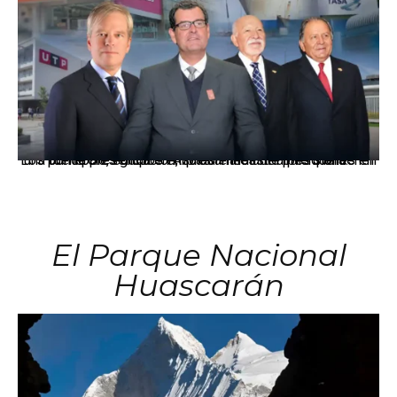
Los principales grupos empresariales del país mantienen una fuerte presencia en Áncash mediante inversiones en comercio, educación, salud e industria pesquera.
El Parque Nacional
Huascarán