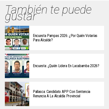
También te puede
gustar
Encuesta Pampas 2026: ¿Por Quién Votarías
Para Alcalde?
Encuesta: ¿Quién Lidera En Lacabamba 2026?
Pallasca: Candidato APP Con Sentencia
Renuncia A La Alcaldía Provincial