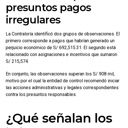
presuntos pagos
irregulares
La Contraloría identificó dos grupos de observaciones. El
primero corresponde a pagos que habrían generado un
perjuicio económico de S/ 692,515.31. El segundo está
relacionado con asignaciones e incentivos que sumaron
S/ 215,574.
En conjunto, las observaciones superan los S/ 908 mil,
motivo por el cual la entidad de control recomendó iniciar
las acciones administrativas y legales correspondientes
contra los presuntos responsables.
¿Qué señalan los