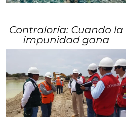
Contraloría: Cuando la
impunidad gana