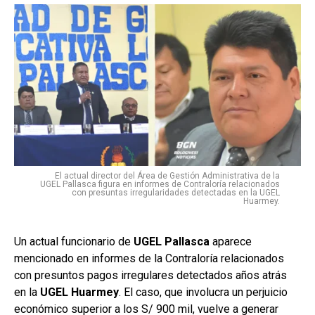
El actual director del Área de Gestión Administrativa de la
UGEL Pallasca figura en informes de Contraloría relacionados
con presuntas irregularidades detectadas en la UGEL
Huarmey.
Un actual funcionario de
UGEL Pallasca
aparece
mencionado en informes de la Contraloría relacionados
con presuntos pagos irregulares detectados años atrás
en la
UGEL Huarmey
. El caso, que involucra un perjuicio
económico superior a los S/ 900 mil, vuelve a generar