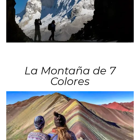
La Montaña de 7
Colores