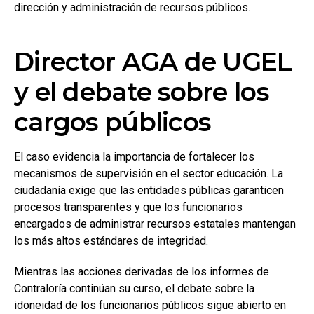
dirección y administración de recursos públicos.
Director AGA de UGEL
y el debate sobre los
cargos públicos
El caso evidencia la importancia de fortalecer los
mecanismos de supervisión en el sector educación. La
ciudadanía exige que las entidades públicas garanticen
procesos transparentes y que los funcionarios
encargados de administrar recursos estatales mantengan
los más altos estándares de integridad.
Mientras las acciones derivadas de los informes de
Contraloría continúan su curso, el debate sobre la
idoneidad de los funcionarios públicos sigue abierto en