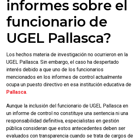
informes sobre el
funcionario de
UGEL Pallasca?
Los hechos materia de investigación no ocurrieron en la
UGEL Pallasca. Sin embargo, el caso ha despertado
interés debido a que uno de los funcionarios
mencionados en los informes de control actualmente
ocupa un puesto directivo en esa institución educativa de
Pallasca
.
Aunque la inclusión del funcionario de UGEL Pallasca en
un informe de control no constituye una sentencia ni una
responsabilidad definitiva, especialistas en gestión
pública consideran que estos antecedentes deben ser
evaluados con transparencia cuando se trata de cargos de