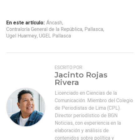
En este artículo:
Áncash
,
Contraloría General de la República
,
Pallasca
,
Ugel Huarmey
,
UGEL Pallasca
ESCRITO POR:
Jacinto Rojas
Rivera
Licenciado en Ciencias de la
Comunicación. Miembro del Colegio
de Periodistas de Lima (CPL).
Director periodístico de BGN
Noticias, con experiencia en la
elaboración y análisis de
contenidos sobre política y