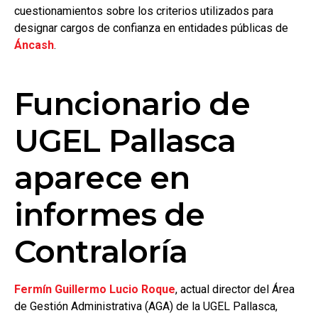
cuestionamientos sobre los criterios utilizados para
designar cargos de confianza en entidades públicas de
Áncash
.
Funcionario de
UGEL Pallasca
aparece en
informes de
Contraloría
Fermín Guillermo Lucio Roque
, actual director del Área
de Gestión Administrativa (AGA) de la UGEL Pallasca,