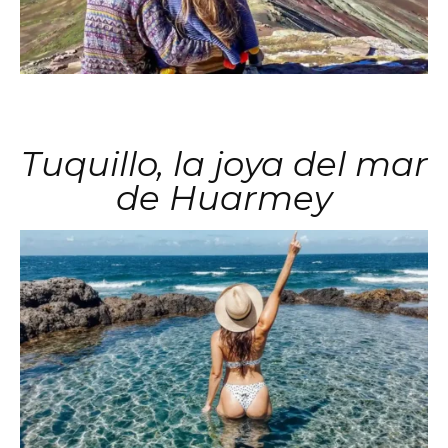
Tuquillo, la joya del mar
de Huarmey