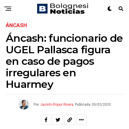
ÁNCASH
Áncash: funcionario de
UGEL Pallasca figura
en caso de pagos
irregulares en
Huarmey
Por
Jacinto Rojas Rivera
Publicada
05/02/2020