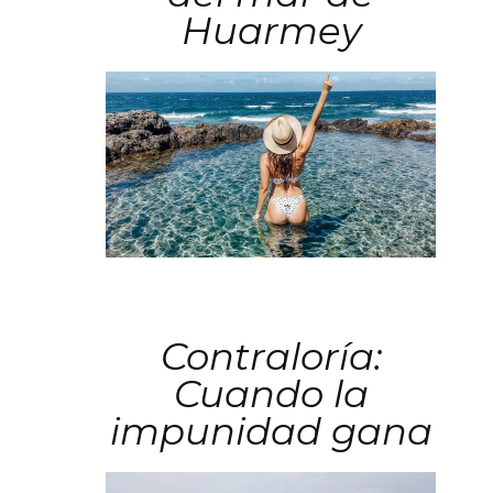
Huarmey
Contraloría:
Cuando la
impunidad gana