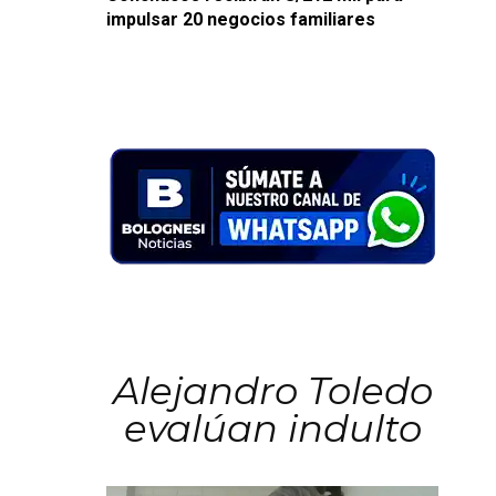
impulsar 20 negocios familiares
Alejandro Toledo
evalúan indulto