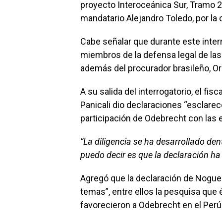
proyecto Interoceánica Sur, Tramo 2 
mandatario Alejandro Toledo, por la 
Cabe señalar que durante este inter
miembros de la defensa legal de la
además del procurador brasileño, Or
A su salida del interrogatorio, el f
Panicali dio declaraciones “esclarec
participación de Odebrecht con las
“La diligencia se ha desarrollado de
puedo decir es que la declaración ha 
Agregó que la declaración de Nogueir
temas”, entre ellos la pesquisa que é
favorecieron a Odebrecht en el Perú