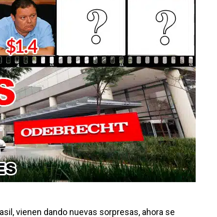
asil, vienen dando nuevas sorpresas, ahora se