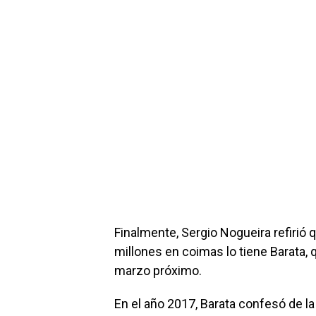
Finalmente, Sergio Nogueira refirió q
millones en coimas lo tiene Barata, 
marzo próximo.
En el año 2017, Barata confesó de la