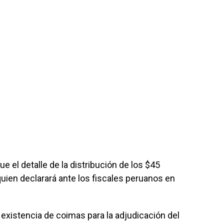
ue el detalle de la distribución de los $45
quien declarará ante los fiscales peruanos en
 existencia de coimas para la adjudicación del