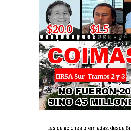
Las delaciones premiadas, desde Br