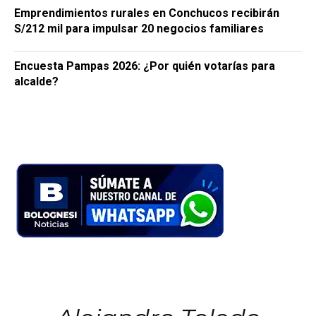
Emprendimientos rurales en Conchucos recibirán
S/212 mil para impulsar 20 negocios familiares
Encuesta Pampas 2026: ¿Por quién votarías para
alcalde?