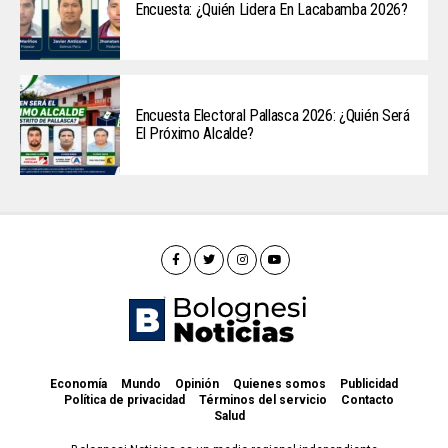
Encuesta: ¿Quién Lidera En Lacabamba 2026?
Encuesta Electoral Pallasca 2026: ¿Quién Será
El Próximo Alcalde?
Economía
Mundo
Opinión
Quienes somos
Publicidad
Política de privacidad
Términos del servicio
Contacto
Salud