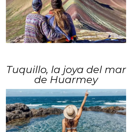
Tuquillo, la joya del mar
de Huarmey