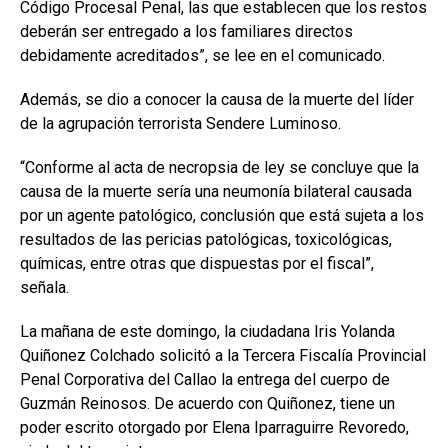
Código Procesal Penal, las que establecen que los restos
deberán ser entregado a los familiares directos
debidamente acreditados”, se lee en el comunicado.
Además, se dio a conocer la causa de la muerte del líder
de la agrupación terrorista Sendere Luminoso.
“Conforme al acta de necropsia de ley se concluye que la
causa de la muerte sería una neumonía bilateral causada
por un agente patológico, conclusión que está sujeta a los
resultados de las pericias patológicas, toxicológicas,
químicas, entre otras que dispuestas por el fiscal”,
señala.
La mañana de este domingo, la ciudadana Iris Yolanda
Quiñonez Colchado solicitó a la Tercera Fiscalía Provincial
Penal Corporativa del Callao la entrega del cuerpo de
Guzmán Reinosos. De acuerdo con Quiñonez, tiene un
poder escrito otorgado por Elena Iparraguirre Revoredo,