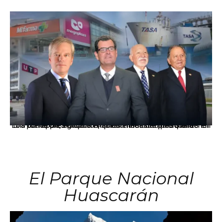
Los principales grupos empresariales del país mantienen una fuerte presencia en Áncash mediante inversiones en comercio, educación, salud e industria pesquera.
El Parque Nacional
Huascarán