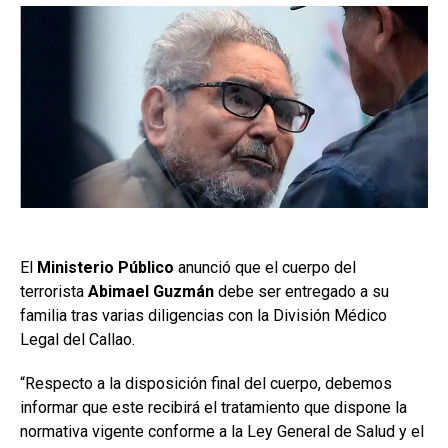
El
Ministerio Público
anunció que el cuerpo del
terrorista
Abimael Guzmán
debe ser entregado a su
familia tras varias diligencias con la División Médico
Legal del Callao.
“Respecto a la disposición final del cuerpo, debemos
informar que este recibirá el tratamiento que dispone la
normativa vigente conforme a la Ley General de Salud y el