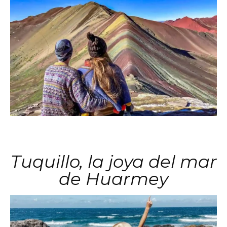
Tuquillo, la joya del mar
de Huarmey