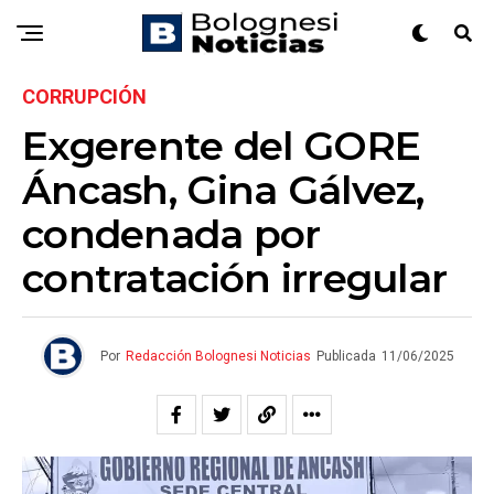
CORRUPCIÓN
Exgerente del GORE
Áncash, Gina Gálvez,
condenada por
contratación irregular
Por
Redacción Bolognesi Noticias
Publicada
11/06/2025