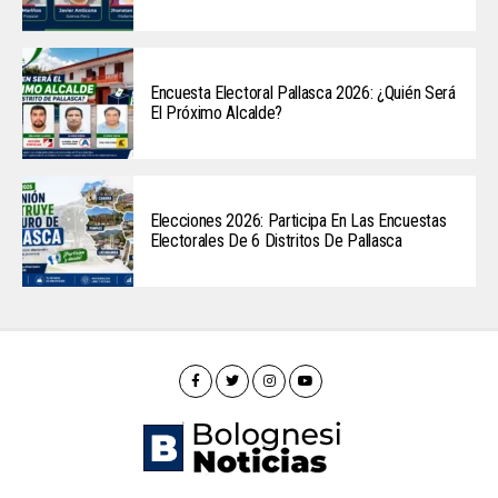
Encuesta Electoral Pallasca 2026: ¿Quién Será
El Próximo Alcalde?
Elecciones 2026: Participa En Las Encuestas
Electorales De 6 Distritos De Pallasca