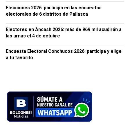
Elecciones 2026: participa en las encuestas
electorales de 6 distritos de Pallasca
Electores en Áncash 2026: más de 969 mil acudirán a
las urnas el 4 de octubre
Encuesta Electoral Conchucos 2026: participa y elige
a tu favorito