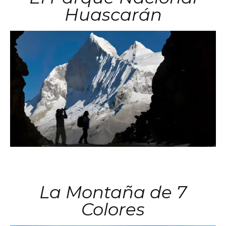
Huascarán
La Montaña de 7
Colores