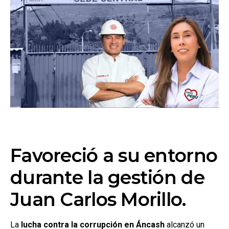
Favoreció a su entorno
durante la gestión de
Juan Carlos Morillo.
La
lucha contra la corrupción en Áncash
alcanzó un