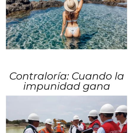
Contraloría: Cuando la
impunidad gana