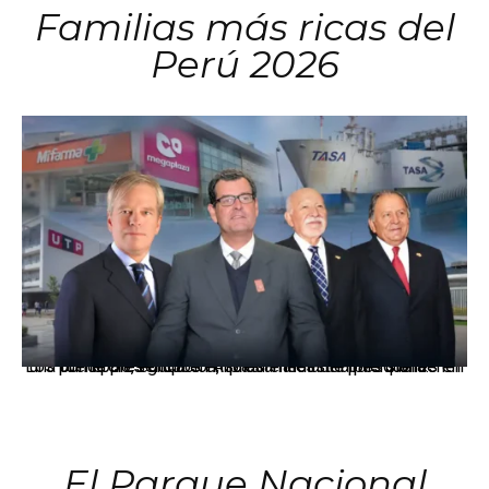
Familias más ricas del
Perú 2026
Los principales grupos empresariales del país mantienen una fuerte presencia en Áncash mediante inversiones en comercio, educación, salud e industria pesquera.
El Parque Nacional