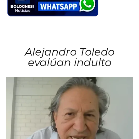
Alejandro Toledo
evalúan indulto