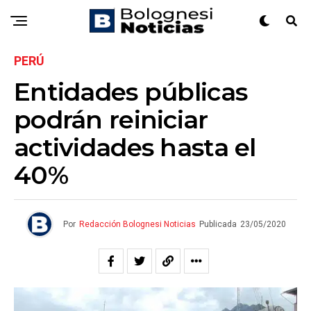
PERÚ
Entidades públicas
podrán reiniciar
actividades hasta el
40%
Por
Redacción Bolognesi Noticias
Publicada
23/05/2020