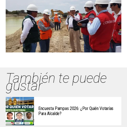
También te puede
gustar
Encuesta Pampas 2026: ¿Por Quién Votarías
Para Alcalde?