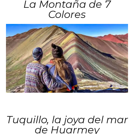
La Montaña de 7
Colores
Tuquillo, la joya del mar
de Huarmey