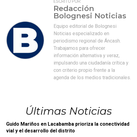
ESCRITO POR:
Redacción
Bolognesi Noticias
Equipo editorial de Bolognesi
Noticias especializado en
periodismo regional de Áncash.
Trabajamos para ofrecer
información alternativa y veraz,
impulsando una ciudadanía crítica y
con criterio propio frente a la
agenda de los medios tradicionales.
Últimas Noticias
Guido Mariños en Lacabamba prioriza la conectividad
vial y el desarrollo del distrito