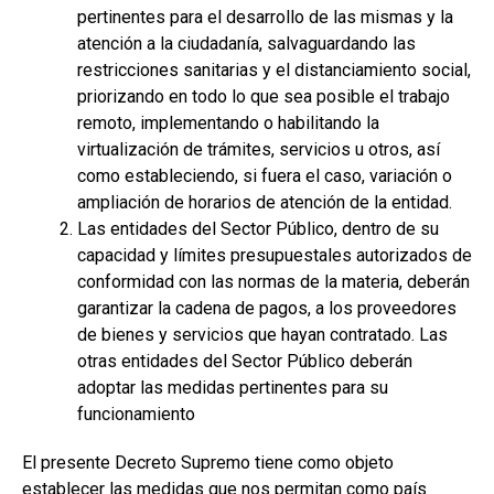
pertinentes para el desarrollo de las mismas y la
atención a la ciudadanía, salvaguardando las
restricciones sanitarias y el distanciamiento social,
priorizando en todo lo que sea posible el trabajo
remoto, implementando o habilitando la
virtualización de trámites, servicios u otros, así
como estableciendo, si fuera el caso, variación o
ampliación de horarios de atención de la entidad.
Las entidades del Sector Público, dentro de su
capacidad y límites presupuestales autorizados de
conformidad con las normas de la materia, deberán
garantizar la cadena de pagos, a los proveedores
de bienes y servicios que hayan contratado. Las
otras entidades del Sector Público deberán
adoptar las medidas pertinentes para su
funcionamiento
El presente Decreto Supremo tiene como objeto
establecer las medidas que nos permitan como país