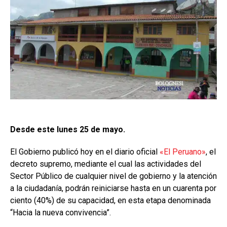
Desde este lunes 25 de mayo.
El Gobierno publicó hoy en el diario oficial
«El Peruano»
, el
decreto supremo, mediante el cual las actividades del
Sector Público de cualquier nivel de gobierno y la atención
a la ciudadanía, podrán reiniciarse hasta en un cuarenta por
ciento (40%) de su capacidad, en esta etapa denominada
“Hacia la nueva convivencia”.