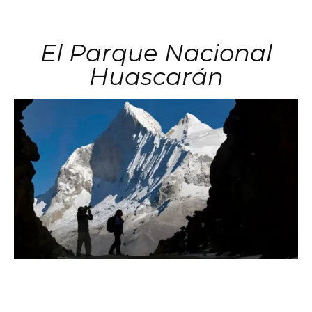
El Parque Nacional
Huascarán