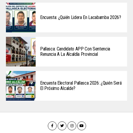
Encuesta: ¿Quién Lidera En Lacabamba 2026?
Pallasca: Candidato APP Con Sentencia
Renuncia A La Alcaldía Provincial
Encuesta Electoral Pallasca 2026: ¿Quién Será
El Próximo Alcalde?