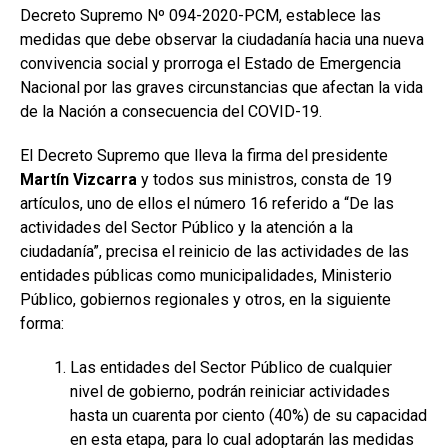
Decreto Supremo Nº 094-2020-PCM, establece las
medidas que debe observar la ciudadanía hacia una nueva
convivencia social y prorroga el Estado de Emergencia
Nacional por las graves circunstancias que afectan la vida
de la Nación a consecuencia del COVID-19.
El Decreto Supremo que lleva la firma del presidente
Martín Vizcarra
y todos sus ministros, consta de 19
artículos, uno de ellos el número 16 referido a “De las
actividades del Sector Público y la atención a la
ciudadanía”, precisa el reinicio de las actividades de las
entidades públicas como municipalidades, Ministerio
Público, gobiernos regionales y otros, en la siguiente
forma:
Las entidades del Sector Público de cualquier
nivel de gobierno, podrán reiniciar actividades
hasta un cuarenta por ciento (40%) de su capacidad
en esta etapa, para lo cual adoptarán las medidas