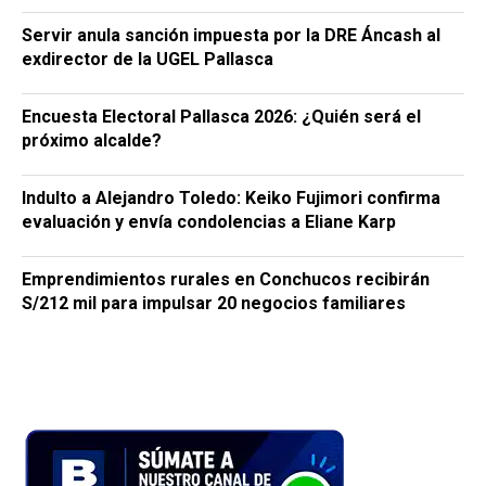
Servir anula sanción impuesta por la DRE Áncash al
exdirector de la UGEL Pallasca
Encuesta Electoral Pallasca 2026: ¿Quién será el
próximo alcalde?
Indulto a Alejandro Toledo: Keiko Fujimori confirma
evaluación y envía condolencias a Eliane Karp
Emprendimientos rurales en Conchucos recibirán
S/212 mil para impulsar 20 negocios familiares