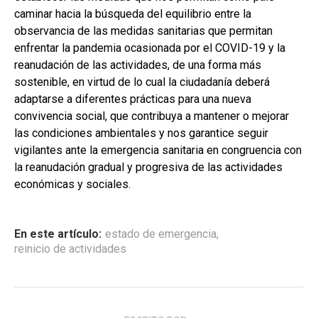
caminar hacia la búsqueda del equilibrio entre la
observancia de las medidas sanitarias que permitan
enfrentar la pandemia ocasionada por el COVID-19 y la
reanudación de las actividades, de una forma más
sostenible, en virtud de lo cual la ciudadanía deberá
adaptarse a diferentes prácticas para una nueva
convivencia social, que contribuya a mantener o mejorar
las condiciones ambientales y nos garantice seguir
vigilantes ante la emergencia sanitaria en congruencia con
la reanudación gradual y progresiva de las actividades
económicas y sociales.
En este artículo:
estado de emergencia
,
reinicio de actividades