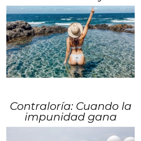
Contraloría: Cuando la
impunidad gana