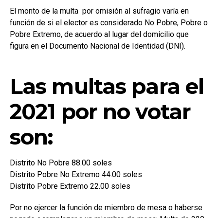
El monto de la multa por omisión al sufragio varía en
función de si el elector es considerado No Pobre, Pobre o
Pobre Extremo, de acuerdo al lugar del domicilio que
figura en el Documento Nacional de Identidad (DNI).
Las multas para el
2021 por no votar
son:
Distrito No Pobre 88.00 soles
Distrito Pobre No Extremo 44.00 soles
Distrito Pobre Extremo 22.00 soles
Por no ejercer la función de miembro de mesa o haberse