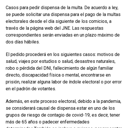
Casos para pedir dispensa de la multa. De acuerdo a ley,
se puede solicitar una dispensa para el pago de la multas
electorales desde el día siguiente de los comicios, a
través de la página web del JNE. Las respuestas
correspondientes serán enviadas en un plazo máximo de
dos días hábiles.
El pedido procederá en los siguientes casos: motivos de
salud, viajes por estudios o salud, desastres naturales,
robo o pérdida del DNI, fallecimiento de algún familiar
directo, discapacidad física o mental, encontrarse en
prisión, realizar alguna labor de índole electoral o por error
en el padrón de votantes.
Además, en este proceso electoral, debido a la pandemia,
se considerará causal de dispensa estar en uno de los
grupos de riesgo de contagio de covid-19; es decir, tener
más de 65 años o padecer enfermedades