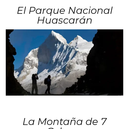
El Parque Nacional
Huascarán
La Montaña de 7