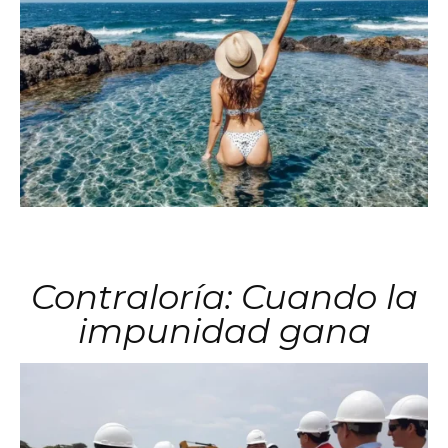
Contraloría: Cuando la
impunidad gana