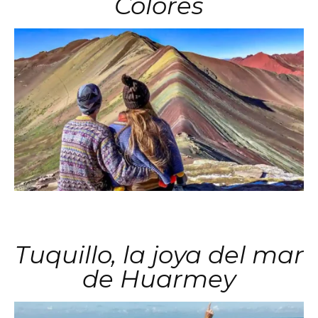
Colores
Tuquillo, la joya del mar
de Huarmey