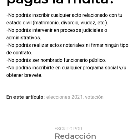
-No podrás inscribir cualquier acto relacionado con tu
estado civil (matrimonio, divorcio, viudez, etc.).
-No podrás intervenir en procesos judiciales o
administrativos.
-No podrás realizar actos notariales ni firmar ningún tipo
de contrato.
-No podrás ser nombrado funcionario público.
-No podrás inscribirte en cualquier programa social y/u
obtener brevete.
En este artículo:
elecciones 2021
,
votación
ESCRITO POR:
Redacción