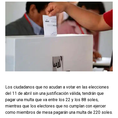
Los ciudadanos que no acudan a votar en las elecciones
del 11 de abril sin una justificación válida, tendrán que
pagar una multa que va entre los 22 y los 88 soles,
mientras que los electores que no cumplan con ejercer
como miembros de mesa pagarán una multa de 220 soles.