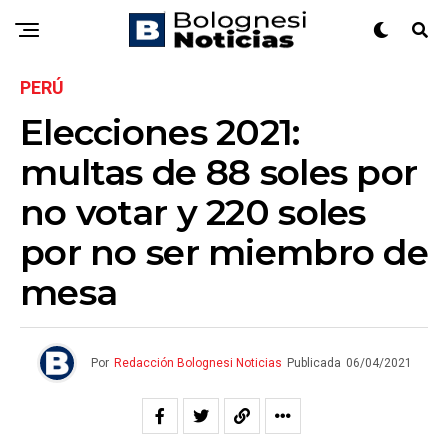
PERÚ
Elecciones 2021:
multas de 88 soles por
no votar y 220 soles
por no ser miembro de
mesa
Por
Redacción Bolognesi Noticias
Publicada
06/04/2021