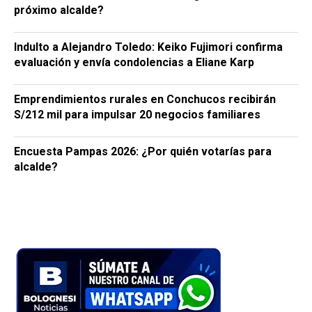
próximo alcalde?
Indulto a Alejandro Toledo: Keiko Fujimori confirma
evaluación y envía condolencias a Eliane Karp
Emprendimientos rurales en Conchucos recibirán
S/212 mil para impulsar 20 negocios familiares
Encuesta Pampas 2026: ¿Por quién votarías para
alcalde?