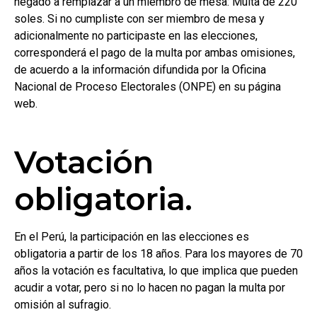
negado a remplazar a un miembro de mesa: Multa de 220
soles. Si no cumpliste con ser miembro de mesa y
adicionalmente no participaste en las elecciones,
corresponderá el pago de la multa por ambas omisiones,
de acuerdo a la información difundida por la Oficina
Nacional de Proceso Electorales (ONPE) en su página
web.
Votación
obligatoria.
En el Perú, la participación en las elecciones es
obligatoria a partir de los 18 años. Para los mayores de 70
años la votación es facultativa, lo que implica que pueden
acudir a votar, pero si no lo hacen no pagan la multa por
omisión al sufragio.