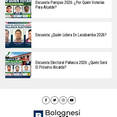
Encuesta Pampas 2026: ¿Por Quién Votarías
Para Alcalde?
Encuesta: ¿Quién Lidera En Lacabamba 2026?
Encuesta Electoral Pallasca 2026: ¿Quién Será
El Próximo Alcalde?