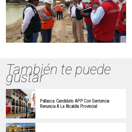
También te puede
gustar
Pallasca: Candidato APP Con Sentencia
Renuncia A La Alcaldía Provincial