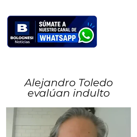
Alejandro Toledo
evalúan indulto