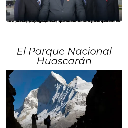
Los principales grupos empresariales del país mantienen una fuerte presencia en Áncash mediante inversiones en comercio, educación, salud e industria pesquera.
El Parque Nacional
Huascarán