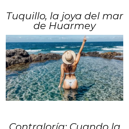
Tuquillo, la joya del mar
de Huarmey
Contraloría: Cuando la