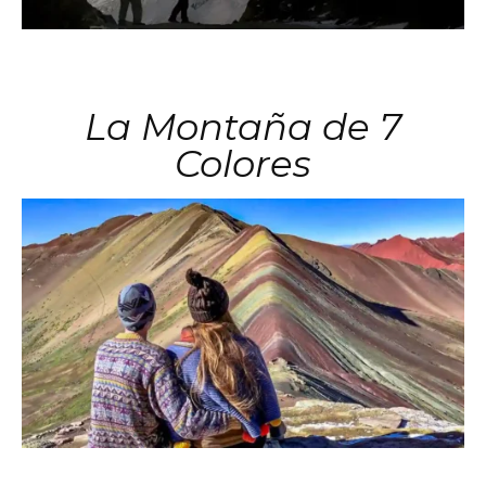
La Montaña de 7
Colores