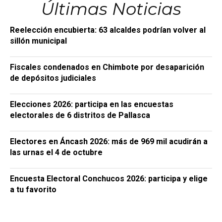
Últimas Noticias
Reelección encubierta: 63 alcaldes podrían volver al
sillón municipal
Fiscales condenados en Chimbote por desaparición
de depósitos judiciales
Elecciones 2026: participa en las encuestas
electorales de 6 distritos de Pallasca
Electores en Áncash 2026: más de 969 mil acudirán a
las urnas el 4 de octubre
Encuesta Electoral Conchucos 2026: participa y elige
a tu favorito