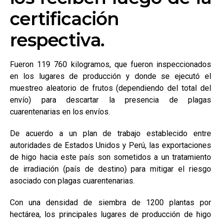
certificación
respectiva.
Fueron 119 760 kilogramos, que fueron inspeccionados
en los lugares de producción y donde se ejecutó el
muestreo aleatorio de frutos (dependiendo del total del
envío) para descartar la presencia de plagas
cuarentenarias en los envíos.
De acuerdo a un plan de trabajo establecido entre
autoridades de Estados Unidos y Perú, las exportaciones
de higo hacia este país son sometidos a un tratamiento
de irradiación (país de destino) para mitigar el riesgo
asociado con plagas cuarentenarias.
Con una densidad de siembra de 1200 plantas por
hectárea, los principales lugares de producción de higo