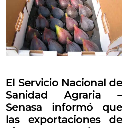
El Servicio Nacional de
Sanidad Agraria –
Senasa informó que
las exportaciones de