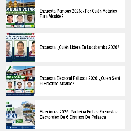
Encuesta Pampas 2026: ¿Por Quién Votarías
Para Alcalde?
Encuesta: ¿Quién Lidera En Lacabamba 2026?
Encuesta Electoral Pallasca 2026: ¿Quién Será
El Próximo Alcalde?
Elecciones 2026: Participa En Las Encuestas
Electorales De 6 Distritos De Pallasca