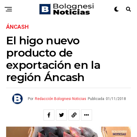
ÁNCASH
El higo nuevo
producto de
exportación en la
región Áncash
Por
Redacción Bolognesi Noticias
Publicada
01/11/2018