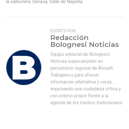
la carbonera
,
Senasa
,
Valle de Nepeña
ESCRITO POR:
Redacción
Bolognesi Noticias
Equipo editorial de Bolognesi
Noticias especializado en
periodismo regional de Áncash.
Trabajamos para ofrecer
información alternativa y veraz,
impulsando una ciudadanía crítica y
con criterio propio frente a la
agenda de los medios tradicionales.