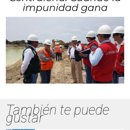
impunidad gana
También te puede
gustar