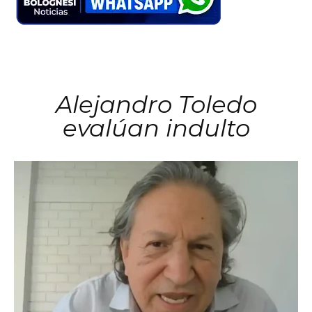
Alejandro Toledo
evalúan indulto