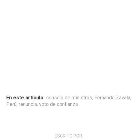
En este artículo:
consejo de ministros
,
Fernando Zavala
,
Perú
,
renuncia
,
voto de confianza
ESCRITO POR: