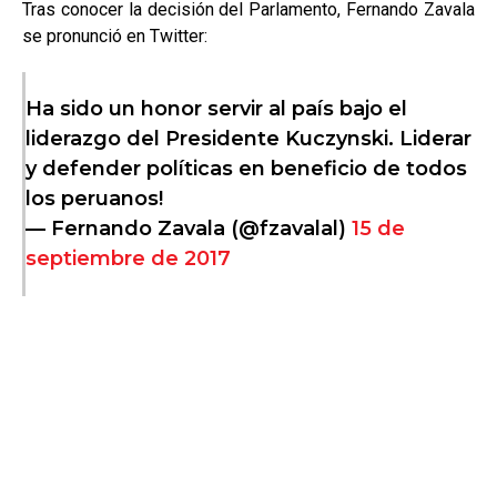
Tras conocer la decisión del Parlamento, Fernando Zavala
se pronunció en Twitter:
Ha sido un honor servir al país bajo el
liderazgo del Presidente Kuczynski. Liderar
y defender políticas en beneficio de todos
los peruanos!
— Fernando Zavala (@fzavalal)
15 de
septiembre de 2017