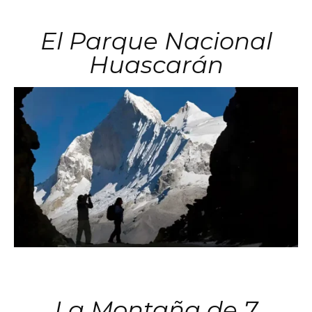
El Parque Nacional
Huascarán
La Montaña de 7