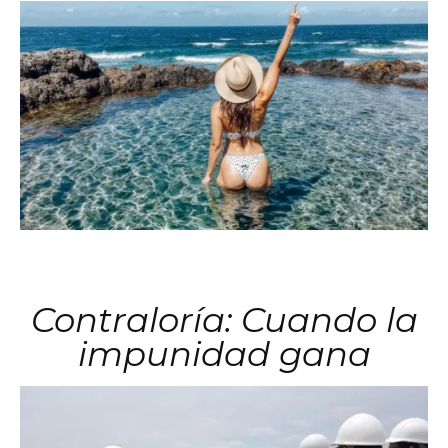
Contraloría: Cuando la
impunidad gana