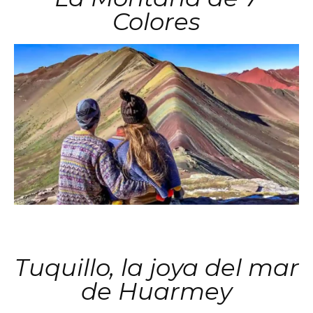
Colores
Tuquillo, la joya del mar
de Huarmey