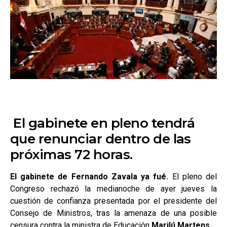
El gabinete en pleno tendrá
que renunciar dentro de las
próximas 72 horas.
El gabinete de Fernando Zavala ya fué.
El pleno del
Congreso rechazó la medianoche de ayer jueves la
cuestión de confianza presentada por el presidente del
Consejo de Ministros, tras la amenaza de una posible
censura contra la ministra de Educación
Marilú Martens
.