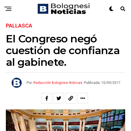
PALLASCA
El Congreso negó
cuestión de confianza
al gabinete.
Por
Redacción Bolognesi Noticias
Publicada
15/09/2017