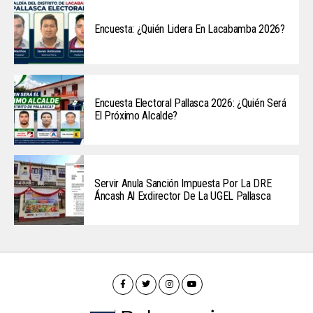
Encuesta: ¿Quién Lidera En Lacabamba 2026?
Encuesta Electoral Pallasca 2026: ¿Quién Será
El Próximo Alcalde?
Servir Anula Sanción Impuesta Por La DRE
Áncash Al Exdirector De La UGEL Pallasca