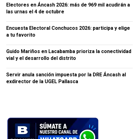
Electores en Áncash 2026: más de 969 mil acudirán a
las urnas el 4 de octubre
Encuesta Electoral Conchucos 2026: participa y elige
a tu favorito
Guido Mariños en Lacabamba prioriza la conectividad
vial y el desarrollo del distrito
Servir anula sanción impuesta por la DRE Áncash al
exdirector de la UGEL Pallasca