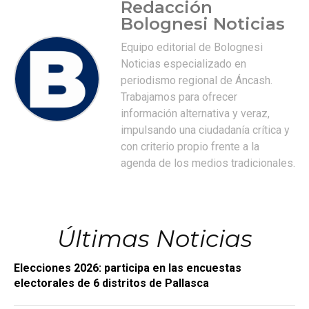
Redacción
Bolognesi Noticias
Equipo editorial de Bolognesi
Noticias especializado en
periodismo regional de Áncash.
Trabajamos para ofrecer
información alternativa y veraz,
impulsando una ciudadanía crítica y
con criterio propio frente a la
agenda de los medios tradicionales.
Últimas Noticias
Elecciones 2026: participa en las encuestas
electorales de 6 distritos de Pallasca