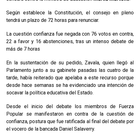
Según establece la Constitución, el consejo en pleno
tendrá un plazo de 72 horas para renunciar.
La cuestión confianza fue negada con 76 votos en contra,
22 a favor y 16 abstenciones, tras un intenso debate de
más de 7 horas
En la sustentación de su pedido, Zavala, quien llegó al
Parlamento junto a su gabinete pasadas las cuatro de la
tarde, había reiterado que apelaba a este recurso porque
desde hace semanas se ha evidenciado una intención de
socavar la política educativa del Estado.
Desde el inicio del debate los miembros de Fuerza
Popular se manifestaron en contra de la cuestión de
confianza, postura que fue ratificada al final del debate por
el vocero de la bancada Daniel Salaverry.