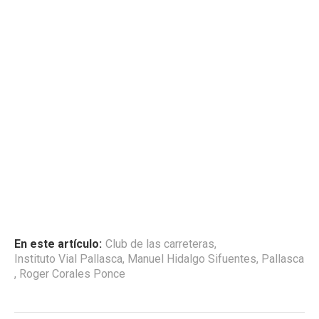
En este artículo:
Club de las carreteras
,
Instituto Vial Pallasca
,
Manuel Hidalgo Sifuentes
,
Pallasca
,
Roger Corales Ponce