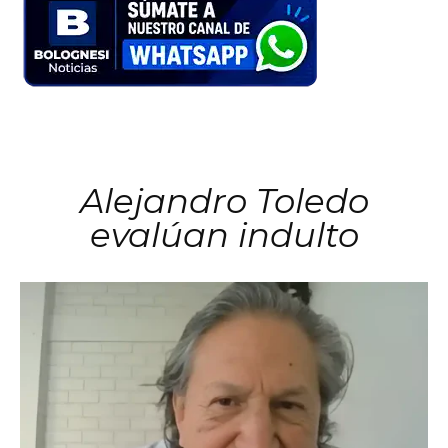
Alejandro Toledo
evalúan indulto