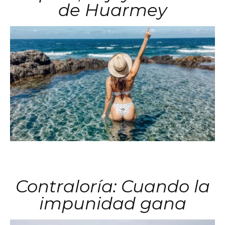
de Huarmey
Contraloría: Cuando la
impunidad gana