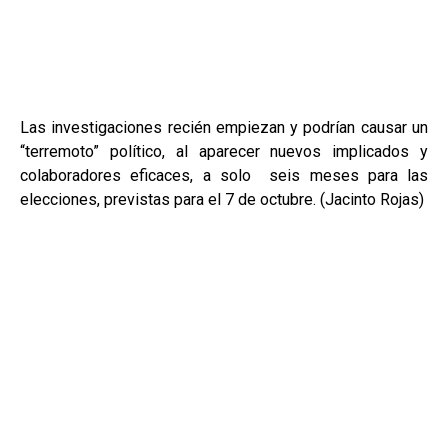
Las investigaciones recién empiezan y podrían causar un
“terremoto” político, al aparecer nuevos implicados y
colaboradores eficaces, a solo seis meses para las
elecciones, previstas para el 7 de octubre. (Jacinto Rojas)