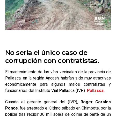
No sería el único caso de
corrupción con contratistas.
El mantenimiento de las vías vecinales de la provincia de
Pallasca, en la región Áncash, habrían sido muy atractivas
económicamente para algunos malos contratistas y
funcionarios del Instituto Vial Pallasca (IVP)
Pallasca.
Cuando el gerente general del (IVP),
Roger Corales
Ponce
, fue arrestado el último sábado en Chimbote, por la
policía tras recibir 30 mil soles de coima de parte de un