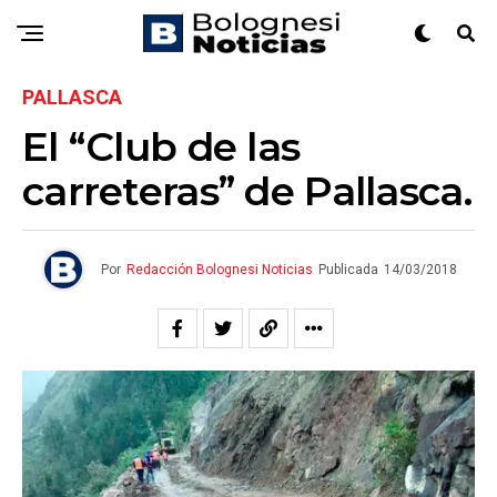
PALLASCA
El “Club de las
carreteras” de Pallasca.
Por
Redacción Bolognesi Noticias
Publicada
14/03/2018