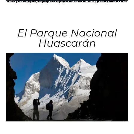
Los principales grupos empresariales del país mantienen una fuerte presencia en Áncash mediante inversiones en comercio, educación, salud e industria pesquera.
El Parque Nacional
Huascarán