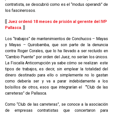
contratista, se descubrió como es el “modus operandi” de
los fascinerosos.
[[
Juez ordenó 18 meses de prisión al gerente del IVP
Pallasca
. ]]
Los “trabajos” de mantenimientos de Conchucos – Mayas
y Mayas – Quirobamba, que son parte de la denuncia
contra Roger Corales, que lo ha llevado a ser recluido en
“Cambio Puente” por orden del Juez, no serían los únicos.
La Fiscalía Anticorrupción ya sabe cómo se realizan este
tipos de trabajos, es decir, sin emplear la totalidad del
dinero destinado para ello o simplemente no lo gastan
como debería ser y va a parar indebidamente a los
bolsillos de otros, esos que integrarían el
“
Club de las
carreteras” de Pallasca.
Como “Club de las carreteras”, se conoce a la asociación
de empresas contratistas que concertaron para