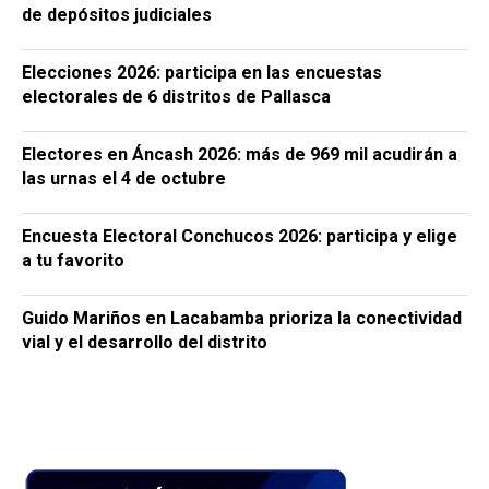
de depósitos judiciales
Elecciones 2026: participa en las encuestas
electorales de 6 distritos de Pallasca
Electores en Áncash 2026: más de 969 mil acudirán a
las urnas el 4 de octubre
Encuesta Electoral Conchucos 2026: participa y elige
a tu favorito
Guido Mariños en Lacabamba prioriza la conectividad
vial y el desarrollo del distrito