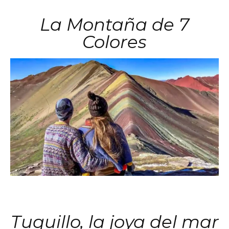
La Montaña de 7
Colores
Tuquillo, la joya del mar