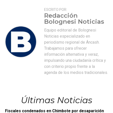
ESCRITO POR:
Redacción
Bolognesi Noticias
Equipo editorial de Bolognesi
Noticias especializado en
periodismo regional de Áncash.
Trabajamos para ofrecer
información alternativa y veraz,
impulsando una ciudadanía crítica y
con criterio propio frente a la
agenda de los medios tradicionales.
Últimas Noticias
Fiscales condenados en Chimbote por desaparición