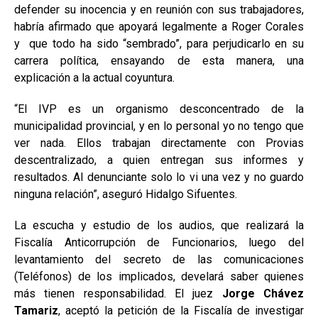
defender su inocencia y en reunión con sus trabajadores,
habría afirmado que apoyará legalmente a Roger Corales
y que todo ha sido “sembrado”, para perjudicarlo en su
carrera política, ensayando de esta manera, una
explicación a la actual coyuntura.
“El IVP es un organismo desconcentrado de la
municipalidad provincial, y en lo personal yo no tengo que
ver nada. Ellos trabajan directamente con Provias
descentralizado, a quien entregan sus informes y
resultados. Al denunciante solo lo vi una vez y no guardo
ninguna relación”, aseguró Hidalgo Sifuentes.
La escucha y estudio de los audios, que realizará la
Fiscalía Anticorrupción de Funcionarios, luego del
levantamiento del secreto de las comunicaciones
(Teléfonos) de los implicados, develará saber quienes
más tienen responsabilidad. El juez
Jorge Chávez
Tamariz
, aceptó la petición de la Fiscalía de investigar