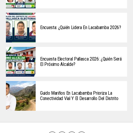
Encuesta: ¿Quién Lidera En Lacabamba 2026?
Encuesta Electoral Pallasca 2026: ¿Quién Será
El Próximo Alcalde?
Guido Mariños En Lacabamba Prioriza La
Conectividad Vial Y El Desarrollo Del Distrito