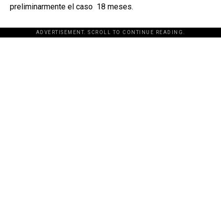
preliminarmente el caso 18 meses.
ADVERTISEMENT. SCROLL TO CONTINUE READING.