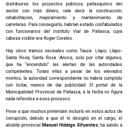
distribuirse los proyectos públicos pallasquinos del
sector con más dinero, vale decir la construcción,
rehabilitación, mejoramiento y mantenimiento de
carreteras. Para conseguirlo, habrían estado confabulados
con funcionarios del Instituto Vial de Pallasca, cuya
cabeza visible era Roger Corales .
Hay otros tramos vecinales como Tauca- Llapo; Llapo-
Santa Rosa; Santa Rosa -Ancos, solo por citar algunos,
que ha “encendido” las alertas de las autoridades
competentes. Todas ellas a pesar de los elevados
montos, la autoridad correspondiente no habría cumplido
con licitar, menos de dar publicidad. El portal de la
Municipalidad Provincial de Pallasca, a la fecha no figura
nada referidos a esos procesos.
Pese a que muchos pretenden incluirlo en estos actos de
corrupción, debido a que él lo designó en el cargo, el
alcalde provincial
Manuel Hidalgo Sifuentes
, ha salido a