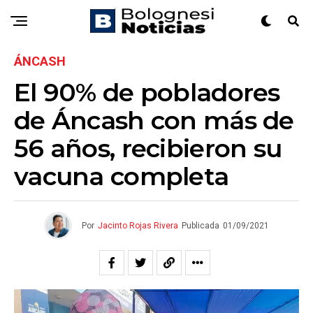
ÁNCASH
El 90% de pobladores
de Áncash con más de
56 años, recibieron su
vacuna completa
Por
Jacinto Rojas Rivera
Publicada
01/09/2021