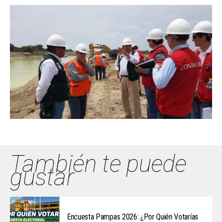
También te puede
gustar
Encuesta Pampas 2026: ¿Por Quién Votarías