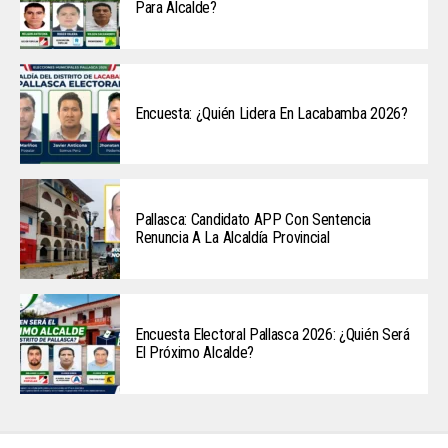
Para Alcalde?
Encuesta: ¿Quién Lidera En Lacabamba 2026?
Pallasca: Candidato APP Con Sentencia
Renuncia A La Alcaldía Provincial
Encuesta Electoral Pallasca 2026: ¿Quién Será
El Próximo Alcalde?