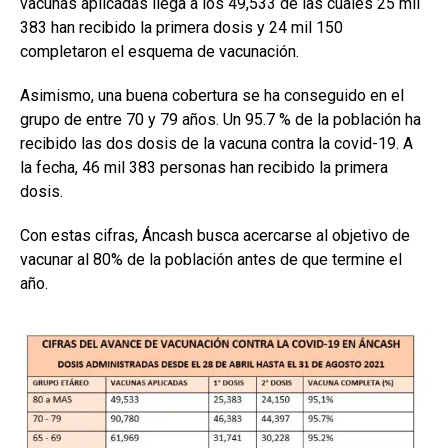
vacunas aplicadas llega a los 49,533 de las cuales 25 mil
383 han recibido la primera dosis y 24 mil 150
completaron el esquema de vacunación.
Asimismo, una buena cobertura se ha conseguido en el
grupo de entre 70 y 79 años. Un 95.7 % de la población ha
recibido las dos dosis de la vacuna contra la covid-19. A
la fecha, 46 mil 383 personas han recibido la primera
dosis.
Con estas cifras, Áncash busca acercarse al objetivo de
vacunar al 80% de la población antes de que termine el
año.