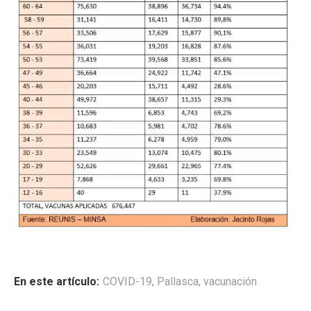
En este artículo:
COVID-19
,
Pallasca
,
vacunación