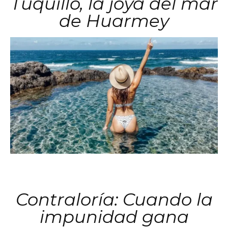
Tuquillo, la joya del mar
de Huarmey
Contraloría: Cuando la
impunidad gana