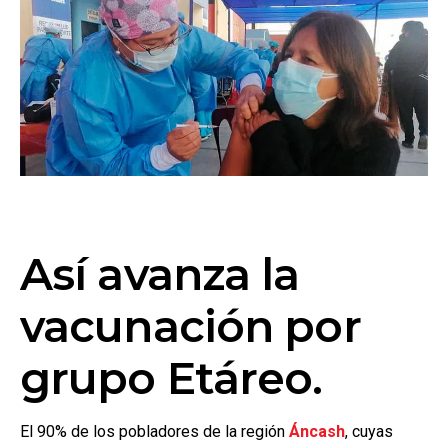
Así avanza la
vacunación por
grupo Etáreo.
El 90% de los pobladores de la región
Áncash
, cuyas