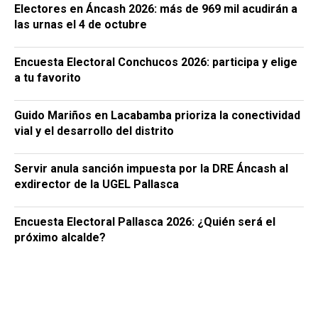
Electores en Áncash 2026: más de 969 mil acudirán a
las urnas el 4 de octubre
Encuesta Electoral Conchucos 2026: participa y elige
a tu favorito
Guido Mariños en Lacabamba prioriza la conectividad
vial y el desarrollo del distrito
Servir anula sanción impuesta por la DRE Áncash al
exdirector de la UGEL Pallasca
Encuesta Electoral Pallasca 2026: ¿Quién será el
próximo alcalde?