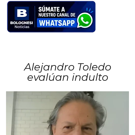
Alejandro Toledo
evalúan indulto