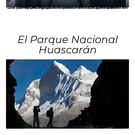
Los principales grupos empresariales del país mantienen una fuerte presencia en Áncash mediante inversiones en comercio, educación, salud e industria pesquera.
El Parque Nacional
Huascarán