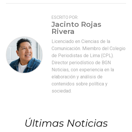
ESCRITO POR:
Jacinto Rojas
Rivera
Licenciado en Ciencias de la
Comunicación. Miembro del Colegio
de Periodistas de Lima (CPL).
Director periodístico de BGN
Noticias, con experiencia en la
elaboración y análisis de
contenidos sobre política y
sociedad.
Últimas Noticias