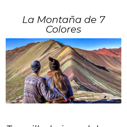
La Montaña de 7
Colores