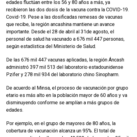
edades fluctúan entre los 56 y 80 años a más, ya
recibieron las dos dosis de la vacuna contra la COVID-19.
Covid-19. Pese a las dosificadas remesas de vacunas
que recibe, la región ancashina mantiene un avance
importante. Desde el 28 de abril al 31de agosto, el
personal de salud ha vacunado a 676 mil 447 personas,
según estadística del Ministerio de Salud.
De las 676 mil 447 vacunas aplicadas, la región Áncash
administró 397 mil 513 del laboratorio estadounidense
Pzifer y 278 mil 934 del laboratorio chino Sinopharm.
De acuerdo al Minsa, el proceso de vacunación por grupo
etario es más alto en la población mayor de 60 años y va
disminuyendo conforme se amplían a más grupos de
edades.
Por ejemplo, en el grupo de mayores de 80 años, la
cobertura de vacunación alcanza un 95%. El total de