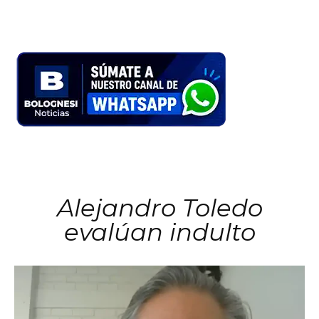
Alejandro Toledo
evalúan indulto