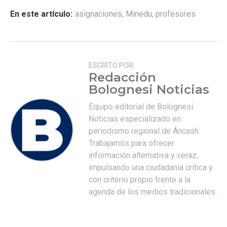
En este artículo:
asignaciones
,
Minedu
,
profesores
ESCRITO POR:
Redacción
Bolognesi Noticias
Equipo editorial de Bolognesi
Noticias especializado en
periodismo regional de Áncash.
Trabajamos para ofrecer
información alternativa y veraz,
impulsando una ciudadanía crítica y
con criterio propio frente a la
agenda de los medios tradicionales.