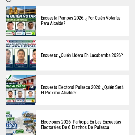
Encuesta Pampas 2026: ¿Por Quién Votarías
Para Alcalde?
Encuesta: ¿Quién Lidera En Lacabamba 2026?
Encuesta Electoral Pallasca 2026: ¿Quién Será
El Próximo Alcalde?
Elecciones 2026: Participa En Las Encuestas
Electorales De 6 Distritos De Pallasca