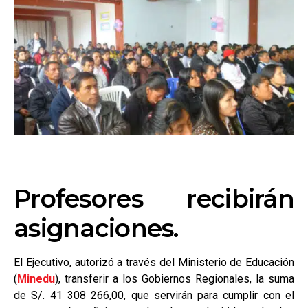
Profesores recibirán
asignaciones.
El Ejecutivo, autorizó a través del Ministerio de Educación
(
Minedu
), transferir a los Gobiernos Regionales, la suma
de S/. 41 308 266,00, que servirán para cumplir con el