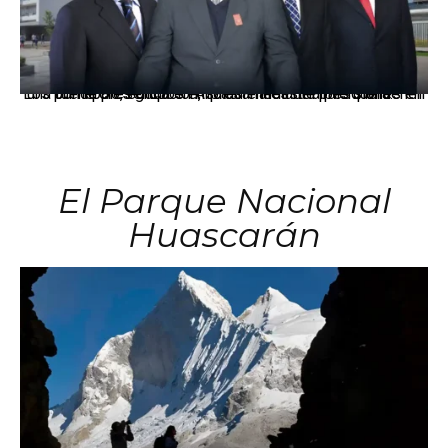
Los principales grupos empresariales del país mantienen una fuerte presencia en Áncash mediante inversiones en comercio, educación, salud e industria pesquera.
El Parque Nacional
Huascarán