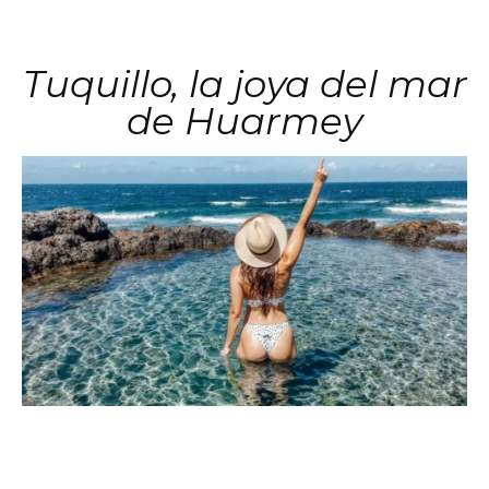
Tuquillo, la joya del mar
de Huarmey