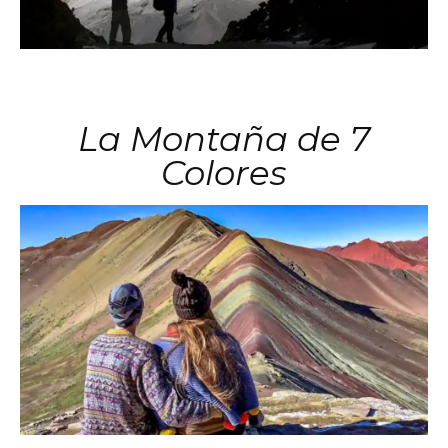
La Montaña de 7
Colores