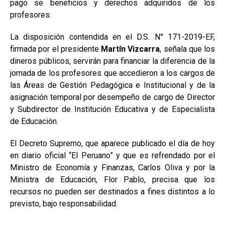
pago se beneficios y derechos adquiridos de los
profesores.
La disposición contendida en el D.S. N° 171-2019-EF,
firmada por el presidente
Martín Vizcarra
, señala que los
dineros públicos, servirán para financiar la diferencia de la
jornada de los profesores que accedieron a los cargos de
las Áreas de Gestión Pedagógica e Institucional y de la
asignación temporal por desempeño de cargo de Director
y Subdirector de Institución Educativa y de Especialista
de Educación.
El Decreto Supremo, que aparece publicado el día de hoy
en diario oficial “El Peruano” y que es refrendado por el
Ministro de Economía y Finanzas, Carlos Oliva y por la
Ministra de Educación, Flor Pablo, precisa que los
recursos no pueden ser destinados a fines distintos a lo
previsto, bajo responsabilidad.