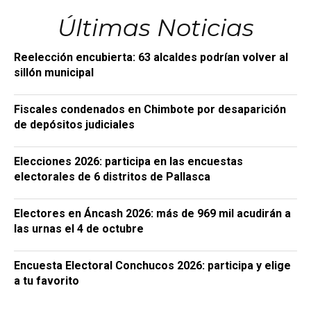
Últimas Noticias
Reelección encubierta: 63 alcaldes podrían volver al
sillón municipal
Fiscales condenados en Chimbote por desaparición
de depósitos judiciales
Elecciones 2026: participa en las encuestas
electorales de 6 distritos de Pallasca
Electores en Áncash 2026: más de 969 mil acudirán a
las urnas el 4 de octubre
Encuesta Electoral Conchucos 2026: participa y elige
a tu favorito