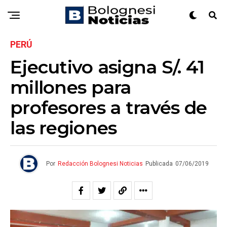
PERÚ
Ejecutivo asigna S/. 41
millones para
profesores a través de
las regiones
Por
Redacción Bolognesi Noticias
Publicada
07/06/2019