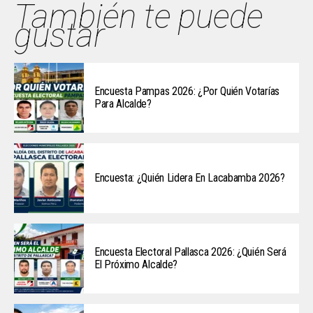
También te puede
gustar
Encuesta Pampas 2026: ¿Por Quién Votarías
Para Alcalde?
Encuesta: ¿Quién Lidera En Lacabamba 2026?
Encuesta Electoral Pallasca 2026: ¿Quién Será
El Próximo Alcalde?