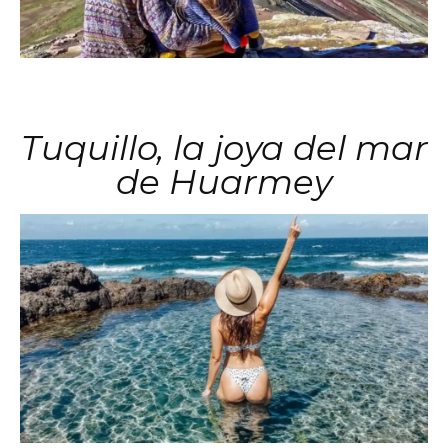
Tuquillo, la joya del mar
de Huarmey