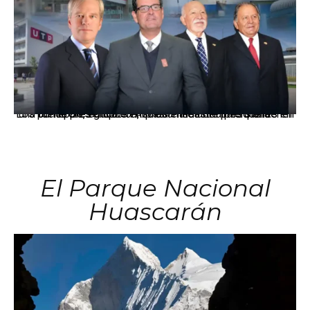
Los principales grupos empresariales del país mantienen una fuerte presencia en Áncash mediante inversiones en comercio, educación, salud e industria pesquera.
El Parque Nacional
Huascarán