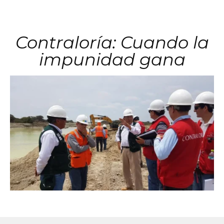
Contraloría: Cuando la
impunidad gana