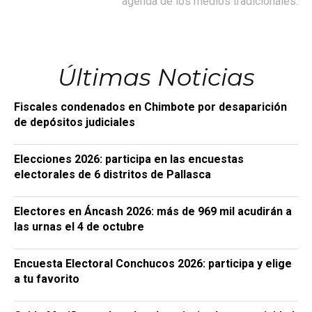
agenda de los medios tradicionales.
Últimas Noticias
Fiscales condenados en Chimbote por desaparición
de depósitos judiciales
Elecciones 2026: participa en las encuestas
electorales de 6 distritos de Pallasca
Electores en Áncash 2026: más de 969 mil acudirán a
las urnas el 4 de octubre
Encuesta Electoral Conchucos 2026: participa y elige
a tu favorito