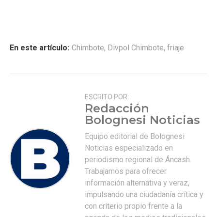
En este artículo:
Chimbote
,
Divpol Chimbote
,
friaje
ESCRITO POR:
Redacción
Bolognesi Noticias
Equipo editorial de Bolognesi
Noticias especializado en
periodismo regional de Áncash.
Trabajamos para ofrecer
información alternativa y veraz,
impulsando una ciudadanía crítica y
con criterio propio frente a la