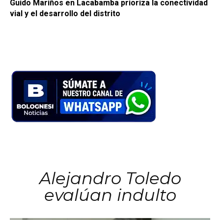
Guido Mariños en Lacabamba prioriza la conectividad
vial y el desarrollo del distrito
Alejandro Toledo
evalúan indulto