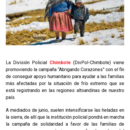
La División Policial
Chimbote
(DivPol-Chimbote) viene
promoviendo la campaña “Abrigando Corazones” con el fin
de conseguir apoyo humanitario para ayudar a las familias
más afectadas por la situación de frío extremo que se
está registrando en las regiones altoandinas de nuestro
país.
A mediados de junio, suelen intensificarse las heladas en
la sierra, de allí que la institución policial pondrá en marcha
la campaña de solidaridad a favor de las familias de