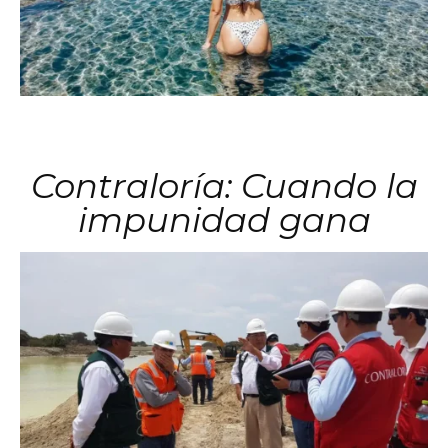
Contraloría: Cuando la
impunidad gana