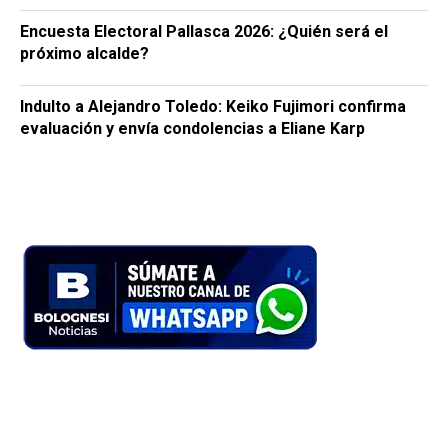
Encuesta Electoral Pallasca 2026: ¿Quién será el
próximo alcalde?
Indulto a Alejandro Toledo: Keiko Fujimori confirma
evaluación y envía condolencias a Eliane Karp