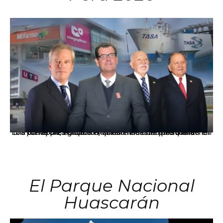
Los principales grupos empresariales del país mantienen una fuerte presencia en Áncash mediante inversiones en comercio, educación, salud e industria pesquera.
El Parque Nacional
Huascarán