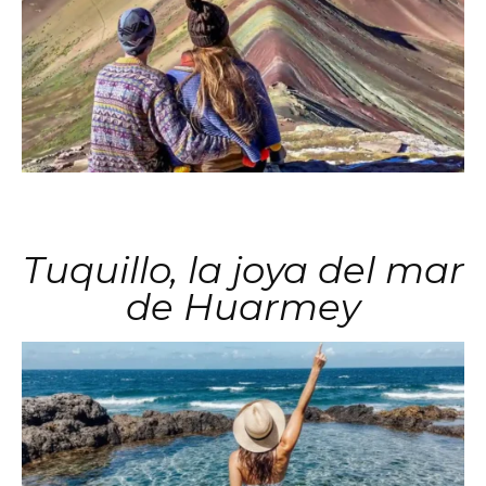
Tuquillo, la joya del mar
de Huarmey