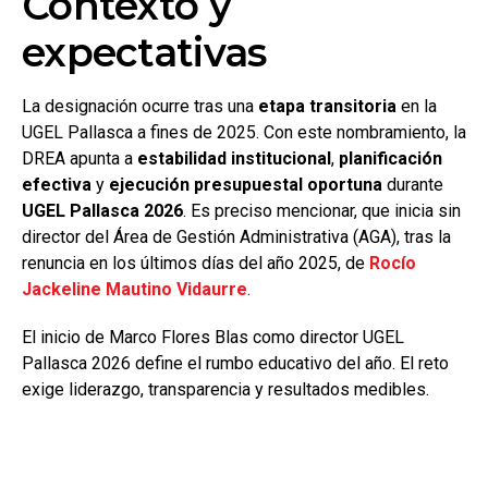
Contexto y
expectativas
La designación ocurre tras una
etapa transitoria
en la
UGEL Pallasca a fines de 2025. Con este nombramiento, la
DREA apunta a
estabilidad institucional
,
planificación
efectiva
y
ejecución presupuestal oportuna
durante
UGEL Pallasca 2026
. Es preciso mencionar, que inicia sin
director del Área de Gestión Administrativa (AGA), tras la
renuncia en los últimos días del año 2025, de
Rocío
Jackeline Mautino Vidaurre
.
El inicio de Marco Flores Blas como director UGEL
Pallasca 2026 define el rumbo educativo del año. El reto
exige liderazgo, transparencia y resultados medibles.