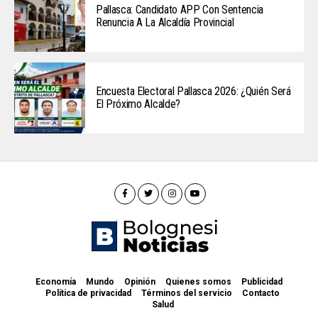
Pallasca: Candidato APP Con Sentencia
Renuncia A La Alcaldía Provincial
Encuesta Electoral Pallasca 2026: ¿Quién Será
El Próximo Alcalde?
Economía
Mundo
Opinión
Quienes somos
Publicidad
Política de privacidad
Términos del servicio
Contacto
Salud