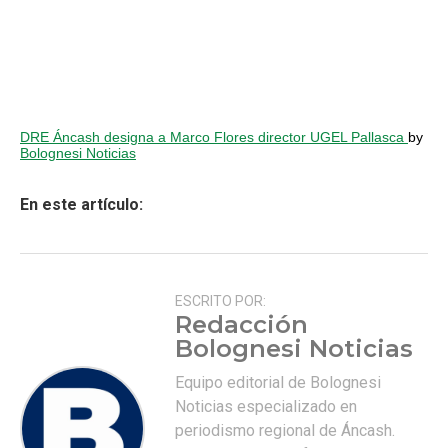
DRE Áncash designa a Marco Flores director UGEL Pallasca
by
Bolognesi Noticias
En este artículo:
ESCRITO POR:
Redacción
Bolognesi Noticias
Equipo editorial de Bolognesi
Noticias especializado en
periodismo regional de Áncash.