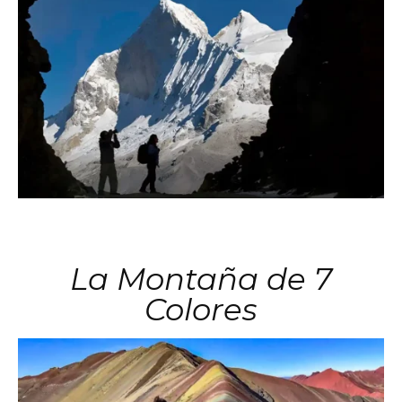
La Montaña de 7
Colores