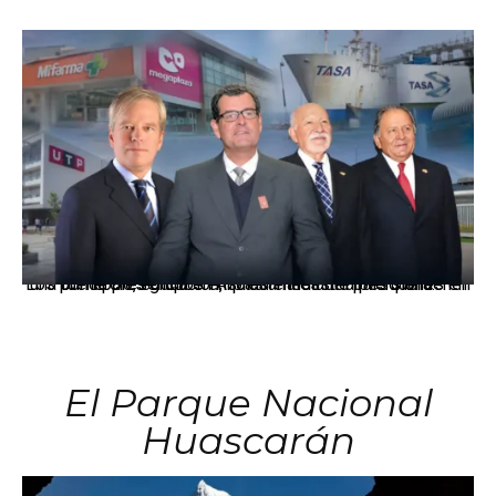
Los principales grupos empresariales del país mantienen una fuerte presencia en Áncash mediante inversiones en comercio, educación, salud e industria pesquera.
El Parque Nacional
Huascarán