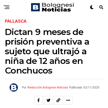
PALLASCA
Dictan 9 meses de
prisión preventiva a
sujeto que ultrajó a
niña de 12 años en
Conchucos
Por
Redacción Bolognesi Noticias
Publicada
02/11/2020