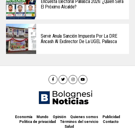
Encuesta Electoral Pallasca 2026: ¿Quién Será
El Próximo Alcalde?
Servir Anula Sanción Impuesta Por La DRE
Áncash Al Exdirector De La UGEL Pallasca
Economía
Mundo
Opinión
Quienes somos
Publicidad
Política de privacidad
Términos del servicio
Contacto
Salud