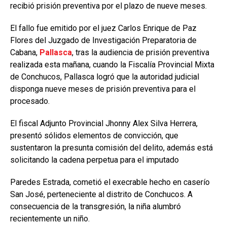
recibió prisión preventiva por el plazo de nueve meses.
El fallo fue emitido por el juez Carlos Enrique de Paz
Flores del Juzgado de Investigación Preparatoria de
Cabana,
Pallasca
, tras la audiencia de prisión preventiva
realizada esta mañana, cuando la Fiscalía Provincial Mixta
de Conchucos, Pallasca logró que la autoridad judicial
disponga nueve meses de prisión preventiva para el
procesado.
El fiscal Adjunto Provincial Jhonny Alex Silva Herrera,
presentó sólidos elementos de convicción, que
sustentaron la presunta comisión del delito, además está
solicitando la cadena perpetua para el imputado
Paredes Estrada, cometió el execrable hecho en caserío
San José, perteneciente al distrito de Conchucos. A
consecuencia de la transgresión, la niña alumbró
recientemente un niño.