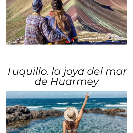
Tuquillo, la joya del mar
de Huarmey