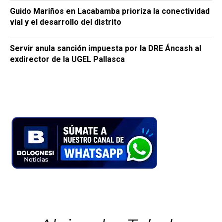
Guido Mariños en Lacabamba prioriza la conectividad
vial y el desarrollo del distrito
Servir anula sanción impuesta por la DRE Áncash al
exdirector de la UGEL Pallasca