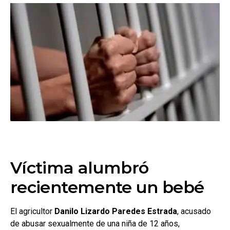
Víctima alumbró
recientemente un bebé
El agricultor
Danilo Lizardo Paredes Estrada
, acusado
de abusar sexualmente de una niña de 12 años,