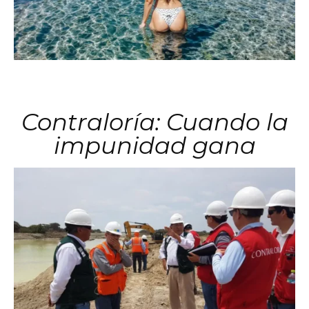
Contraloría: Cuando la
impunidad gana