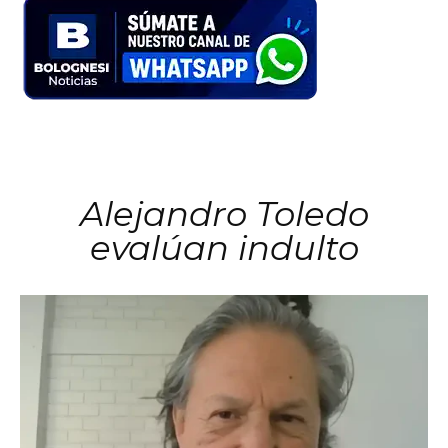
Alejandro Toledo
evalúan indulto