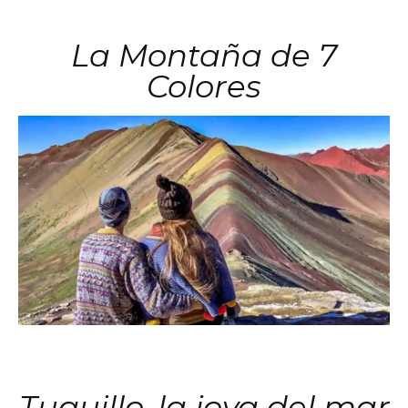
La Montaña de 7
Colores
Tuquillo, la joya del mar