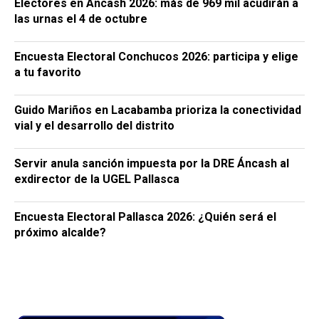
Electores en Áncash 2026: más de 969 mil acudirán a
las urnas el 4 de octubre
Encuesta Electoral Conchucos 2026: participa y elige
a tu favorito
Guido Mariños en Lacabamba prioriza la conectividad
vial y el desarrollo del distrito
Servir anula sanción impuesta por la DRE Áncash al
exdirector de la UGEL Pallasca
Encuesta Electoral Pallasca 2026: ¿Quién será el
próximo alcalde?