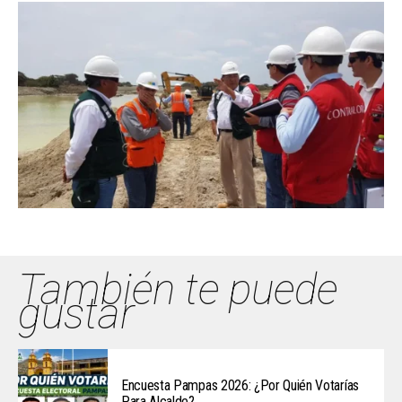
También te puede
gustar
Encuesta Pampas 2026: ¿Por Quién Votarías
Para Alcalde?