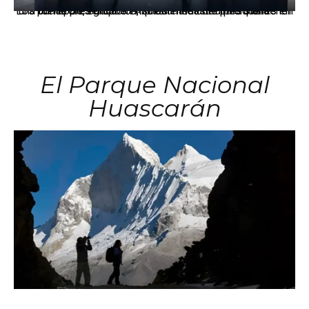
Los principales grupos empresariales del país mantienen una fuerte presencia en Áncash mediante inversiones en comercio, educación, salud e industria pesquera.
El Parque Nacional
Huascarán