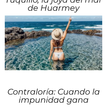
de Huarmey
Contraloría: Cuando la
impunidad gana