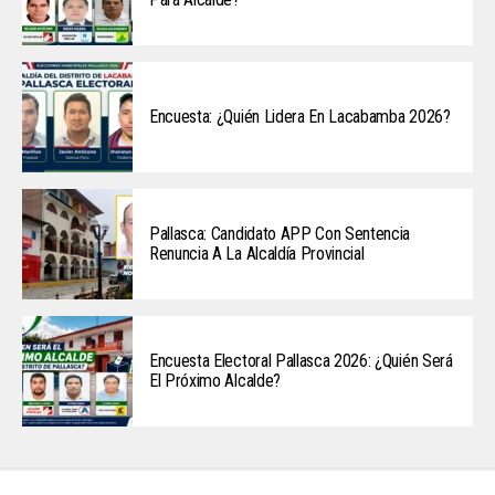
Encuesta: ¿Quién Lidera En Lacabamba 2026?
Pallasca: Candidato APP Con Sentencia
Renuncia A La Alcaldía Provincial
Encuesta Electoral Pallasca 2026: ¿Quién Será
El Próximo Alcalde?