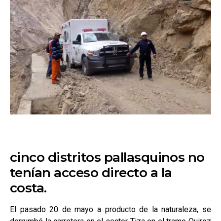
cinco distritos pallasquinos no
tenían acceso directo a la
costa.
El pasado 20 de mayo a producto de la naturaleza, se