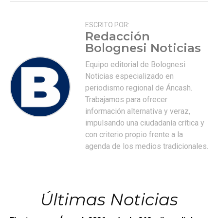
ESCRITO POR:
Redacción
Bolognesi Noticias
Equipo editorial de Bolognesi
Noticias especializado en
periodismo regional de Áncash.
Trabajamos para ofrecer
información alternativa y veraz,
impulsando una ciudadanía crítica y
con criterio propio frente a la
agenda de los medios tradicionales.
Últimas Noticias