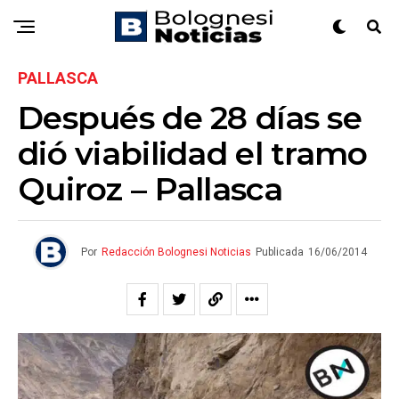
PALLASCA
Después de 28 días se
dió viabilidad el tramo
Quiroz – Pallasca
Por
Redacción Bolognesi Noticias
Publicada
16/06/2014