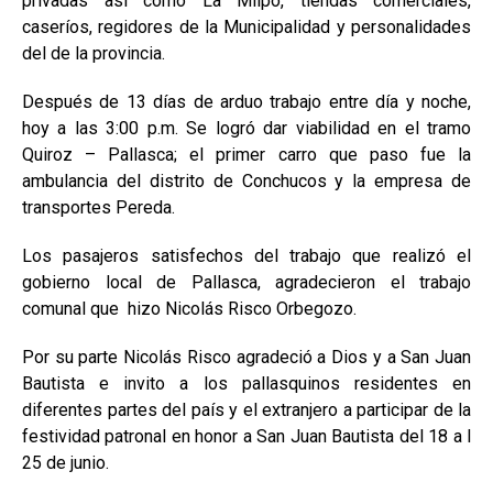
privadas así como La Milpo, tiendas comerciales,
caseríos, regidores de la Municipalidad y personalidades
del de la provincia.
Después de 13 días de arduo trabajo entre día y noche,
hoy a las 3:00 p.m. Se logró dar viabilidad en el tramo
Quiroz – Pallasca; el primer carro que paso fue la
ambulancia del distrito de Conchucos y la empresa de
transportes Pereda.
Los pasajeros satisfechos del trabajo que realizó el
gobierno local de Pallasca, agradecieron el trabajo
comunal que hizo Nicolás Risco Orbegozo.
Por su parte Nicolás Risco agradeció a Dios y a San Juan
Bautista e invito a los pallasquinos residentes en
diferentes partes del país y el extranjero a participar de la
festividad patronal en honor a San Juan Bautista del 18 a l
25 de junio.