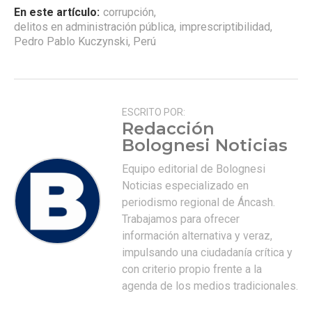
En este artículo:
corrupción
,
delitos en administración pública
,
imprescriptibilidad
,
Pedro Pablo Kuczynski
,
Perú
ESCRITO POR:
Redacción
Bolognesi Noticias
Equipo editorial de Bolognesi
Noticias especializado en
periodismo regional de Áncash.
Trabajamos para ofrecer
información alternativa y veraz,
impulsando una ciudadanía crítica y
con criterio propio frente a la
agenda de los medios tradicionales.