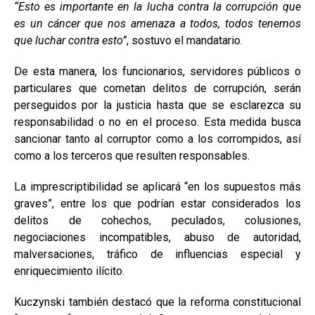
“Esto es importante en la lucha contra la corrupción que
es un cáncer que nos amenaza a todos, todos tenemos
que luchar contra esto”
, sostuvo el mandatario.
De esta manera, los funcionarios, servidores públicos o
particulares que cometan delitos de corrupción, serán
perseguidos por la justicia hasta que se esclarezca su
responsabilidad o no en el proceso. Esta medida busca
sancionar tanto al corruptor como a los corrompidos, así
como a los terceros que resulten responsables.
La imprescriptibilidad se aplicará “en los supuestos más
graves”, entre los que podrían estar considerados los
delitos de cohechos, peculados, colusiones,
negociaciones incompatibles, abuso de autoridad,
malversaciones, tráfico de influencias especial y
enriquecimiento ilícito.
Kuczynski también destacó que la reforma constitucional