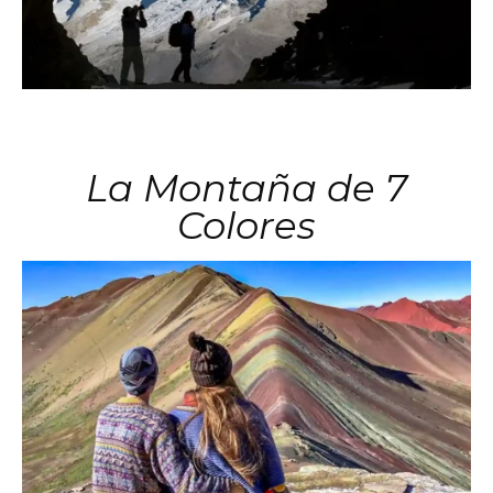
La Montaña de 7
Colores