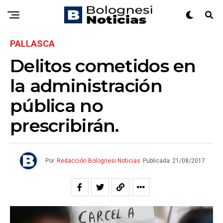
PALLASCA
Delitos cometidos en
la administración
pública no
prescribirán.
Por
Redacción Bolognesi Noticias
Publicada
21/08/2017