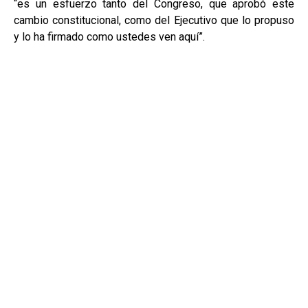
“es un esfuerzo tanto del Congreso, que aprobó este
cambio constitucional, como del Ejecutivo que lo propuso
y lo ha firmado como ustedes ven aquí”.