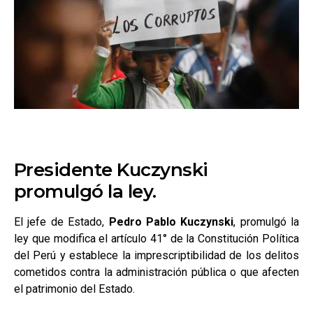
Presidente Kuczynski
promulgó la ley.
El jefe de Estado,
Pedro Pablo Kuczynski
, promulgó la
ley que modifica el artículo 41° de la Constitución Política
del Perú y establece la imprescriptibilidad de los delitos
cometidos contra la administración pública o que afecten
el patrimonio del Estado.