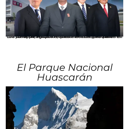
Los principales grupos empresariales del país mantienen una fuerte presencia en Áncash mediante inversiones en comercio, educación, salud e industria pesquera.
El Parque Nacional
Huascarán