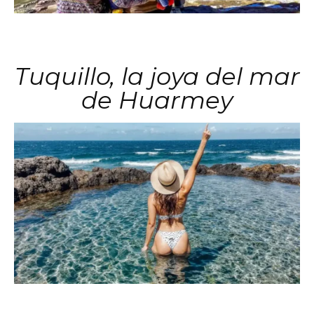
Tuquillo, la joya del mar
de Huarmey