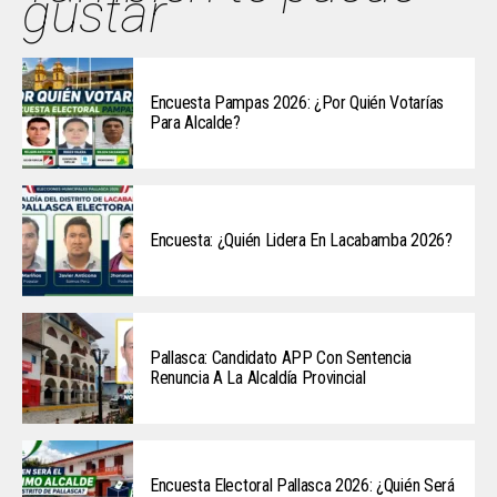
gustar
Encuesta Pampas 2026: ¿Por Quién Votarías
Para Alcalde?
Encuesta: ¿Quién Lidera En Lacabamba 2026?
Pallasca: Candidato APP Con Sentencia
Renuncia A La Alcaldía Provincial
Encuesta Electoral Pallasca 2026: ¿Quién Será