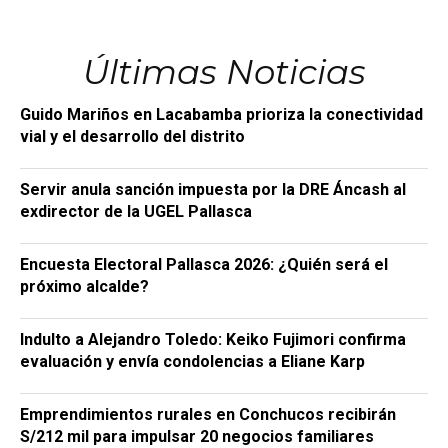
Últimas Noticias
Guido Mariños en Lacabamba prioriza la conectividad
vial y el desarrollo del distrito
Servir anula sanción impuesta por la DRE Áncash al
exdirector de la UGEL Pallasca
Encuesta Electoral Pallasca 2026: ¿Quién será el
próximo alcalde?
Indulto a Alejandro Toledo: Keiko Fujimori confirma
evaluación y envía condolencias a Eliane Karp
Emprendimientos rurales en Conchucos recibirán
S/212 mil para impulsar 20 negocios familiares