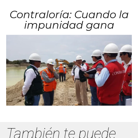
Contraloría: Cuando la
impunidad gana
También te puede