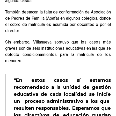
algunos casos.
También destacan la falta de conformación de Asociación
de Padres de Familia (Apafa) en algunos colegios, donde
el cobro de matrícula es asumida por docentes o por el
director.
Sin embargo, Villanueva sostuvo que los casos más
graves son de seis instituciones educativas en las que se
detectó condicionamientos para la matrícula de los
menores.
“En estos casos sí estamos
recomendado a la unidad de gestión
educativa de cada localidad se inicie
un proceso administrativo a los que
resulten responsables. Esperamos que
los directivos de educación puedan