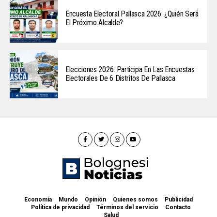
Encuesta Electoral Pallasca 2026: ¿Quién Será
El Próximo Alcalde?
Elecciones 2026: Participa En Las Encuestas
Electorales De 6 Distritos De Pallasca
Economía
Mundo
Opinión
Quienes somos
Publicidad
Política de privacidad
Términos del servicio
Contacto
Salud