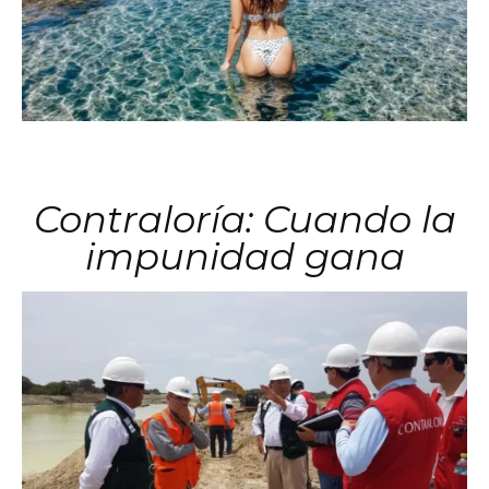
Contraloría: Cuando la
impunidad gana