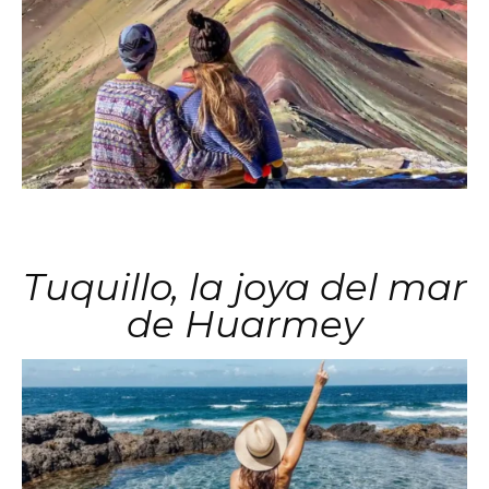
Tuquillo, la joya del mar
de Huarmey