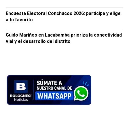
Encuesta Electoral Conchucos 2026: participa y elige
a tu favorito
Guido Mariños en Lacabamba prioriza la conectividad
vial y el desarrollo del distrito