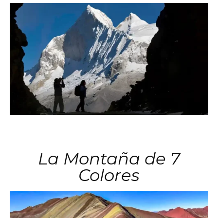
La Montaña de 7
Colores