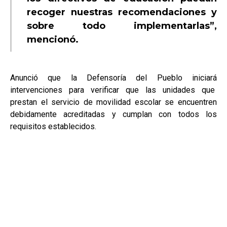
recoger nuestras recomendaciones y
sobre todo implementarlas”,
mencionó.
Anunció que la Defensoría del Pueblo iniciará
intervenciones para verificar que las unidades que
prestan el servicio de movilidad escolar se encuentren
debidamente acreditadas y cumplan con todos los
requisitos establecidos.