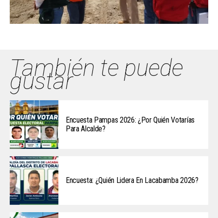
También te puede
gustar
Encuesta Pampas 2026: ¿Por Quién Votarías
Para Alcalde?
Encuesta: ¿Quién Lidera En Lacabamba 2026?