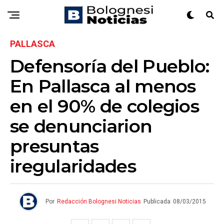
PALLASCA
Defensoría del Pueblo:
En Pallasca al menos
en el 90% de colegios
se denunciarion
presuntas
iregularidades
Por
Redacción Bolognesi Noticias
Publicada
08/03/2015