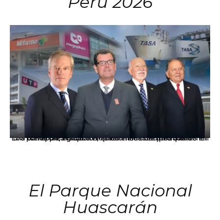
Perú 2026
Los principales grupos empresariales del país mantienen una fuerte presencia en Áncash mediante inversiones en comercio, educación, salud e industria pesquera.
El Parque Nacional
Huascarán