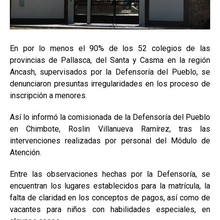
En por lo menos el 90% de los 52 colegios de las
provincias de Pallasca, del Santa y Casma en la región
Ancash, supervisados por la Defensoría del Pueblo, se
denunciaron presuntas irregularidades en los proceso de
inscripción a menores.
Así lo informó la comisionada de la Defensoría del Pueblo
en Chimbote, Roslin Villanueva Ramírez, tras las
intervenciones realizadas por personal del Módulo de
Atención.
Entre las observaciones hechas por la Defensoría, se
encuentran los lugares establecidos para la matrícula, la
falta de claridad en los conceptos de pagos, así como de
vacantes para niños con habilidades especiales, en