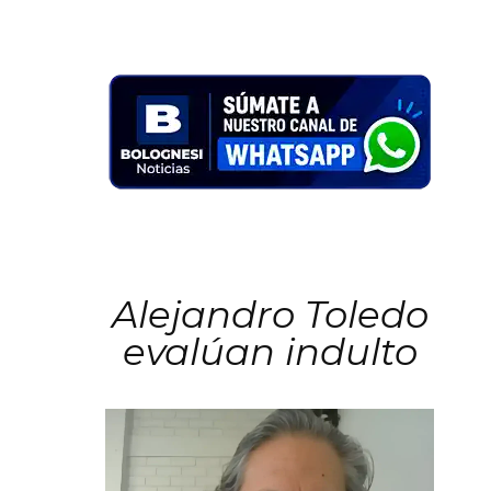
Alejandro Toledo
evalúan indulto