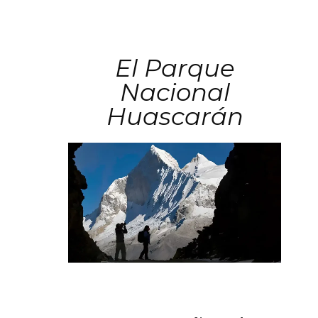
El Parque
Nacional
Huascarán