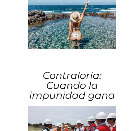
Contraloría:
Cuando la
impunidad gana