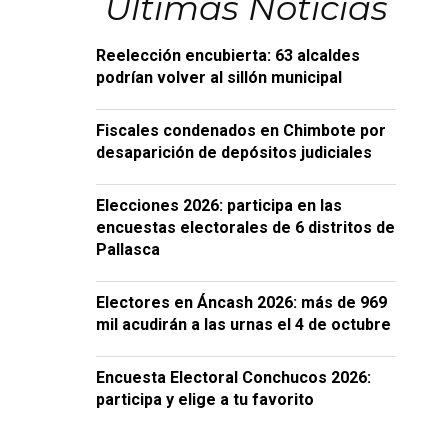
Últimas Noticias
Reelección encubierta: 63 alcaldes
podrían volver al sillón municipal
Fiscales condenados en Chimbote por
desaparición de depósitos judiciales
Elecciones 2026: participa en las
encuestas electorales de 6 distritos de
Pallasca
Electores en Áncash 2026: más de 969
mil acudirán a las urnas el 4 de octubre
Encuesta Electoral Conchucos 2026:
participa y elige a tu favorito