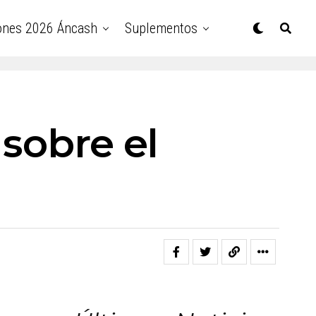
ones 2026 Áncash
Suplementos
 sobre el