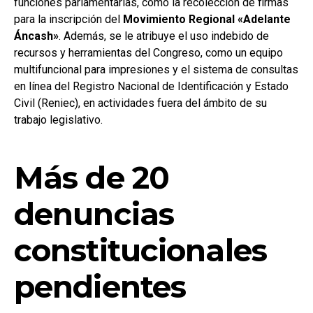
funciones parlamentarias, como la recolección de firmas
para la inscripción del
Movimiento Regional «Adelante
Áncash»
. Además, se le atribuye el uso indebido de
recursos y herramientas del Congreso, como un equipo
multifuncional para impresiones y el sistema de consultas
en línea del Registro Nacional de Identificación y Estado
Civil (Reniec), en actividades fuera del ámbito de su
trabajo legislativo.
Más de 20
denuncias
constitucionales
pendientes