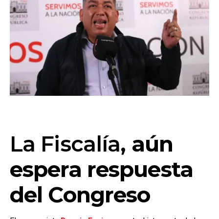
La Fiscalía
, aún
espera respuesta
del Congreso