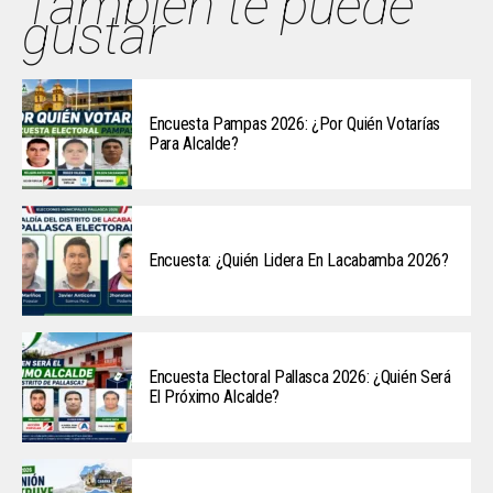
También te puede
gustar
Encuesta Pampas 2026: ¿Por Quién Votarías
Para Alcalde?
Encuesta: ¿Quién Lidera En Lacabamba 2026?
Encuesta Electoral Pallasca 2026: ¿Quién Será
El Próximo Alcalde?