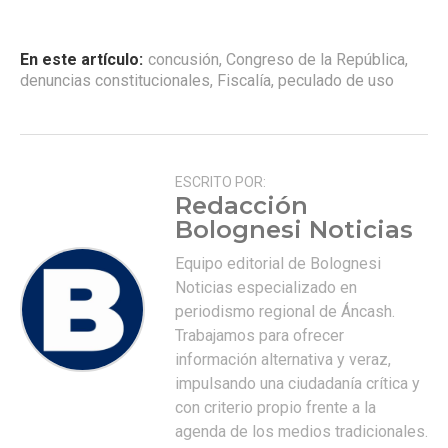
En este artículo:
concusión
,
Congreso de la República
,
denuncias constitucionales
,
Fiscalía
,
peculado de uso
ESCRITO POR:
Redacción
Bolognesi Noticias
Equipo editorial de Bolognesi
Noticias especializado en
periodismo regional de Áncash.
Trabajamos para ofrecer
información alternativa y veraz,
impulsando una ciudadanía crítica y
con criterio propio frente a la
agenda de los medios tradicionales.