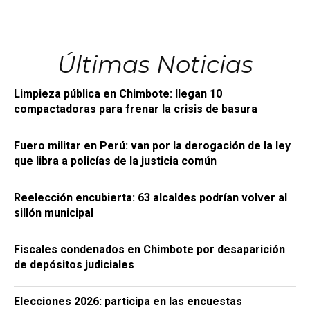
Últimas Noticias
Limpieza pública en Chimbote: llegan 10
compactadoras para frenar la crisis de basura
Fuero militar en Perú: van por la derogación de la ley
que libra a policías de la justicia común
Reelección encubierta: 63 alcaldes podrían volver al
sillón municipal
Fiscales condenados en Chimbote por desaparición
de depósitos judiciales
Elecciones 2026: participa en las encuestas