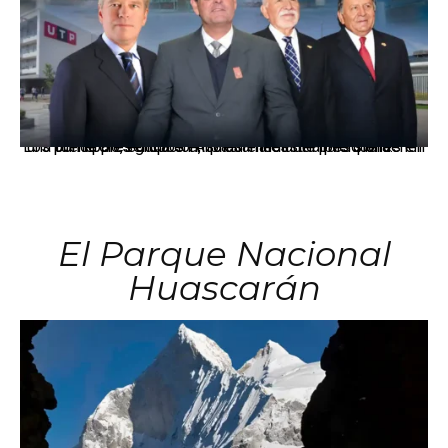
Los principales grupos empresariales del país mantienen una fuerte presencia en Áncash mediante inversiones en comercio, educación, salud e industria pesquera.
El Parque Nacional
Huascarán