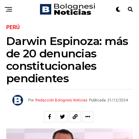
PERÚ
Darwin Espinoza: más
de 20 denuncias
constitucionales
pendientes
Por
Redacción Bolognesi Noticias
Publicada
21/12/2024