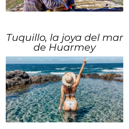
Tuquillo, la joya del mar
de Huarmey