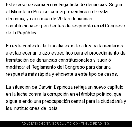
Este caso se suma a una larga lista de denuncias. Según
el Ministerio Público, con la presentación de esta
denuncia, ya son más de 20 las denuncias
constitucionales pendientes de respuesta en el Congreso
de la República.
En este contexto, la Fiscalía exhortó a los parlamentarios
a establecer un plazo específico para el procedimiento de
tramitación de denuncias constitucionales y sugirió
modificar el Reglamento del Congreso para dar una
respuesta más rápida y eficiente a este tipo de casos.
La situación de Darwin Espinoza refleja un nuevo capítulo
en la lucha contra la corrupción en el ámbito político, que
sigue siendo una preocupación central para la ciudadanía y
las instituciones del país.
ADVERTISEMENT. SCROLL TO CONTINUE READING.