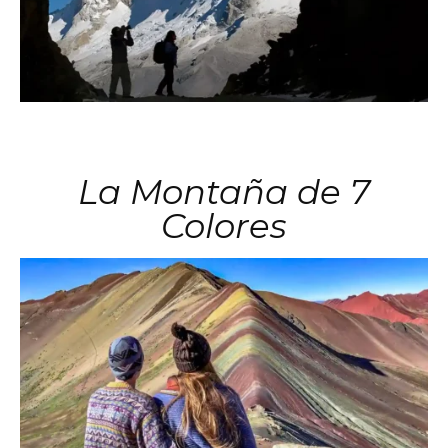
La Montaña de 7
Colores