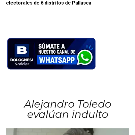
electorales de 6 distritos de Pallasca
Alejandro Toledo
evalúan indulto