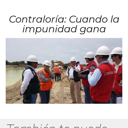
Contraloría: Cuando la
impunidad gana