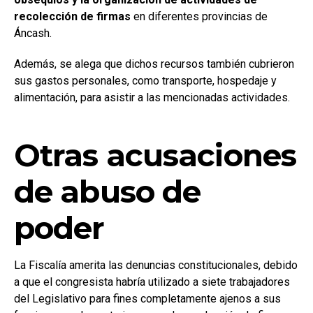
recolección de firmas
en diferentes provincias de
Áncash.
Además, se alega que dichos recursos también cubrieron
sus gastos personales, como transporte, hospedaje y
alimentación, para asistir a las mencionadas actividades.
Otras acusaciones
de abuso de
poder
La Fiscalía amerita las denuncias constitucionales, debido
a que el congresista habría utilizado a siete trabajadores
del Legislativo para fines completamente ajenos a sus