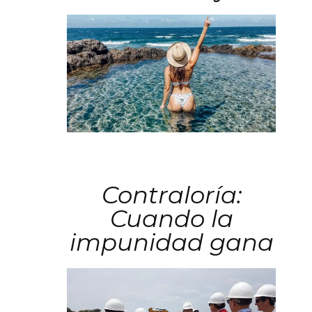
Contraloría:
Cuando la
impunidad gana