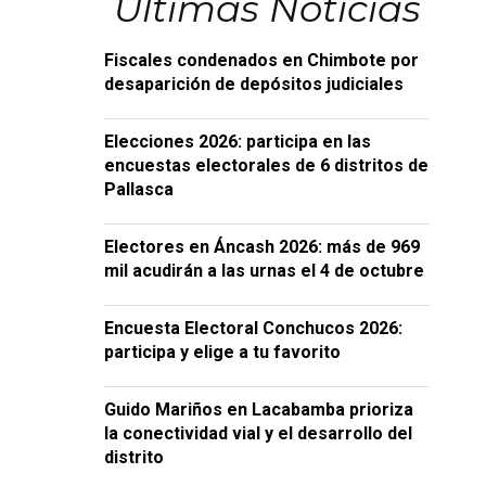
Últimas Noticias
Fiscales condenados en Chimbote por
desaparición de depósitos judiciales
Elecciones 2026: participa en las
encuestas electorales de 6 distritos de
Pallasca
Electores en Áncash 2026: más de 969
mil acudirán a las urnas el 4 de octubre
Encuesta Electoral Conchucos 2026:
participa y elige a tu favorito
Guido Mariños en Lacabamba prioriza
la conectividad vial y el desarrollo del
distrito