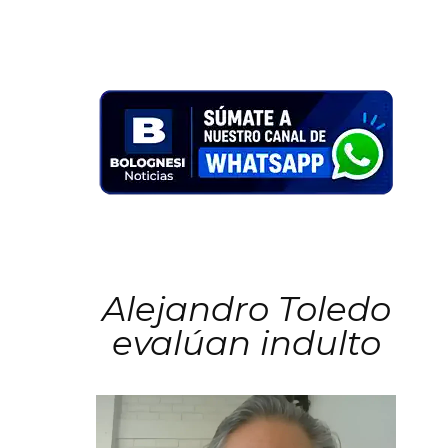
Alejandro Toledo
evalúan indulto