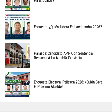
Para Alcalde?
Encuesta: ¿Quién Lidera En Lacabamba 2026?
Pallasca: Candidato APP Con Sentencia
Renuncia A La Alcaldía Provincial
Encuesta Electoral Pallasca 2026: ¿Quién Será
El Próximo Alcalde?