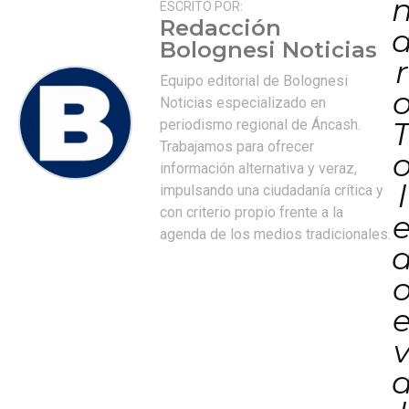
ESCRITO POR:
Redacción
Bolognesi Noticias
r
Equipo editorial de Bolognesi
Noticias especializado en
periodismo regional de Áncash.
Trabajamos para ofrecer
información alternativa y veraz,
l
impulsando una ciudadanía crítica y
con criterio propio frente a la
agenda de los medios tradicionales.