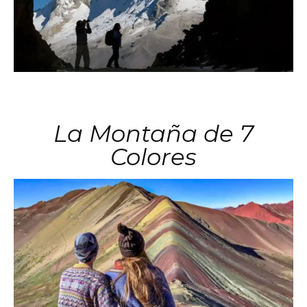
La Montaña de 7
Colores