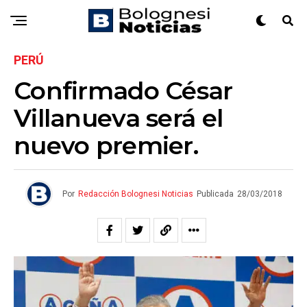
PERÚ
Confirmado César
Villanueva será el
nuevo premier.
Por
Redacción Bolognesi Noticias
Publicada
28/03/2018