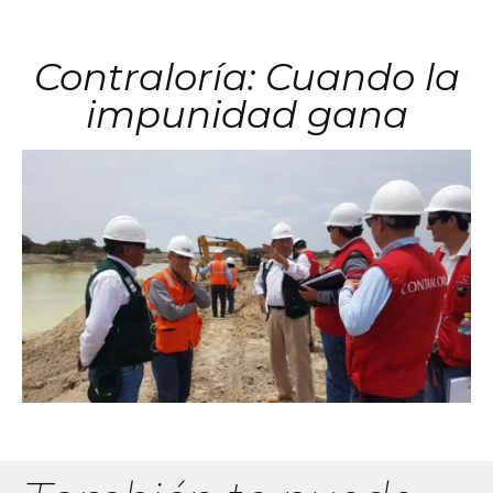
Contraloría: Cuando la
impunidad gana