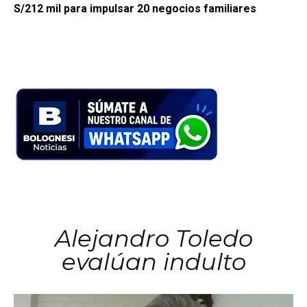
S/212 mil para impulsar 20 negocios familiares
Alejandro Toledo
evalúan indulto