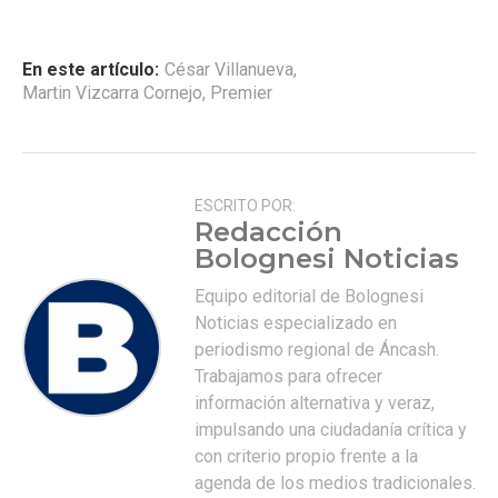
En este artículo:
César Villanueva
,
Martin Vizcarra Cornejo
,
Premier
ESCRITO POR:
Redacción
Bolognesi Noticias
Equipo editorial de Bolognesi
Noticias especializado en
periodismo regional de Áncash.
Trabajamos para ofrecer
información alternativa y veraz,
impulsando una ciudadanía crítica y
con criterio propio frente a la
agenda de los medios tradicionales.