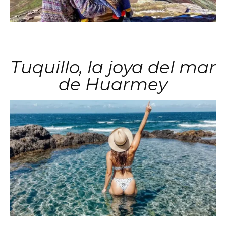
Tuquillo, la joya del mar
de Huarmey