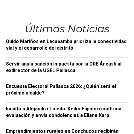
Últimas Noticias
Guido Mariños en Lacabamba prioriza la conectividad
vial y el desarrollo del distrito
Servir anula sanción impuesta por la DRE Áncash al
exdirector de la UGEL Pallasca
Encuesta Electoral Pallasca 2026: ¿Quién será el
próximo alcalde?
Indulto a Alejandro Toledo: Keiko Fujimori confirma
evaluación y envía condolencias a Eliane Karp
Emprendimientos rurales en Conchucos recibirán