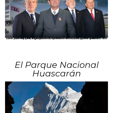
Los principales grupos empresariales del país mantienen una fuerte presencia en Áncash mediante inversiones en comercio, educación, salud e industria pesquera.
El Parque Nacional
Huascarán