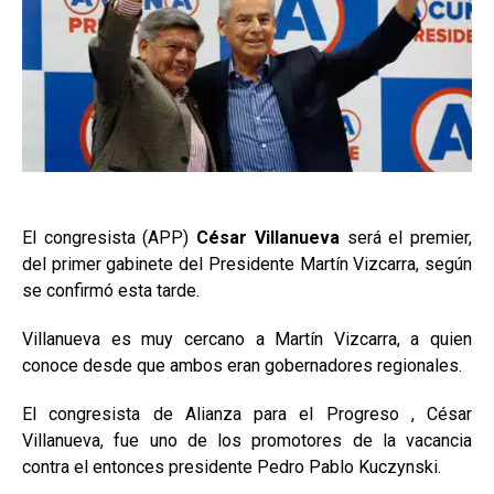
El congresista (APP)
César Villanueva
será el premier,
del primer gabinete del Presidente Martín Vizcarra, según
se confirmó esta tarde.
Villanueva es muy cercano a Martín Vizcarra, a quien
conoce desde que ambos eran gobernadores regionales.
El congresista de Alianza para el Progreso , César
Villanueva, fue uno de los promotores de la vacancia
contra el entonces presidente Pedro Pablo Kuczynski.