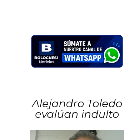
Alejandro Toledo
evalúan indulto