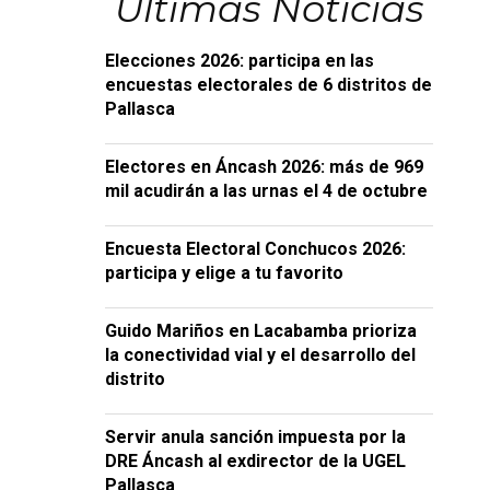
Últimas Noticias
Elecciones 2026: participa en las
encuestas electorales de 6 distritos de
Pallasca
Electores en Áncash 2026: más de 969
mil acudirán a las urnas el 4 de octubre
Encuesta Electoral Conchucos 2026:
participa y elige a tu favorito
Guido Mariños en Lacabamba prioriza
la conectividad vial y el desarrollo del
distrito
Servir anula sanción impuesta por la
DRE Áncash al exdirector de la UGEL
Pallasca