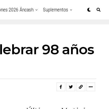
ones 2026 Áncash
Suplementos
lebrar 98 años