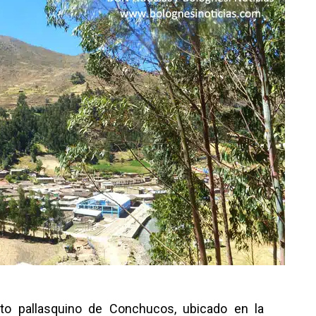
rito pallasquino de Conchucos, ubicado en la