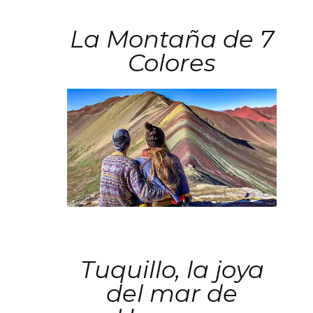
La Montaña de 7
Colores
Tuquillo, la joya
del mar de