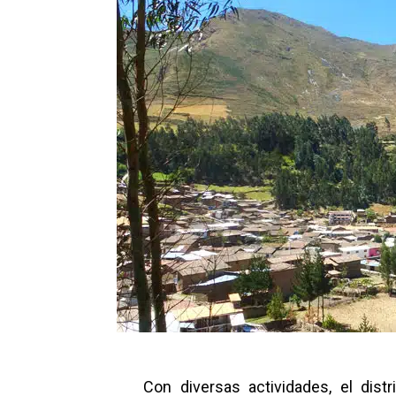
Con diversas actividades, el dist