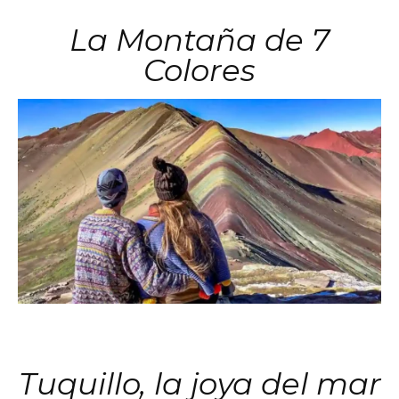
La Montaña de 7
Colores
Tuquillo, la joya del mar