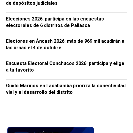
de depósitos judiciales
Elecciones 2026: participa en las encuestas
electorales de 6 distritos de Pallasca
Electores en Áncash 2026: más de 969 mil acudirán a
las urnas el 4 de octubre
Encuesta Electoral Conchucos 2026: participa y elige
a tu favorito
Guido Mariños en Lacabamba prioriza la conectividad
vial y el desarrollo del distrito