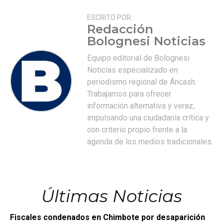
ESCRITO POR:
Redacción
Bolognesi Noticias
Equipo editorial de Bolognesi
Noticias especializado en
periodismo regional de Áncash.
Trabajamos para ofrecer
información alternativa y veraz,
impulsando una ciudadanía crítica y
con criterio propio frente a la
agenda de los medios tradicionales.
Últimas Noticias
Fiscales condenados en Chimbote por desaparición