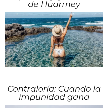
de Huarmey
Contraloría: Cuando la
impunidad gana