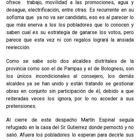
ofrece trabajo, movilidad a las promociones, agua y
desague, electrificación, entre otras. Es recurrente en su
sofisma que ya no va ser candidato, eso es al parecer lo
que más enerva a los los pobladores que lo conocen y
saben cual es su estrategia de ganarse los votos, pero
parece que esta vez ni con regalos logrará la ansiada
reelección.
Como se sabe solo dos alcaldes distritales de la
provincia como son el de Pampas y el de Bolognesi, son
los únicos incondicionales al consejero, los demás
alcaldes ya se han unido y están tratando se gestionar
obras en conjunto sin participación de él, debido a que
reiteradas veces los ignora, por lo no acceder a sus
pretensiones.
Al cierre de este despacho Martín Espinal seguía
refugiado en la casa del Sr. Gutierrez donde pernoctó y no
salió. Afuera los pobladores lo esperan para decirle sus