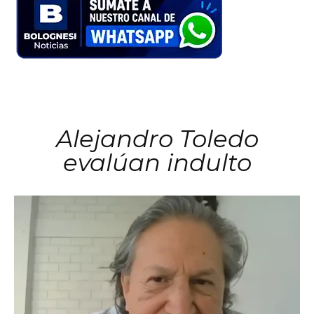
Alejandro Toledo
evalúan indulto