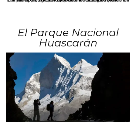
El Parque Nacional
Huascarán