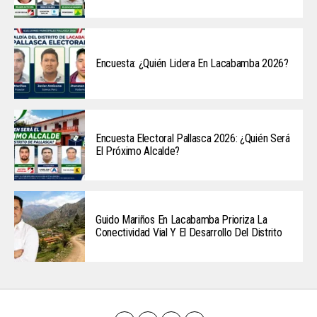
Encuesta: ¿Quién Lidera En Lacabamba 2026?
Encuesta Electoral Pallasca 2026: ¿Quién Será
El Próximo Alcalde?
Guido Mariños En Lacabamba Prioriza La
Conectividad Vial Y El Desarrollo Del Distrito