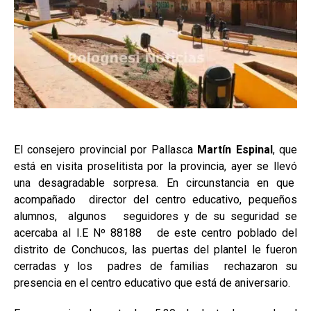
El consejero provincial por Pallasca
Martín Espinal
, que
está en visita proselitista por la provincia, ayer se llevó
una desagradable sorpresa. En circunstancia en que
acompañado director del centro educativo, pequeños
alumnos, algunos seguidores y de su seguridad se
acercaba al I.E Nº 88188 de este centro poblado del
distrito de Conchucos, las puertas del plantel le fueron
cerradas y los padres de familias rechazaron su
presencia en el centro educativo que está de aniversario.