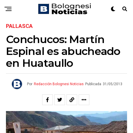
PALLASCA
Conchucos: Martín
Espinal es abucheado
en Huataullo
Por
Redacción Bolognesi Noticias
Publicada
31/05/2013