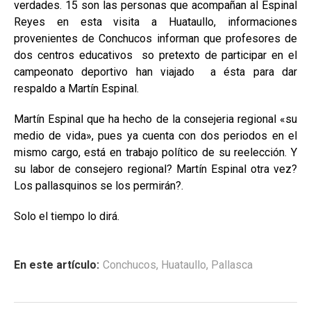
verdades. 15 son las personas que acompañan al Espinal
Reyes en esta visita a Huataullo, informaciones
provenientes de Conchucos informan que profesores de
dos centros educativos so pretexto de participar en el
campeonato deportivo han viajado a ésta para dar
respaldo a Martín Espinal.
Martín Espinal que ha hecho de la consejeria regional «su
medio de vida», pues ya cuenta con dos periodos en el
mismo cargo, está en trabajo político de su reelección. Y
su labor de consejero regional? Martín Espinal otra vez?
Los pallasquinos se los permirán?.
Solo el tiempo lo dirá.
En este artículo:
Conchucos
,
Huataullo
,
Pallasca