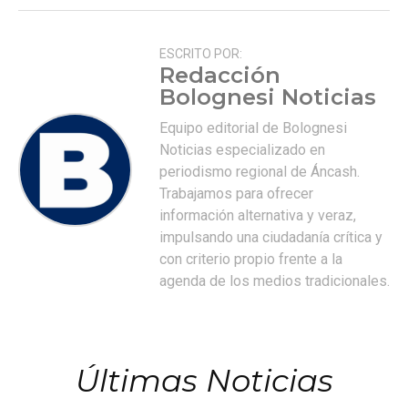
ESCRITO POR:
Redacción
Bolognesi Noticias
Equipo editorial de Bolognesi
Noticias especializado en
periodismo regional de Áncash.
Trabajamos para ofrecer
información alternativa y veraz,
impulsando una ciudadanía crítica y
con criterio propio frente a la
agenda de los medios tradicionales.
Últimas Noticias