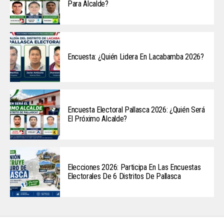
Para Alcalde?
Encuesta: ¿Quién Lidera En Lacabamba 2026?
Encuesta Electoral Pallasca 2026: ¿Quién Será
El Próximo Alcalde?
Elecciones 2026: Participa En Las Encuestas
Electorales De 6 Distritos De Pallasca