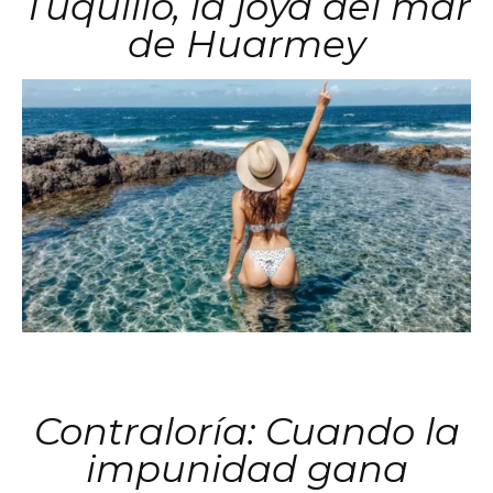
Tuquillo, la joya del mar
de Huarmey
Contraloría: Cuando la
impunidad gana