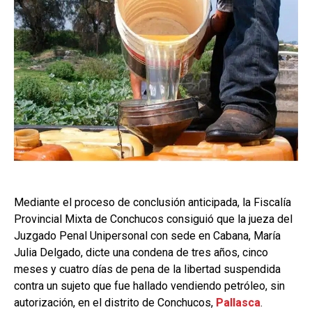
Mediante el proceso de conclusión anticipada, la Fiscalía
Provincial Mixta de Conchucos consiguió que la jueza del
Juzgado Penal Unipersonal con sede en Cabana, María
Julia Delgado, dicte una condena de tres años, cinco
meses y cuatro días de pena de la libertad suspendida
contra un sujeto que fue hallado vendiendo petróleo, sin
autorización, en el distrito de Conchucos,
Pallasca
.