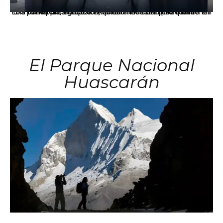
Los principales grupos empresariales del país mantienen una fuerte presencia en Áncash mediante inversiones en comercio, educación, salud e industria pesquera.
El Parque Nacional
Huascarán