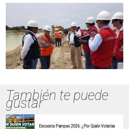
También te puede
gustar
Encuesta Pampas 2026: ¿Por Quién Votarías