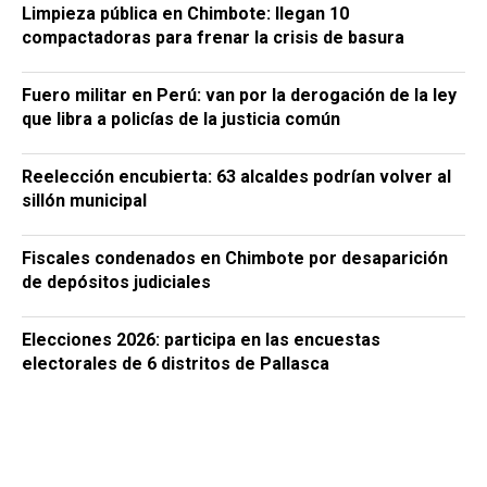
Limpieza pública en Chimbote: llegan 10
compactadoras para frenar la crisis de basura
Fuero militar en Perú: van por la derogación de la ley
que libra a policías de la justicia común
Reelección encubierta: 63 alcaldes podrían volver al
sillón municipal
Fiscales condenados en Chimbote por desaparición
de depósitos judiciales
Elecciones 2026: participa en las encuestas
electorales de 6 distritos de Pallasca