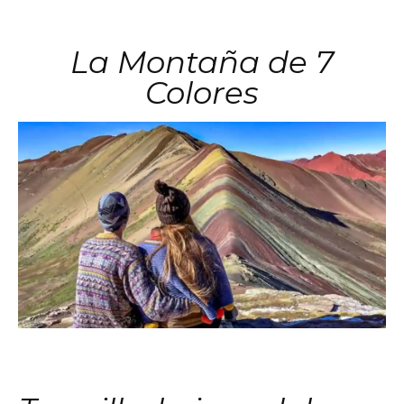
La Montaña de 7
Colores