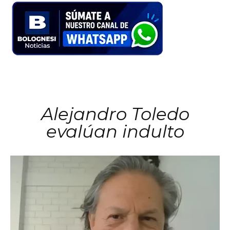
Alejandro Toledo
evalúan indulto