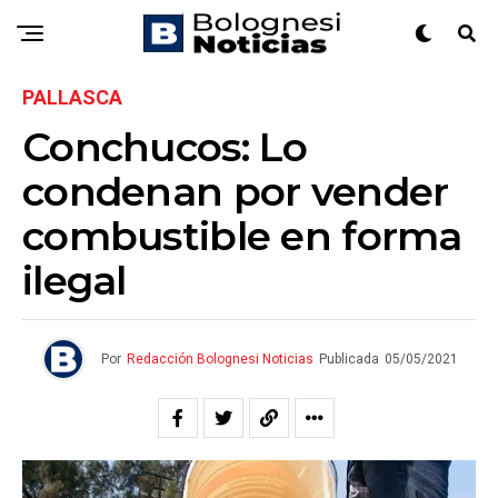
PALLASCA
Conchucos: Lo
condenan por vender
combustible en forma
ilegal
Por
Redacción Bolognesi Noticias
Publicada
05/05/2021