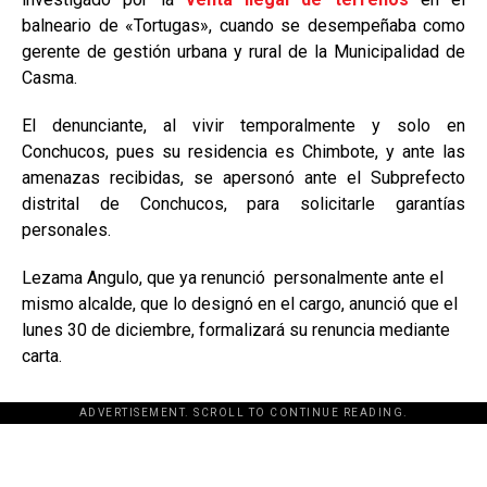
balneario de «Tortugas», cuando se desempeñaba como
gerente de gestión urbana y rural de la Municipalidad de
Casma.
El denunciante, al vivir temporalmente y solo en
Conchucos, pues su residencia es Chimbote, y ante las
amenazas recibidas, se apersonó ante el Subprefecto
distrital de Conchucos, para solicitarle garantías
personales.
Lezama Angulo, que ya renunció personalmente ante el
mismo alcalde, que lo designó en el cargo, anunció que el
lunes 30 de diciembre, formalizará su renuncia mediante
carta.
ADVERTISEMENT. SCROLL TO CONTINUE READING.