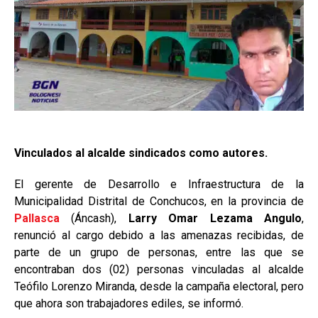
Vinculados al alcalde sindicados como autores.
El gerente de Desarrollo e Infraestructura de la
Municipalidad Distrital de Conchucos, en la provincia de
Pallasca
(Áncash),
Larry Omar Lezama Angulo
,
renunció al cargo debido a las amenazas recibidas, de
parte de un grupo de personas, entre las que se
encontraban dos (02) personas vinculadas al alcalde
Teófilo Lorenzo Miranda, desde la campaña electoral, pero
que ahora son trabajadores ediles, se informó.