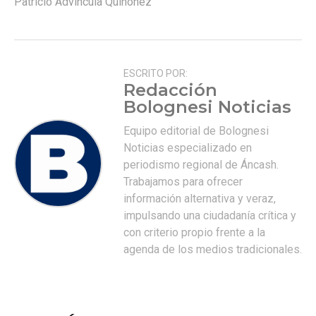
Patricio Advincula Quiñonez
ESCRITO POR:
Redacción
Bolognesi Noticias
Equipo editorial de Bolognesi
Noticias especializado en
periodismo regional de Áncash.
Trabajamos para ofrecer
información alternativa y veraz,
impulsando una ciudadanía crítica y
con criterio propio frente a la
agenda de los medios tradicionales.