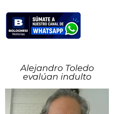
Alejandro Toledo
evalúan indulto