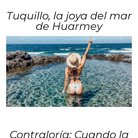
Tuquillo, la joya del mar
de Huarmey
Contraloría: Cuando la