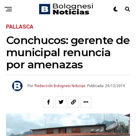
PALLASCA
Conchucos: gerente de
municipal renuncia
por amenazas
Por
Redacción Bolognesi Noticias
Publicada
29/12/2019