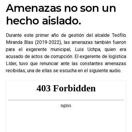
Amenazas no son un
hecho aislado.
Durante este primer año de gestión del alcalde Teófilo
Miranda Blas (2019-2022), las amenazas también fueron
para el exgerente municipal, Luis Uchpa, quien era
acusado de actos de corrupción. El exgerente de logística
Líder, tuvo que renunciar ante las constantes amenazas
recibidas, una de ellas se escucha en el siguiente audio.