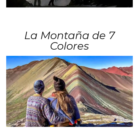
La Montaña de 7
Colores