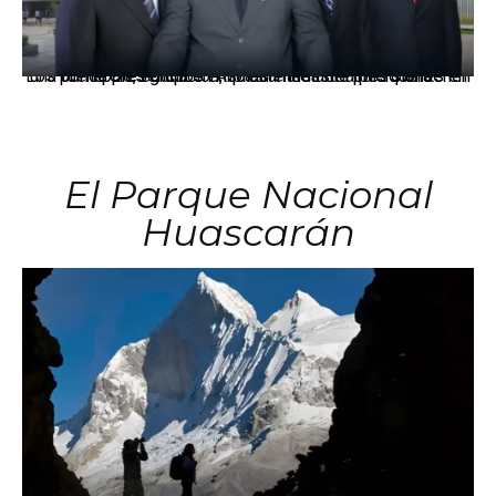
Los principales grupos empresariales del país mantienen una fuerte presencia en Áncash mediante inversiones en comercio, educación, salud e industria pesquera.
El Parque Nacional
Huascarán