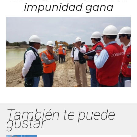
impunidad gana
También te puede
gustar