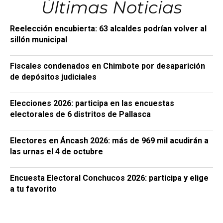
Últimas Noticias
Reelección encubierta: 63 alcaldes podrían volver al
sillón municipal
Fiscales condenados en Chimbote por desaparición
de depósitos judiciales
Elecciones 2026: participa en las encuestas
electorales de 6 distritos de Pallasca
Electores en Áncash 2026: más de 969 mil acudirán a
las urnas el 4 de octubre
Encuesta Electoral Conchucos 2026: participa y elige
a tu favorito