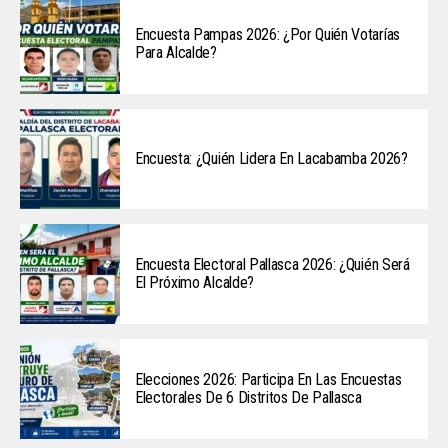
Encuesta Pampas 2026: ¿Por Quién Votarías
Para Alcalde?
Encuesta: ¿Quién Lidera En Lacabamba 2026?
Encuesta Electoral Pallasca 2026: ¿Quién Será
El Próximo Alcalde?
Elecciones 2026: Participa En Las Encuestas
Electorales De 6 Distritos De Pallasca