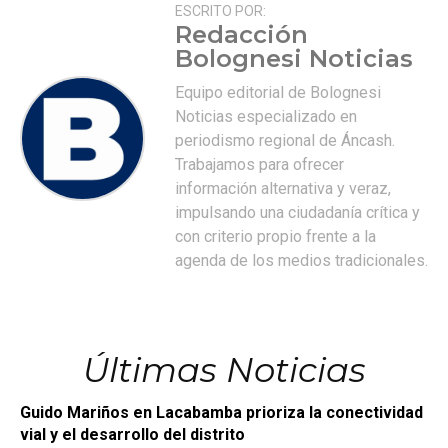
ESCRITO POR:
Redacción
Bolognesi Noticias
Equipo editorial de Bolognesi
Noticias especializado en
periodismo regional de Áncash.
Trabajamos para ofrecer
información alternativa y veraz,
impulsando una ciudadanía crítica y
con criterio propio frente a la
agenda de los medios tradicionales.
Últimas Noticias
Guido Mariños en Lacabamba prioriza la conectividad
vial y el desarrollo del distrito