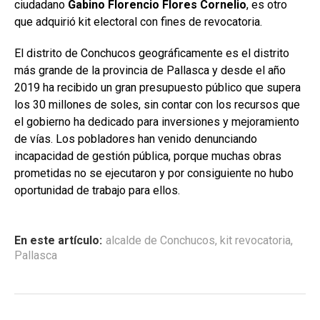
ciudadano
Gabino Florencio Flores Cornelio
, es otro
que adquirió kit electoral con fines de revocatoria.
El distrito de Conchucos geográficamente es el distrito
más grande de la provincia de Pallasca y desde el año
2019 ha recibido un gran presupuesto público que supera
los 30 millones de soles, sin contar con los recursos que
el gobierno ha dedicado para inversiones y mejoramiento
de vías. Los pobladores han venido denunciando
incapacidad de gestión pública, porque muchas obras
prometidas no se ejecutaron y por consiguiente no hubo
oportunidad de trabajo para ellos.
En este artículo:
alcalde de Conchucos
,
kit revocatoria
,
Pallasca