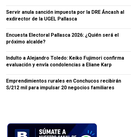
Servir anula sanción impuesta por la DRE Áncash al
exdirector de la UGEL Pallasca
Encuesta Electoral Pallasca 2026: ¿Quién será el
próximo alcalde?
Indulto a Alejandro Toledo: Keiko Fujimori confirma
evaluación y envía condolencias a Eliane Karp
Emprendimientos rurales en Conchucos recibirán
S/212 mil para impulsar 20 negocios familiares