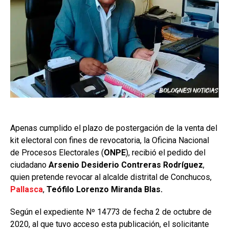
Apenas cumplido el plazo de postergación de la venta del
kit electoral con fines de revocatoria, la Oficina Nacional
de Procesos Electorales (
ONPE
), recibió el pedido del
ciudadano
Arsenio Desiderio Contreras Rodríguez
,
quien pretende revocar al alcalde distrital de Conchucos,
Pallasca
,
Teófilo Lorenzo Miranda Blas.
Según el expediente Nº 14773 de fecha 2 de octubre de
2020, al que tuvo acceso esta publicación, el solicitante