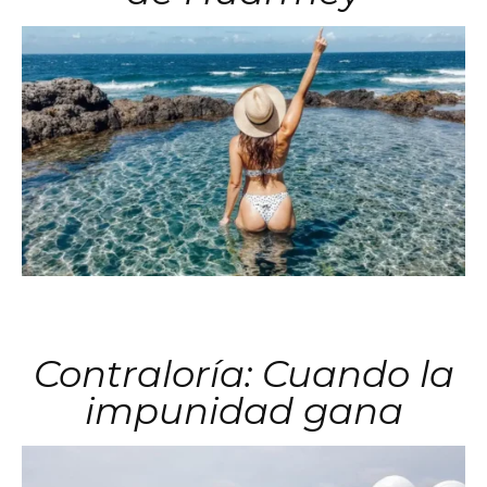
Contraloría: Cuando la
impunidad gana