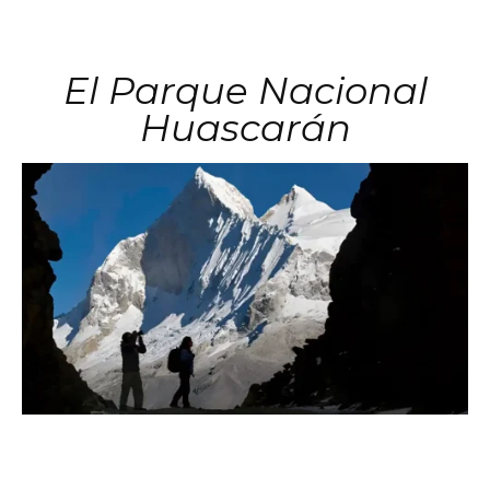
El Parque Nacional
Huascarán