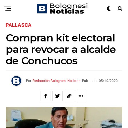
PALLASCA
Compran kit electoral
para revocar a alcalde
de Conchucos
Por
Redacción Bolognesi Noticias
Publicada
05/10/2020