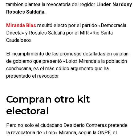
tambien plantea la revocatoria del regidor
Linder Nardony
Rosales Saldaña
.
Miranda Blas
resultó electo por el partido «Democracia
Directa» y Rosales Saldaña por el MIR «Rio Santa
Caudaloso».
El incumplimiento de las promesas detalladas en su plan
de gobierno que presentó «Lolo» Miranda a la población
conchucana, es el más sólido argumento que ha
presentado el revocador.
Compran otro kit
electoral
Pero no solo el ciudadano Desiderio Contreras pretende
la revocatoria de «Lolo» Miranda, según la ONPE, el