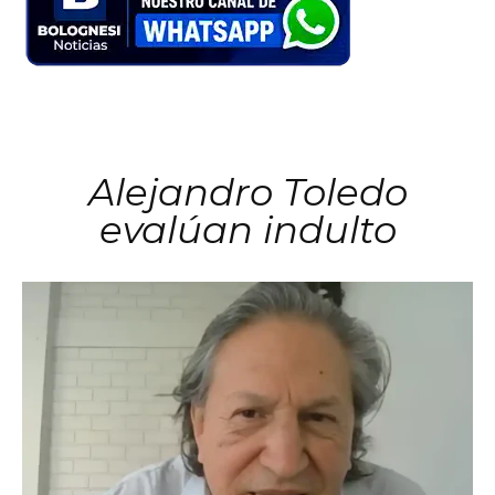
Alejandro Toledo
evalúan indulto