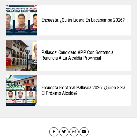
Encuesta: ¿Quién Lidera En Lacabamba 2026?
Pallasca: Candidato APP Con Sentencia
Renuncia A La Alcaldía Provincial
Encuesta Electoral Pallasca 2026: ¿Quién Será
El Próximo Alcalde?