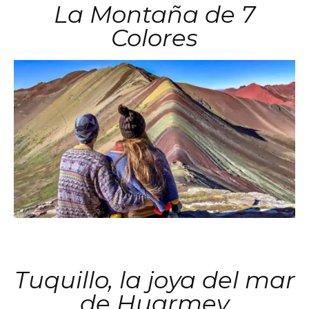
La Montaña de 7
Colores
Tuquillo, la joya del mar
de Huarmey