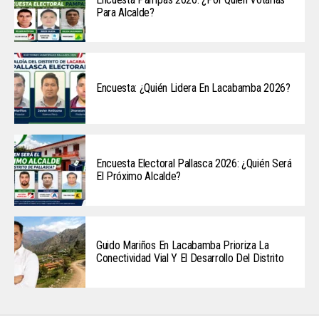
Para Alcalde?
Encuesta: ¿Quién Lidera En Lacabamba 2026?
Encuesta Electoral Pallasca 2026: ¿Quién Será
El Próximo Alcalde?
Guido Mariños En Lacabamba Prioriza La
Conectividad Vial Y El Desarrollo Del Distrito