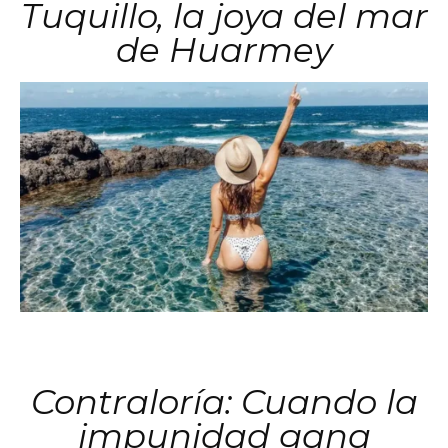
Tuquillo, la joya del mar
de Huarmey
Contraloría: Cuando la
impunidad gana