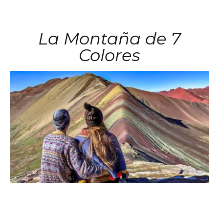
La Montaña de 7
Colores