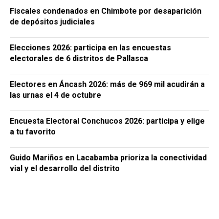
Fiscales condenados en Chimbote por desaparición
de depósitos judiciales
Elecciones 2026: participa en las encuestas
electorales de 6 distritos de Pallasca
Electores en Áncash 2026: más de 969 mil acudirán a
las urnas el 4 de octubre
Encuesta Electoral Conchucos 2026: participa y elige
a tu favorito
Guido Mariños en Lacabamba prioriza la conectividad
vial y el desarrollo del distrito