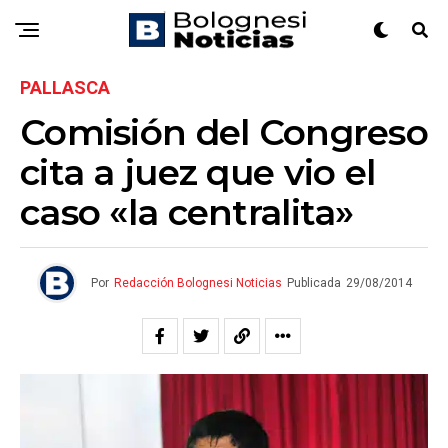
PALLASCA
Comisión del Congreso
cita a juez que vio el
caso «la centralita»
Por
Redacción Bolognesi Noticias
Publicada
29/08/2014