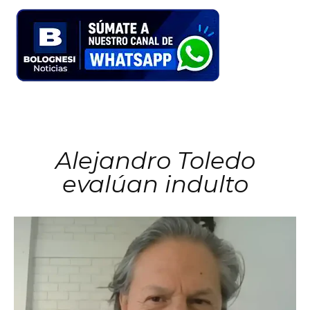
Alejandro Toledo
evalúan indulto