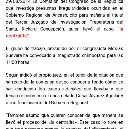
29/08/2014 La Comisión del Congreso de la República
que investiga presuntas irregularidades ocurridas en el
Gobierno Regional de Áncash, citó para mañana al titular
del Tercer Juzgado de Investigación Preparatoria del
Santa, Richard Concepción, quien llevó el caso
“la
centralita”.
El grupo de trabajó, presidido por el congresista Mesias
Guevara ha convocado al magistrado chimbotano para las
11:00 horas.
Según indicó el propio juez, en el tenor de la citación que
ha recibido, la comisión desea conocer a fondo cómo se
han conducido los casos judiciales que llevaba y que
tenían relación con el encarcelado César Álvarez Aguilar y
otros funcionarios del Gobierno Regional.
“También asumo que quieren conocer de qué manera se
llevó el proceso de «la centralita». Este caso lo tuve en