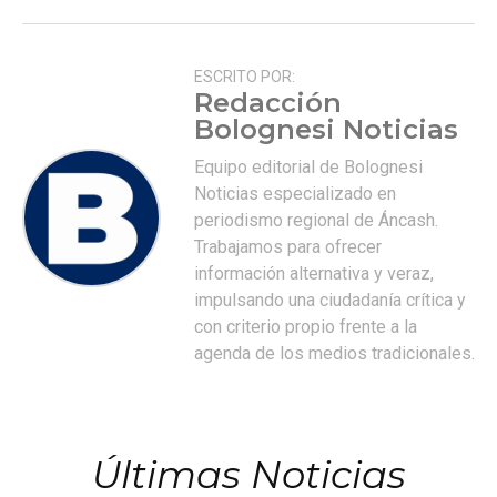
ESCRITO POR:
Redacción
Bolognesi Noticias
Equipo editorial de Bolognesi
Noticias especializado en
periodismo regional de Áncash.
Trabajamos para ofrecer
información alternativa y veraz,
impulsando una ciudadanía crítica y
con criterio propio frente a la
agenda de los medios tradicionales.
Últimas Noticias