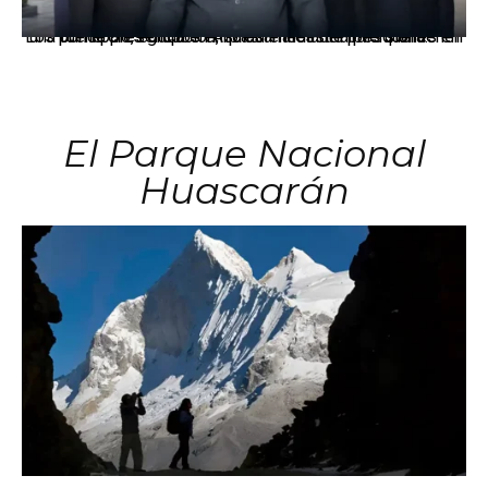
Los principales grupos empresariales del país mantienen una fuerte presencia en Áncash mediante inversiones en comercio, educación, salud e industria pesquera.
El Parque Nacional
Huascarán