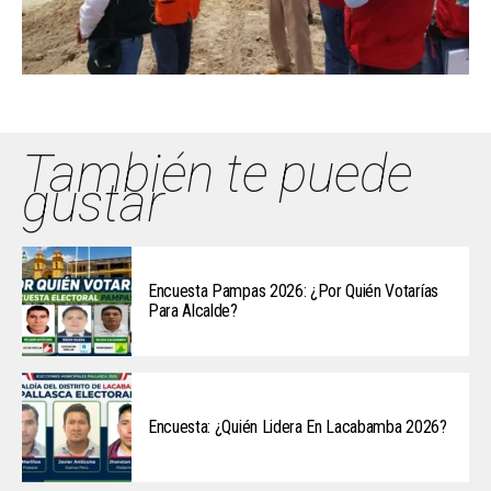
También te puede
gustar
Encuesta Pampas 2026: ¿Por Quién Votarías
Para Alcalde?
Encuesta: ¿Quién Lidera En Lacabamba 2026?