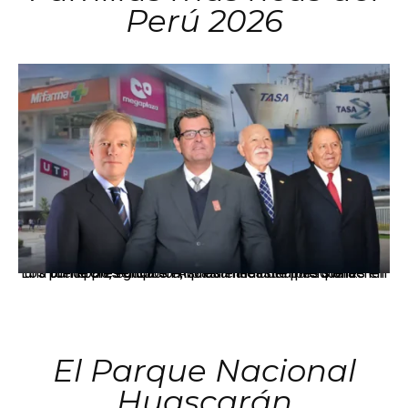
Perú 2026
Los principales grupos empresariales del país mantienen una fuerte presencia en Áncash mediante inversiones en comercio, educación, salud e industria pesquera.
El Parque Nacional
Huascarán