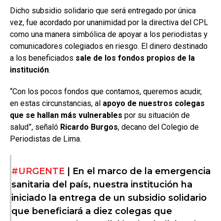
Dicho subsidio solidario que será entregado por única
vez, fue acordado por unanimidad por la directiva del CPL
como una manera simbólica de apoyar a los periodistas y
comunicadores colegiados en riesgo. El dinero destinado
a los beneficiados
sale de los fondos propios de la
institución
.
“Con los pocos fondos que contamos, queremos acudir,
en estas circunstancias, al
apoyo de nuestros colegas
que se hallan más vulnerables
por su situación de
salud”, señaló
Ricardo Burgos
, decano del Colegio de
Periodistas de Lima.
#URGENTE
| En el marco de la emergencia
sanitaria del país, nuestra institución ha
iniciado la entrega de un subsidio solidario
que beneficiará a diez colegas que