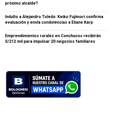
próximo alcalde?
Indulto a Alejandro Toledo: Keiko Fujimori confirma
evaluación y envía condolencias a Eliane Karp
Emprendimientos rurales en Conchucos recibirán
S/212 mil para impulsar 20 negocios familiares