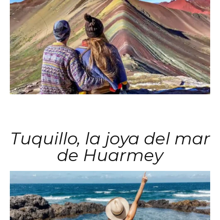
Tuquillo, la joya del mar
de Huarmey