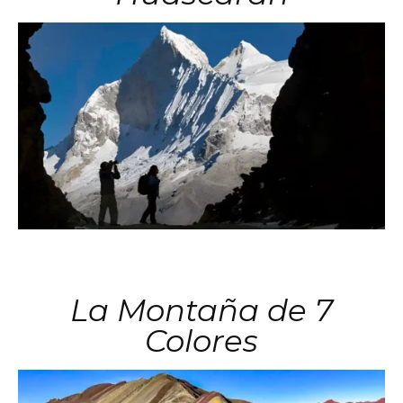
La Montaña de 7
Colores