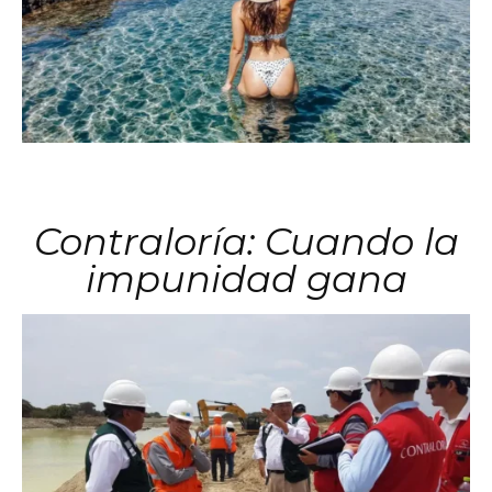
Contraloría: Cuando la
impunidad gana