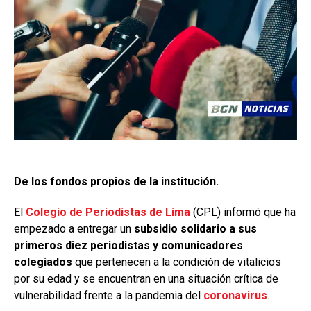
De los fondos propios de la institución.
El
Colegio de Periodistas de Lima
(CPL) informó que ha
empezado a entregar un
subsidio solidario a sus
primeros diez periodistas y comunicadores
colegiados
que pertenecen a la condición de vitalicios
por su edad y se encuentran en una situación crítica de
vulnerabilidad frente a la pandemia del
coronavirus
.