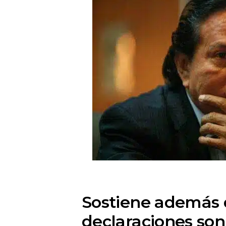
Sostiene además 
declaraciones son