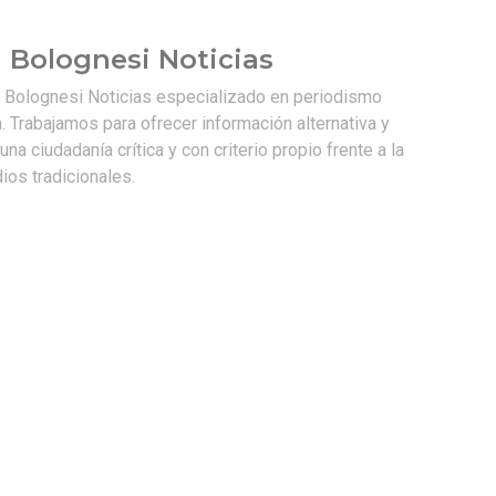
 Bolognesi Noticias
e Bolognesi Noticias especializado en periodismo
. Trabajamos para ofrecer información alternativa y
na ciudadanía crítica y con criterio propio frente a la
os tradicionales.