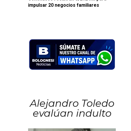
impulsar 20 negocios familiares
Alejandro Toledo
evalúan indulto