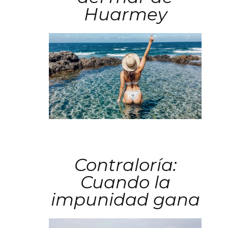
Huarmey
Contraloría:
Cuando la
impunidad gana