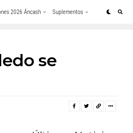
ones 2026 Áncash
Suplementos
ledo se