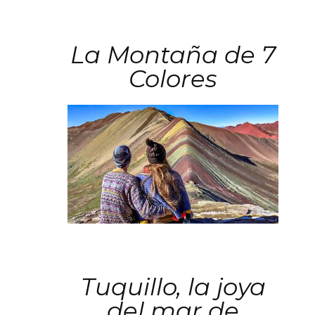
La Montaña de 7
Colores
Tuquillo, la joya
del mar de