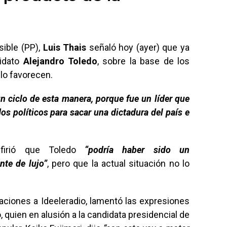
sible (PP),
Luis Thais
señaló hoy (ayer) que ya
didato
Alejandro Toledo
, sobre la base de los
lo favorecen.
 ciclo de esta manera, porque fue un líder que
dos políticos para sacar una dictadura del país e
efirió que Toledo
“podría haber sido un
nte de lujo”
, pero que la actual situación no lo
aciones a Ideeleradio, lamentó las expresiones
, quien en alusión a la candidata presidencial de